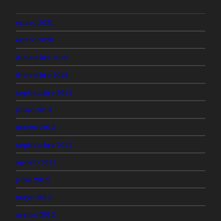
enero 2021
enero 2020
diciembre 2019
diciembre 2018
septiembre 2013
junio 2013
marzo 2013
septiembre 2012
agosto 2012
julio 2012
mayo 2012
marzo 2012