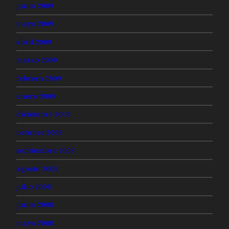
junio 2009
mayo 2009
abril 2009
marzo 2009
febrero 2009
enero 2009
diciembre 2008
octubre 2008
septiembre 2008
agosto 2008
julio 2008
junio 2008
mayo 2008