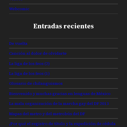
Webcomic
Entradas recientes
De vuelta
Canción al dolor de olvidarte
La liga de los feos (2)
La liga de los feos (1)
Glosario de chilanguismos
Bienvenido y muchas gracias en lenguas de México
La mala organización de la marcha gay del DF 2013
Mapas del metro y del metrobús del DF
¿Por qué el registro de título y la expedición de cédula