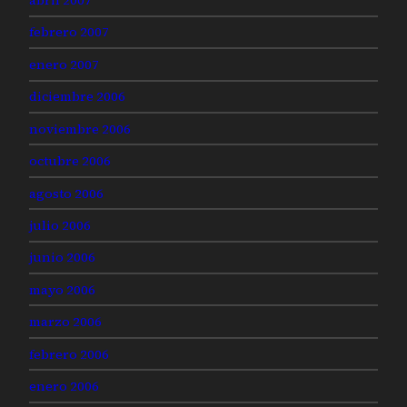
abril 2007
febrero 2007
enero 2007
diciembre 2006
noviembre 2006
octubre 2006
agosto 2006
julio 2006
junio 2006
mayo 2006
marzo 2006
febrero 2006
enero 2006