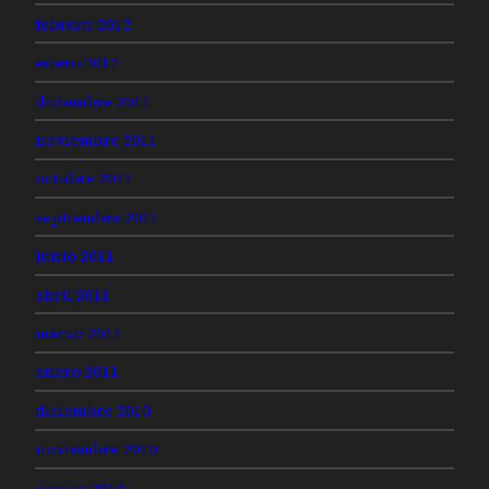
febrero 2012
enero 2012
diciembre 2011
noviembre 2011
octubre 2011
septiembre 2011
junio 2011
abril 2011
marzo 2011
enero 2011
diciembre 2010
noviembre 2010
agosto 2010