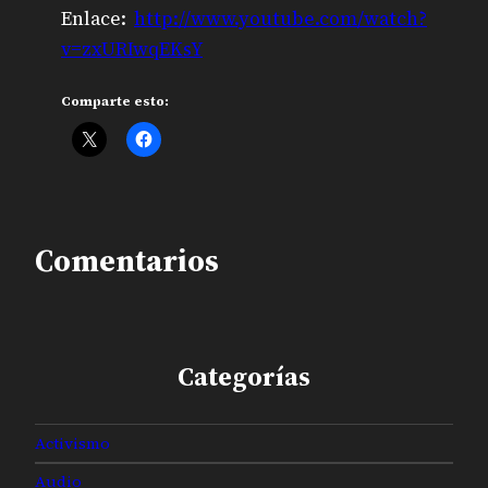
Enlace:
http://www.youtube.com/watch?
v=zxURIwqEKsY
Comparte esto:
Comentarios
Categorías
Activismo
Audio