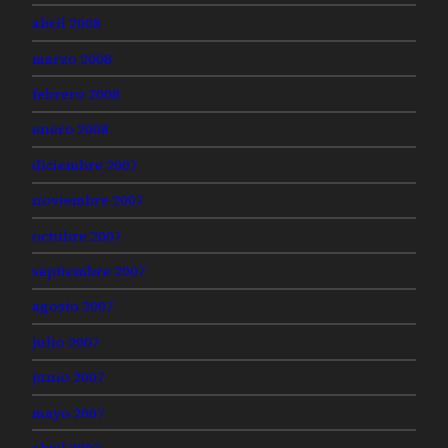
abril 2008
marzo 2008
febrero 2008
enero 2008
diciembre 2007
noviembre 2007
octubre 2007
septiembre 2007
agosto 2007
julio 2007
junio 2007
mayo 2007