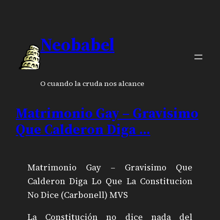
Neobabel
O cuando la cruda nos alcance
Matrimonio Gay – Gravisimo
Que Calderon Diga …
Matrimonio Gay – Gravisimo Que
Calderon Diga Lo Que La Constitucion
No Dice (Carbonell) MVS
La Constitución no dice nada del