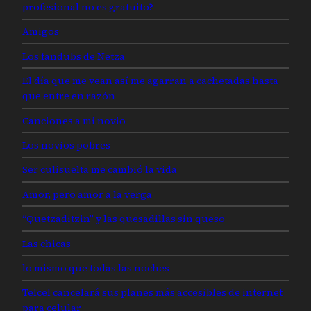
profesional no es gratuito?
Amigos
Los fandubs de Netza
El día que me vean así me agarran a cachetadas hasta
que entre en razón
Canciones a mi novio
Los novios pobres
Ser culisuelta me cambió la vida
Amor, pero amor a la verga
“Quetzaditzin” y las quesadillas sin queso
Las chicas
lo mismo que todas las noches
Telcel cancelará sus planes más accesibles de internet
para celular