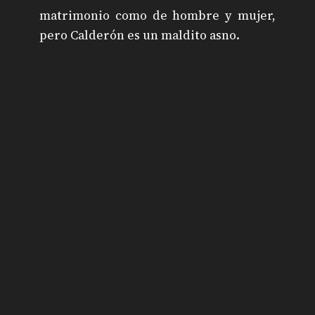
matrimonio como de hombre y mujer,
pero Calderón es un maldito asno.