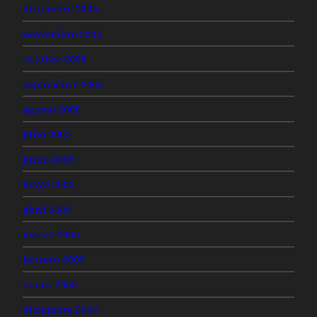
diciembre 2005
noviembre 2005
octubre 2005
septiembre 2005
agosto 2005
julio 2005
junio 2005
mayo 2005
abril 2005
marzo 2005
febrero 2005
enero 2005
diciembre 2004