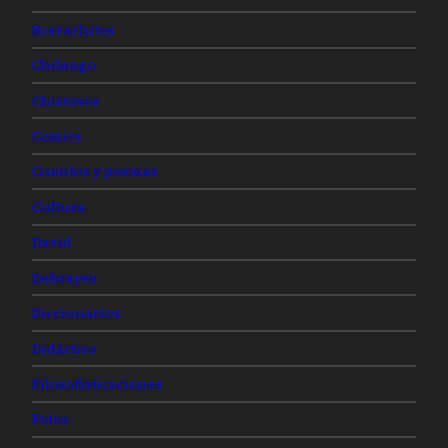
Borrachitos
Chilango
Chistosos
Comics
Cuentos y poemas
Cultura
David
Debrayes
Diccionarios
Didáctico
Filosofisticaciones
Fotos