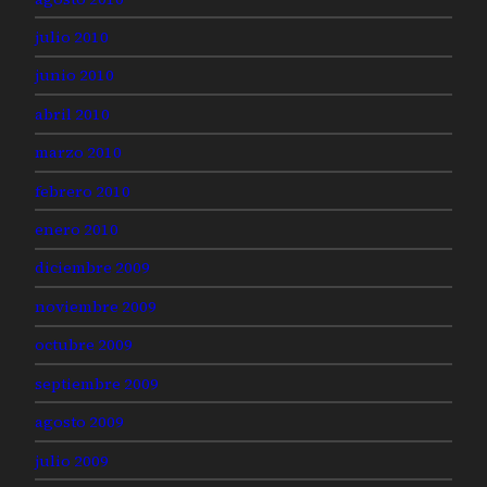
julio 2010
junio 2010
abril 2010
marzo 2010
febrero 2010
enero 2010
diciembre 2009
noviembre 2009
octubre 2009
septiembre 2009
agosto 2009
julio 2009