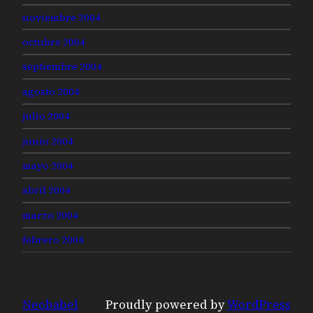
noviembre 2004
octubre 2004
septiembre 2004
agosto 2004
julio 2004
junio 2004
mayo 2004
abril 2004
marzo 2004
febrero 2004
Neobabel
Proudly powered by
WordPress