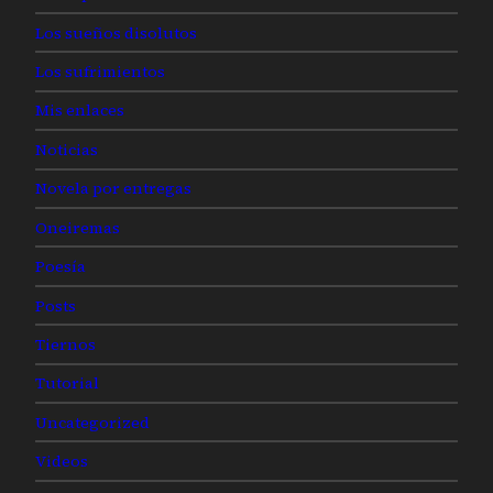
Los sueños disolutos
Los sufrimientos
Mis enlaces
Noticias
Novela por entregas
Oneiremas
Poesía
Posts
Tiernos
Tutorial
Uncategorized
Videos