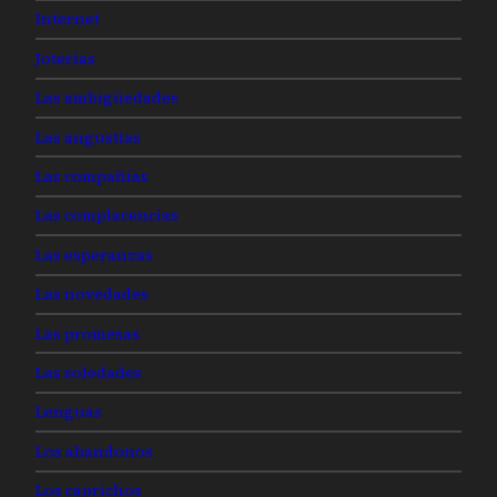
Internet
Joterías
Las ambigüedades
Las angustias
Las compañías
Las complacencias
Las esperanzas
Las novedades
Las promesas
Las soledades
Lenguas
Los abandonos
Los caprichos