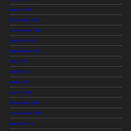
enero 2012
diciembre 2011
noviembre 2011
octubre 2011
septiembre 2011
junio 2011
abril 2011
marzo 2011
enero 2011
diciembre 2010
noviembre 2010
agosto 2010