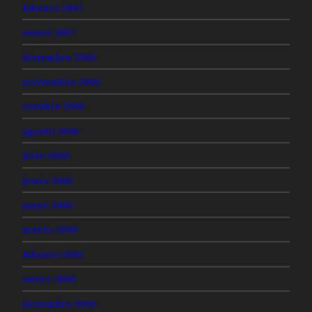
febrero 2007
enero 2007
diciembre 2006
noviembre 2006
octubre 2006
agosto 2006
julio 2006
junio 2006
mayo 2006
marzo 2006
febrero 2006
enero 2006
diciembre 2005