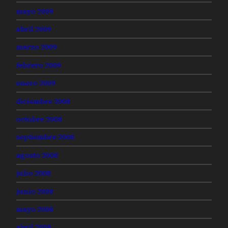
mayo 2009
abril 2009
marzo 2009
febrero 2009
enero 2009
diciembre 2008
octubre 2008
septiembre 2008
agosto 2008
julio 2008
junio 2008
mayo 2008
abril 2008