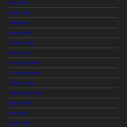
julio 2010
junio 2010
abril 2010
marzo 2010
febrero 2010
enero 2010
diciembre 2009
noviembre 2009
octubre 2009
septiembre 2009
agosto 2009
julio 2009
junio 2009