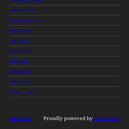
octubre 2004
septiembre 2004
agosto 2004
julio 2004
junio 2004
mayo 2004
abril 2004
marzo 2004
febrero 2004
Neobabel
Proudly powered by
WordPress