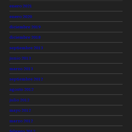
enero 2021
enero 2020
diciembre 2019
diciembre 2018
septiembre 2013
junio 2013
marzo 2013
septiembre 2012
agosto 2012
julio 2012
mayo 2012
marzo 2012
febrero 2012