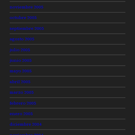
noviembre 2005
octubre 2005
septiembre 2005
agosto 2005
julio 2005
junio 2005
mayo 2005
abril 2005
marzo 2005
febrero 2005
enero 2005
diciembre 2004
noviembre 2004