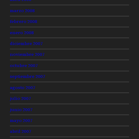
marzo 2008
febrero 2008
enero 2008
diciembre 2007
noviembre 2007
octubre 2007
septiembre 2007
agosto 2007
julio 2007
junio 2007
mayo 2007
abril 2007