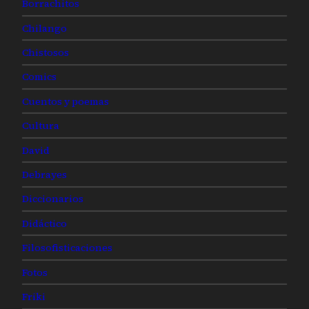
Borrachitos
Chilango
Chistosos
Comics
Cuentos y poemas
Cultura
David
Debrayes
Diccionarios
Didáctico
Filosofisticaciones
Fotos
Friki