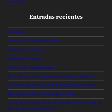
Webcomic
Entradas recientes
De vuelta
Canción al dolor de olvidarte
La liga de los feos (2)
La liga de los feos (1)
Glosario de chilanguismos
Bienvenido y muchas gracias en lenguas de México
La mala organización de la marcha gay del DF 2013
Mapas del metro y del metrobús del DF
¿Por qué el registro de título y la expedición de cédula
profesional no es gratuito?