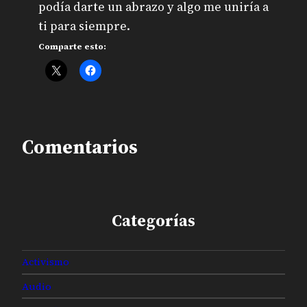
podía darte un abrazo y algo me uniría a
ti para siempre.
Comparte esto:
Comentarios
Categorías
Activismo
Audio