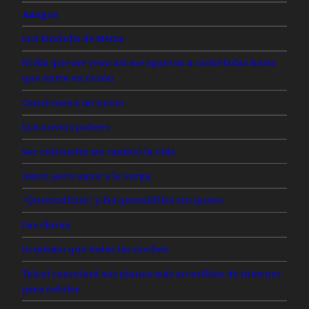
Amigos
Los fandubs de Netza
El día que me vean así me agarran a cachetadas hasta
que entre en razón
Canciones a mi novio
Los novios pobres
Ser culisuelta me cambió la vida
Amor, pero amor a la verga
“Quetzaditzin” y las quesadillas sin queso
Las chicas
lo mismo que todas las noches
Telcel cancelará sus planes más accesibles de internet
para celular