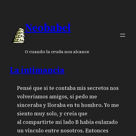
Neobabel
O cuando la cruda nos alcance
La intimancia
Pensé que si te contaba mis secretos nos
volveríamos amigos, si pedo me
sinceraba y lloraba en tu hombro. Yo me
siento muy solo, y creía que
al compartirte mi lado B había enlazado
un vínculo entre nosotros. Entonces