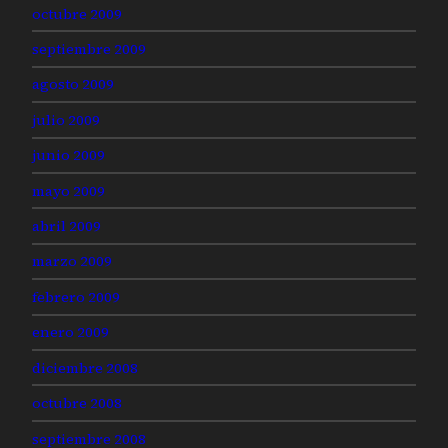
octubre 2009
septiembre 2009
agosto 2009
julio 2009
junio 2009
mayo 2009
abril 2009
marzo 2009
febrero 2009
enero 2009
diciembre 2008
octubre 2008
septiembre 2008