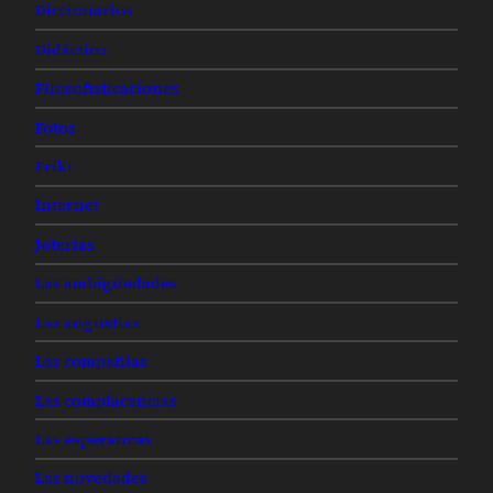
Diccionarios
Didáctico
Filosofisticaciones
Fotos
Friki
Internet
Joterías
Las ambigüedades
Las angustias
Las compañías
Las complacencias
Las esperanzas
Las novedades