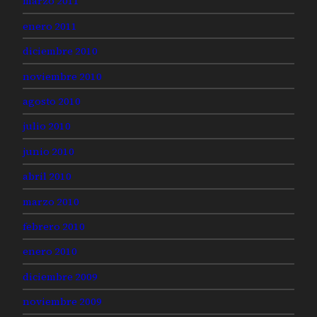
marzo 2011
enero 2011
diciembre 2010
noviembre 2010
agosto 2010
julio 2010
junio 2010
abril 2010
marzo 2010
febrero 2010
enero 2010
diciembre 2009
noviembre 2009