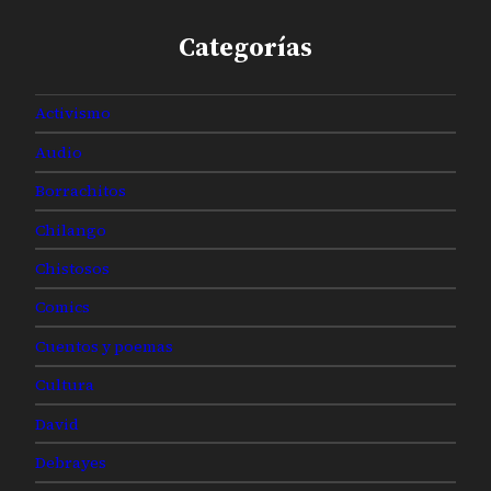
Categorías
Activismo
Audio
Borrachitos
Chilango
Chistosos
Comics
Cuentos y poemas
Cultura
David
Debrayes