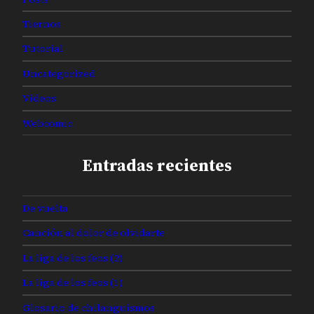
Tiernos
Tutorial
Uncategorized
Videos
Webcomic
Entradas recientes
De vuelta
Canción al dolor de olvidarte
La liga de los feos (2)
La liga de los feos (1)
Glosario de chilanguismos