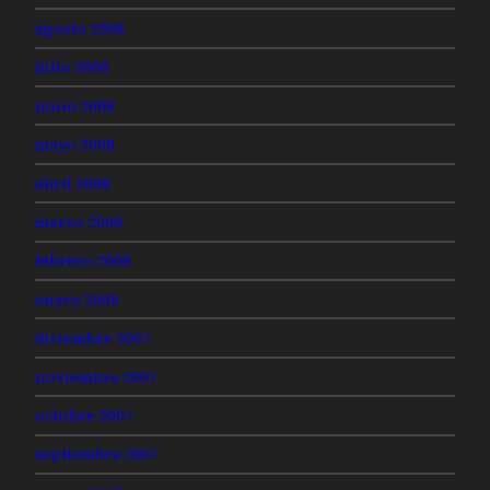
agosto 2008
julio 2008
junio 2008
mayo 2008
abril 2008
marzo 2008
febrero 2008
enero 2008
diciembre 2007
noviembre 2007
octubre 2007
septiembre 2007