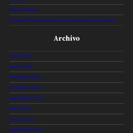
(H)ay amores…
Droguito llorando por el novio frente a las cámaras
Archivo
enero 2021
enero 2020
diciembre 2019
diciembre 2018
septiembre 2013
junio 2013
marzo 2013
septiembre 2012