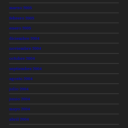
marzo 2005
febrero 2005
enero 2005
diciembre 2004
noviembre 2004
octubre 2004
septiembre 2004
agosto 2004
julio 2004
junio 2004
mayo 2004
abril 2004