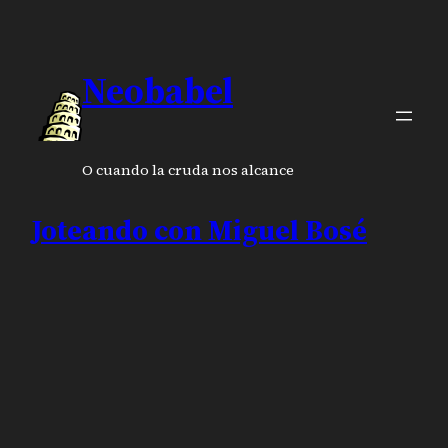
Neobabel
O cuando la cruda nos alcance
Joteando con Miguel Bosé