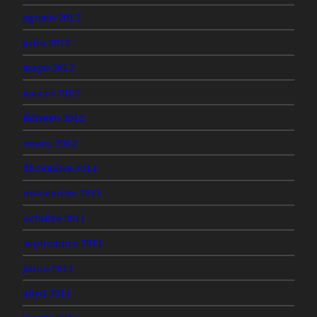
agosto 2012
julio 2012
mayo 2012
marzo 2012
febrero 2012
enero 2012
diciembre 2011
noviembre 2011
octubre 2011
septiembre 2011
junio 2011
abril 2011