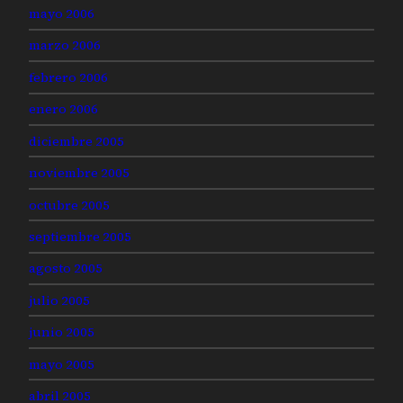
mayo 2006
marzo 2006
febrero 2006
enero 2006
diciembre 2005
noviembre 2005
octubre 2005
septiembre 2005
agosto 2005
julio 2005
junio 2005
mayo 2005
abril 2005