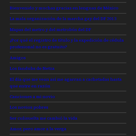
Bienvenido y muchas gracias en lenguas de México
La mala organización de la marcha gay del DF 2013
Mapas del metro y del metrobús del DF
¿Por qué el registro de título y la expedición de cédula
profesional no es gratuito?
Amigos
Los fandubs de Netza
El día que me vean así me agarran a cachetadas hasta
que entre en razón
Canciones a mi novio
Los novios pobres
Ser culisuelta me cambió la vida
Amor, pero amor a la verga