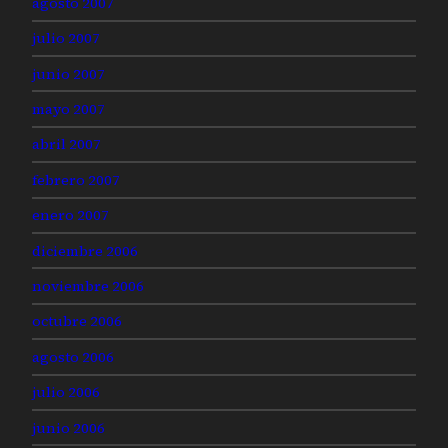
agosto 2007
julio 2007
junio 2007
mayo 2007
abril 2007
febrero 2007
enero 2007
diciembre 2006
noviembre 2006
octubre 2006
agosto 2006
julio 2006
junio 2006