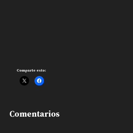
Comparte esto:
Comentarios