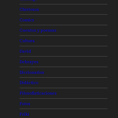
Chistosos
Comics
Cuentos y poemas
Cultura
David
Debrayes
Diccionarios
Didáctico
Filosofisticaciones
Fotos
Friki