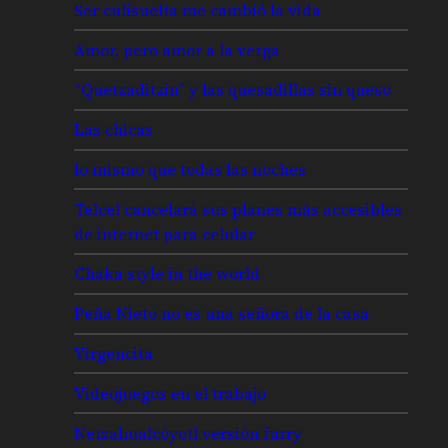
Ser culisuelta me cambió la vida
Amor, pero amor a la verga
“Quetzaditzin” y las quesadillas sin queso
Las chicas
lo mismo que todas las noches
Telcel cancelará sus planes más accesibles
de internet para celular
Chaka style in the world
Peña Nieto no es una señora de la casa
Virgencita
Videojuegos en el trabajo
Netzahualcóyotl versión furry