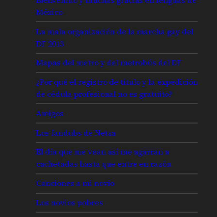
México
La mala organización de la marcha gay del
DF 2013
Mapas del metro y del metrobús del DF
¿Por qué el registro de título y la expedición
de cédula profesional no es gratuito?
Amigos
Los fandubs de Netza
El día que me vean así me agarran a
cachetadas hasta que entre en razón
Canciones a mi novio
Los novios pobres