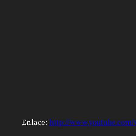
Enlace:
http://www.youtube.com