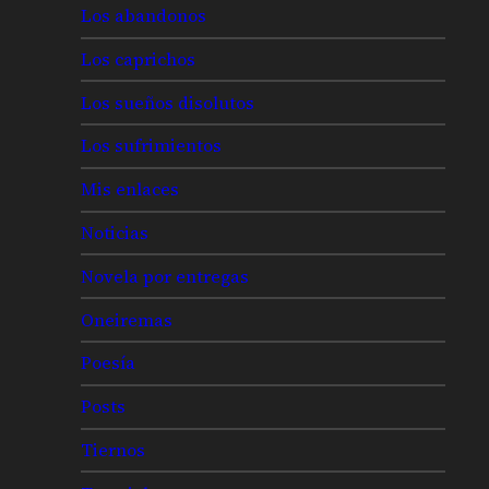
Los abandonos
Los caprichos
Los sueños disolutos
Los sufrimientos
Mis enlaces
Noticias
Novela por entregas
Oneiremas
Poesía
Posts
Tiernos