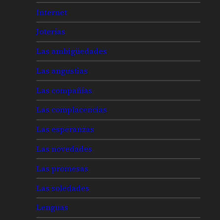
Internet
Joterías
Las ambigüedades
Las angustias
Las compañías
Las complacencias
Las esperanzas
Las novedades
Las promesas
Las soledades
Lenguas