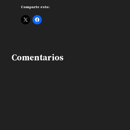
Comparte esto:
Comentarios