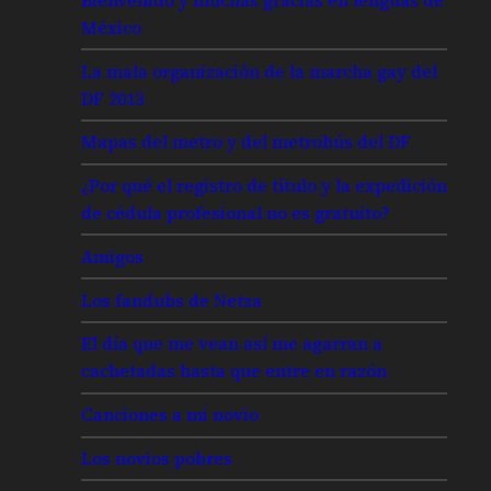
México
La mala organización de la marcha gay del
DF 2013
Mapas del metro y del metrobús del DF
¿Por qué el registro de título y la expedición
de cédula profesional no es gratuito?
Amigos
Los fandubs de Netza
El día que me vean así me agarran a
cachetadas hasta que entre en razón
Canciones a mi novio
Los novios pobres