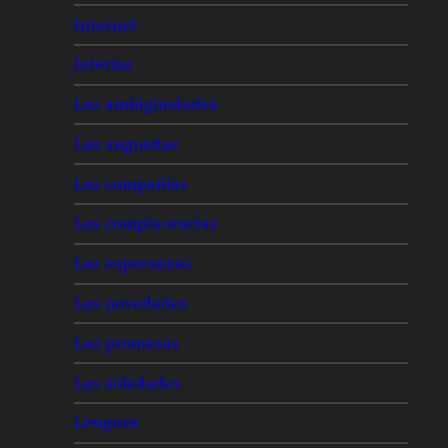
Internet
Joterías
Las ambigüedades
Las angustias
Las compañías
Las complacencias
Las esperanzas
Las novedades
Las promesas
Las soledades
Lenguas