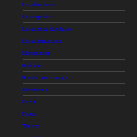
Los abandonos
Los caprichos
Los sueños disolutos
Los sufrimientos
Mis enlaces
Noticias
Novela por entregas
Oneiremas
Poesía
Posts
Tiernos