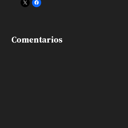
Comentarios