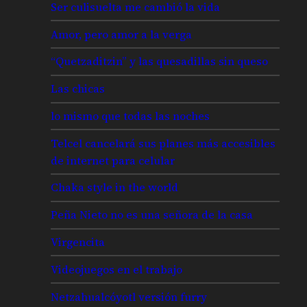
Ser culisuelta me cambió la vida
Amor, pero amor a la verga
“Quetzaditzin” y las quesadillas sin queso
Las chicas
lo mismo que todas las noches
Telcel cancelará sus planes más accesibles
de internet para celular
Chaka style in the world
Peña Nieto no es una señora de la casa
Virgencita
Videojuegos en el trabajo
Netzahualcóyotl versión furry