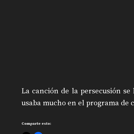
La canción de la persecusión se
usaba mucho en el programa de 
Comparte esto: