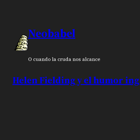
Neobabel
O cuando la cruda nos alcance
Helen Fielding y el humor ing