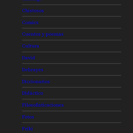
Chistosos
Comics
Cuentos y poemas
Cultura
David
Debrayes
Diccionarios
Didáctico
Filosofisticaciones
Fotos
Friki