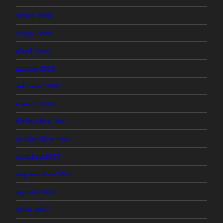
junio 2008
mayo 2008
abril 2008
marzo 2008
febrero 2008
enero 2008
diciembre 2007
noviembre 2007
octubre 2007
septiembre 2007
agosto 2007
julio 2007