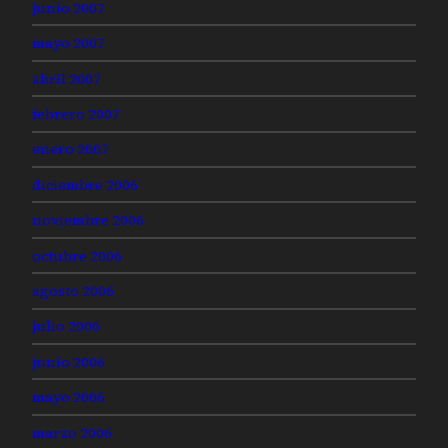
junio 2007
mayo 2007
abril 2007
febrero 2007
enero 2007
diciembre 2006
noviembre 2006
octubre 2006
agosto 2006
julio 2006
junio 2006
mayo 2006
marzo 2006