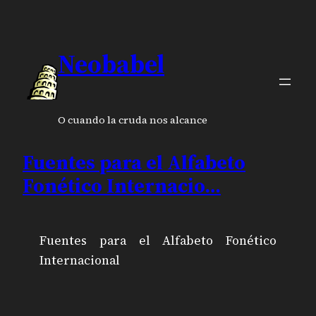
Neobabel
O cuando la cruda nos alcance
Fuentes para el Alfabeto
Fonético Internacio…
Fuentes para el Alfabeto Fonético
Internacional