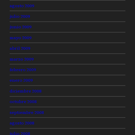
agosto 2009
julio 2009
junio 2009
mayo 2009
abril 2009
marzo 2009
febrero 2009
enero 2009
diciembre 2008
octubre 2008
septiembre 2008
agosto 2008
julio 2008