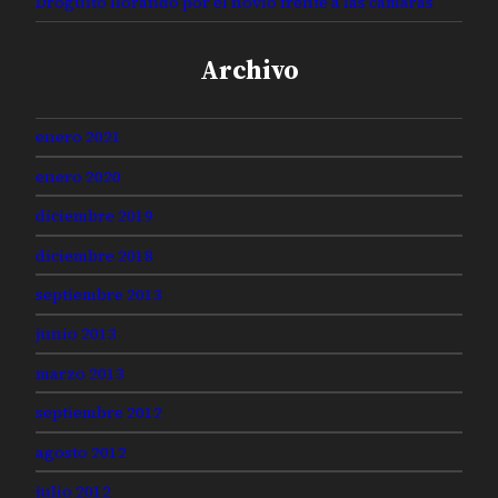
Droguito llorando por el novio frente a las cámaras
Archivo
enero 2021
enero 2020
diciembre 2019
diciembre 2018
septiembre 2013
junio 2013
marzo 2013
septiembre 2012
agosto 2012
julio 2012