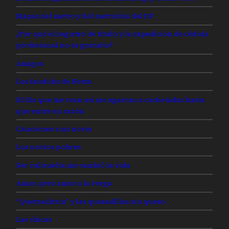
Mapas del metro y del metrobús del DF
¿Por qué el registro de título y la expedición de cédula
profesional no es gratuito?
Amigos
Los fandubs de Netza
El día que me vean así me agarran a cachetadas hasta
que entre en razón
Canciones a mi novio
Los novios pobres
Ser culisuelta me cambió la vida
Amor, pero amor a la verga
“Quetzaditzin” y las quesadillas sin queso
Las chicas