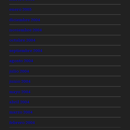
enero 2005
diciembre 2004
noviembre 2004
octubre 2004
septiembre 2004
agosto 2004
julio 2004
junio 2004
mayo 2004
abril 2004
marzo 2004
febrero 2004