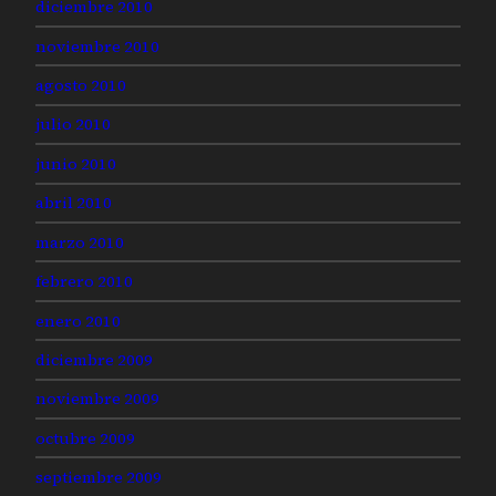
diciembre 2010
noviembre 2010
agosto 2010
julio 2010
junio 2010
abril 2010
marzo 2010
febrero 2010
enero 2010
diciembre 2009
noviembre 2009
octubre 2009
septiembre 2009