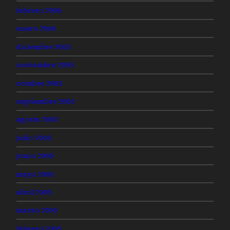
febrero 2006
enero 2006
diciembre 2005
noviembre 2005
octubre 2005
septiembre 2005
agosto 2005
julio 2005
junio 2005
mayo 2005
abril 2005
marzo 2005
febrero 2005