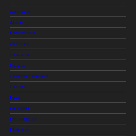
Activismo
Audio
Borrachitos
Chilango
Chistosos
Comics
Cuentos y poemas
Cultura
David
Debrayes
Diccionarios
Didáctico