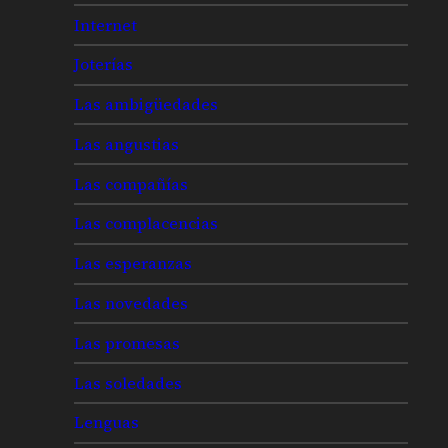
Internet
Joterías
Las ambigüedades
Las angustias
Las compañías
Las complacencias
Las esperanzas
Las novedades
Las promesas
Las soledades
Lenguas