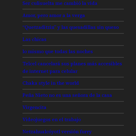
Ser culisuelta me cambió la vida
Amor, pero amor a la verga
“Quetzaditzin” y las quesadillas sin queso
Las chicas
lo mismo que todas las noches
Telcel cancelará sus planes más accesibles
de internet para celular
Chaka style in the world
Peña Nieto no es una señora de la casa
Virgencita
Videojuegos en el trabajo
Netzahualcóyotl versión furry