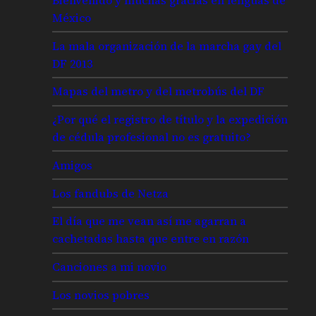
México
La mala organización de la marcha gay del
DF 2013
Mapas del metro y del metrobús del DF
¿Por qué el registro de título y la expedición
de cédula profesional no es gratuito?
Amigos
Los fandubs de Netza
El día que me vean así me agarran a
cachetadas hasta que entre en razón
Canciones a mi novio
Los novios pobres