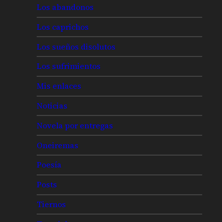
Los abandonos
Los caprichos
Los sueños disolutos
Los sufrimientos
Mis enlaces
Noticias
Novela por entregas
Oneiremas
Poesía
Posts
Tiernos