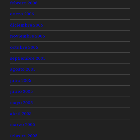
febrero 2006
enero 2006
diciembre 2005
noviembre 2005
octubre 2005
septiembre 2005
agosto 2005
julio 2005
junio 2005
mayo 2005
abril 2005
marzo 2005
febrero 2005