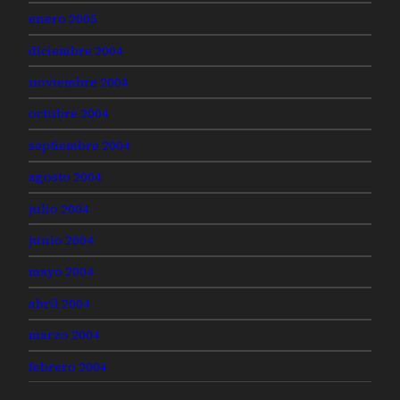
enero 2005
diciembre 2004
noviembre 2004
octubre 2004
septiembre 2004
agosto 2004
julio 2004
junio 2004
mayo 2004
abril 2004
marzo 2004
febrero 2004