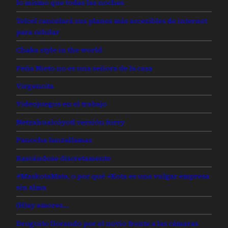
lo mismo que todas las noches
Telcel cancelará sus planes más accesibles de internet
para celular
Chaka style in the world
Peña Nieto no es una señora de la casa
Virgencita
Videojuegos en el trabajo
Netzahualcóyotl versión furry
Panocha lanzallamas
Rascándose discretamente
#MaskotaMata, o por qué +Kota es una vulgar empresa
sin alma
(H)ay amores…
Droguito llorando por el novio frente a las cámaras