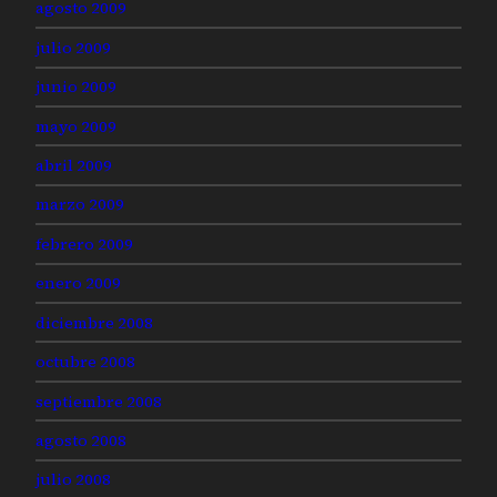
agosto 2009
julio 2009
junio 2009
mayo 2009
abril 2009
marzo 2009
febrero 2009
enero 2009
diciembre 2008
octubre 2008
septiembre 2008
agosto 2008
julio 2008