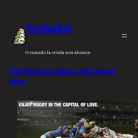
Neobabel
O cuando la cruda nos alcance
En París el amor está en el
aire