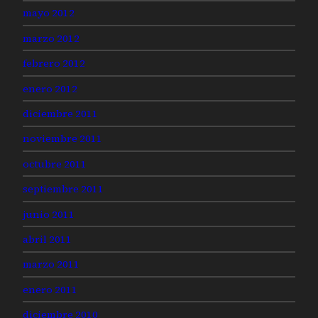
mayo 2012
marzo 2012
febrero 2012
enero 2012
diciembre 2011
noviembre 2011
octubre 2011
septiembre 2011
junio 2011
abril 2011
marzo 2011
enero 2011
diciembre 2010