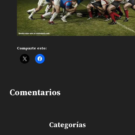
Comparte esto:
Comentarios
Categorías