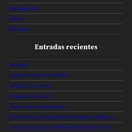
Uncategorized
Videos
Webcomic
Entradas recientes
De vuelta
Canción al dolor de olvidarte
La liga de los feos (2)
La liga de los feos (1)
Glosario de chilanguismos
Bienvenido y muchas gracias en lenguas de México
La mala organización de la marcha gay del DF 2013