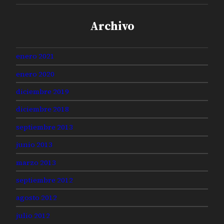
Archivo
enero 2021
enero 2020
diciembre 2019
diciembre 2018
septiembre 2013
junio 2013
marzo 2013
septiembre 2012
agosto 2012
julio 2012