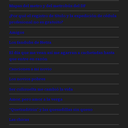
Mapas del metro y del metrobús del DF
¿Por qué el registro de título y la expedición de cédula
profesional no es gratuito?
Amigos
Los fandubs de Netza
El día que me vean así me agarran a cachetadas hasta
que entre en razón
Canciones a mi novio
Los novios pobres
Ser culisuelta me cambió la vida
Amor, pero amor a la verga
“Quetzaditzin” y las quesadillas sin queso
Las chicas