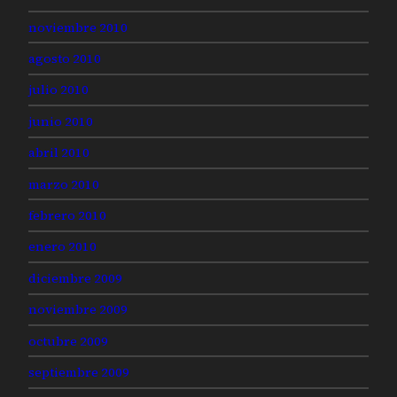
noviembre 2010
agosto 2010
julio 2010
junio 2010
abril 2010
marzo 2010
febrero 2010
enero 2010
diciembre 2009
noviembre 2009
octubre 2009
septiembre 2009