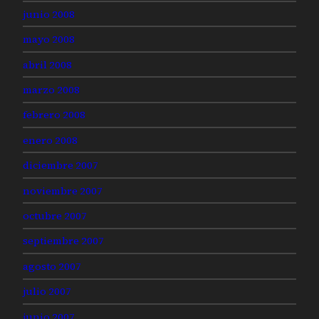
junio 2008
mayo 2008
abril 2008
marzo 2008
febrero 2008
enero 2008
diciembre 2007
noviembre 2007
octubre 2007
septiembre 2007
agosto 2007
julio 2007
junio 2007