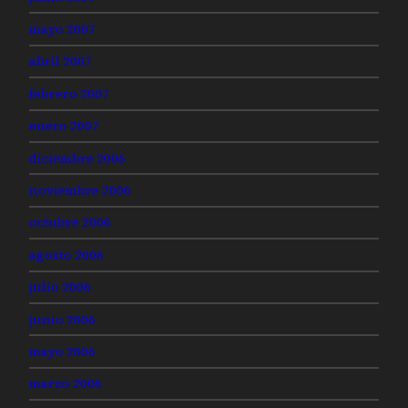
mayo 2007
abril 2007
febrero 2007
enero 2007
diciembre 2006
noviembre 2006
octubre 2006
agosto 2006
julio 2006
junio 2006
mayo 2006
marzo 2006