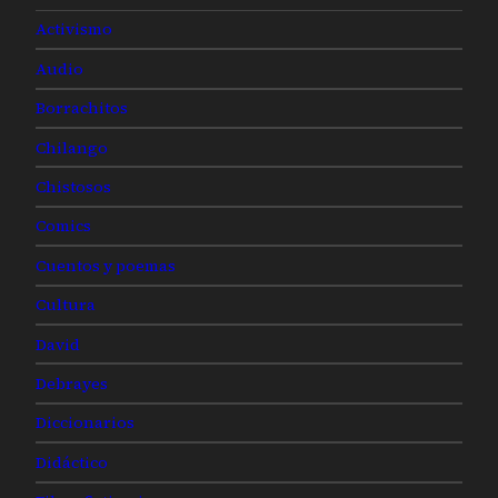
Activismo
Audio
Borrachitos
Chilango
Chistosos
Comics
Cuentos y poemas
Cultura
David
Debrayes
Diccionarios
Didáctico