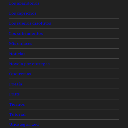
Los abandonos
Los caprichos
Los sueños disolutos
Los sufrimientos
Mis enlaces
Noticias
Novela por entregas
Oneiremas
Poesía
Posts
Tiernos
Tutorial
Uncategorized