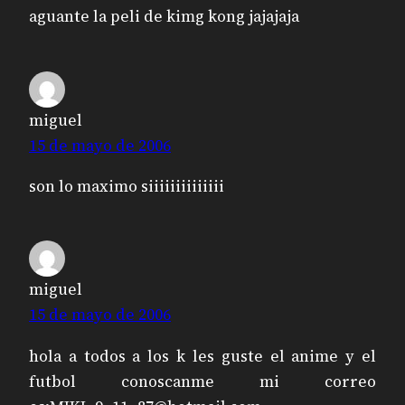
aguante la peli de kimg kong jajajaja
miguel
15 de mayo de 2006
son lo maximo siiiiiiiiiiiiii
miguel
15 de mayo de 2006
hola a todos a los k les guste el anime y el
futbol conoscanme mi correo