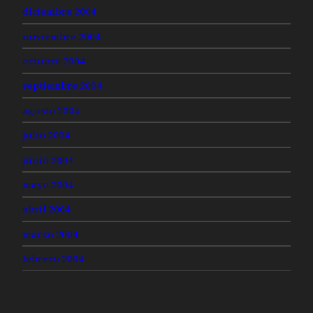
diciembre 2004
noviembre 2004
octubre 2004
septiembre 2004
agosto 2004
julio 2004
junio 2004
mayo 2004
abril 2004
marzo 2004
febrero 2004