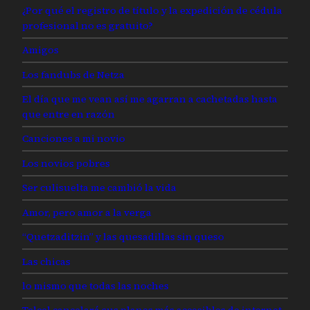
¿Por qué el registro de título y la expedición de cédula
profesional no es gratuito?
Amigos
Los fandubs de Netza
El día que me vean así me agarran a cachetadas hasta
que entre en razón
Canciones a mi novio
Los novios pobres
Ser culisuelta me cambió la vida
Amor, pero amor a la verga
“Quetzaditzin” y las quesadillas sin queso
Las chicas
lo mismo que todas las noches