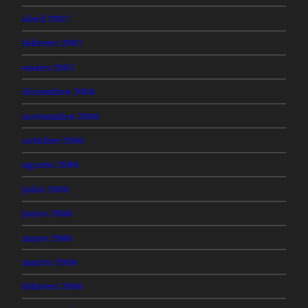
abril 2007
febrero 2007
enero 2007
diciembre 2006
noviembre 2006
octubre 2006
agosto 2006
julio 2006
junio 2006
mayo 2006
marzo 2006
febrero 2006