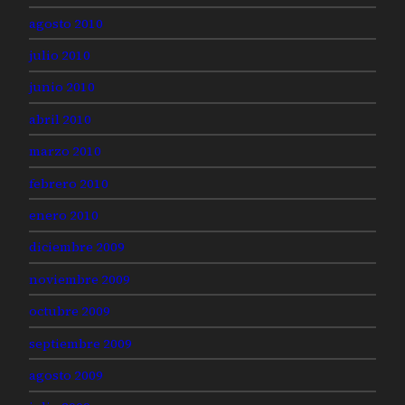
agosto 2010
julio 2010
junio 2010
abril 2010
marzo 2010
febrero 2010
enero 2010
diciembre 2009
noviembre 2009
octubre 2009
septiembre 2009
agosto 2009