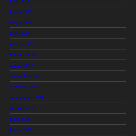
julio 2009
junio 2009
mayo 2009
abril 2009
marzo 2009
febrero 2009
enero 2009
diciembre 2008
octubre 2008
septiembre 2008
agosto 2008
julio 2008
junio 2008