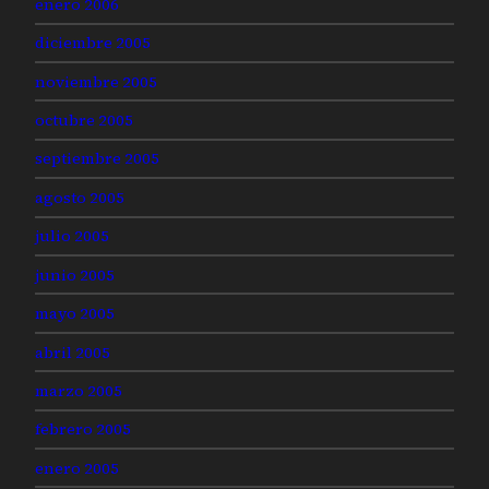
enero 2006
diciembre 2005
noviembre 2005
octubre 2005
septiembre 2005
agosto 2005
julio 2005
junio 2005
mayo 2005
abril 2005
marzo 2005
febrero 2005
enero 2005