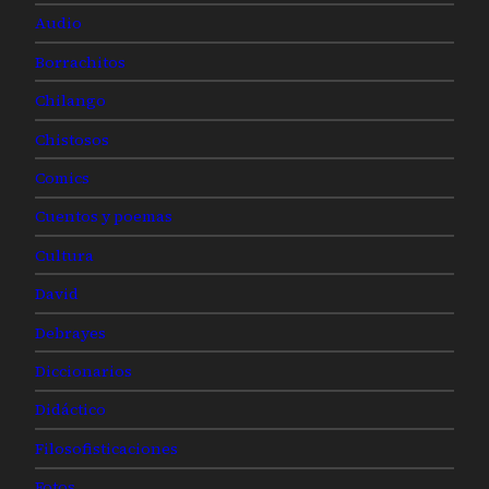
Audio
Borrachitos
Chilango
Chistosos
Comics
Cuentos y poemas
Cultura
David
Debrayes
Diccionarios
Didáctico
Filosofisticaciones
Fotos