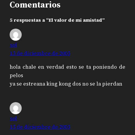
Comentarios
5 respuestas a “El valor de mi amistad”
sol
15 de diciembre de 2005
hola chale en verdad esto se ta poniendo de
pelos
ya se estreana king kong dos no se la pierdan
sol
15 de diciembre de 2005