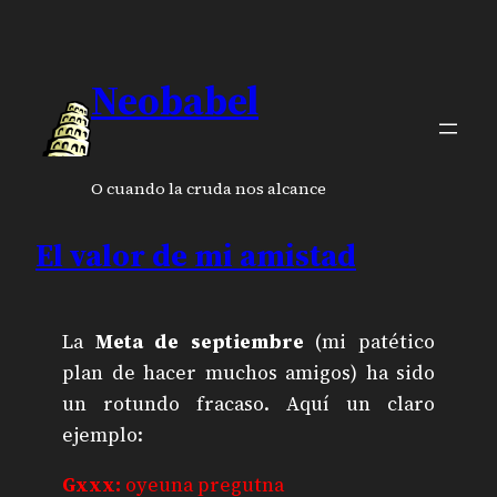
Neobabel
O cuando la cruda nos alcance
El valor de mi amistad
La
Meta de septiembre
(mi patético
plan de hacer muchos amigos) ha sido
un rotundo fracaso. Aquí un claro
ejemplo:
Gxxx:
oyeuna pregutna