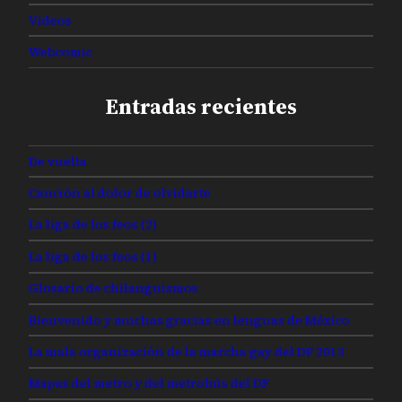
Videos
Webcomic
Entradas recientes
De vuelta
Canción al dolor de olvidarte
La liga de los feos (2)
La liga de los feos (1)
Glosario de chilanguismos
Bienvenido y muchas gracias en lenguas de México
La mala organización de la marcha gay del DF 2013
Mapas del metro y del metrobús del DF