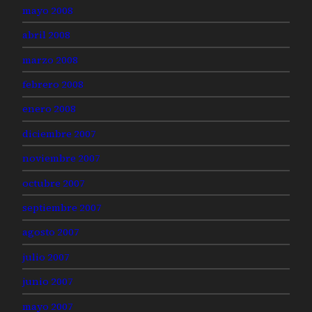
mayo 2008
abril 2008
marzo 2008
febrero 2008
enero 2008
diciembre 2007
noviembre 2007
octubre 2007
septiembre 2007
agosto 2007
julio 2007
junio 2007
mayo 2007