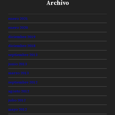
Archivo
enero 2021
enero 2020
diciembre 2019
diciembre 2018
septiembre 2013
junio 2013
marzo 2013
septiembre 2012
agosto 2012
julio 2012
mayo 2012