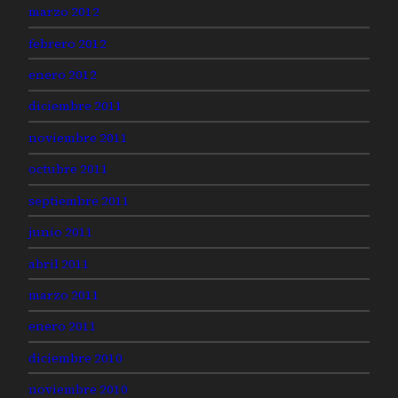
marzo 2012
febrero 2012
enero 2012
diciembre 2011
noviembre 2011
octubre 2011
septiembre 2011
junio 2011
abril 2011
marzo 2011
enero 2011
diciembre 2010
noviembre 2010