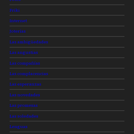
Friki
Internet
Joterías
Las ambigüedades
Las angustias
Las compañías
Las complacencias
Las esperanzas
Las novedades
Las promesas
Las soledades
Lenguas