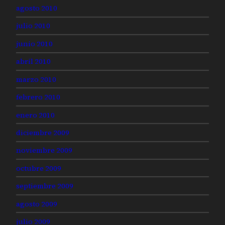
agosto 2010
julio 2010
junio 2010
abril 2010
marzo 2010
febrero 2010
enero 2010
diciembre 2009
noviembre 2009
octubre 2009
septiembre 2009
agosto 2009
julio 2009