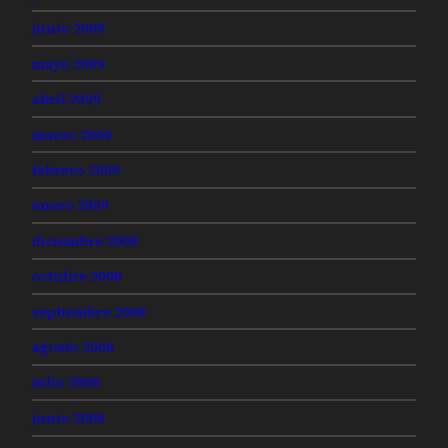
junio 2009
mayo 2009
abril 2009
marzo 2009
febrero 2009
enero 2009
diciembre 2008
octubre 2008
septiembre 2008
agosto 2008
julio 2008
junio 2008