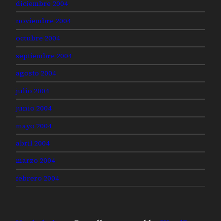
diciembre 2004
noviembre 2004
octubre 2004
septiembre 2004
agosto 2004
julio 2004
junio 2004
mayo 2004
abril 2004
marzo 2004
febrero 2004