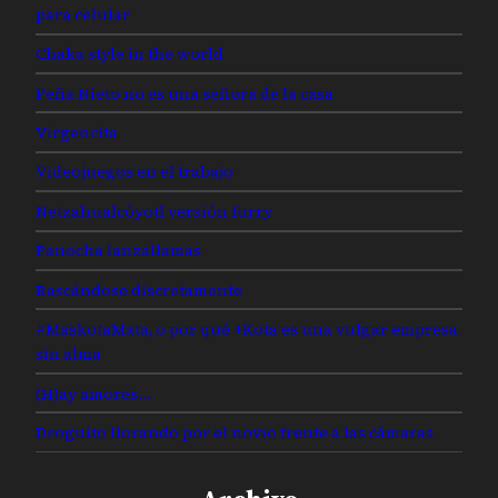
para celular
Chaka style in the world
Peña Nieto no es una señora de la casa
Virgencita
Videojuegos en el trabajo
Netzahualcóyotl versión furry
Panocha lanzallamas
Rascándose discretamente
#MaskotaMata, o por qué +Kota es una vulgar empresa
sin alma
(H)ay amores…
Droguito llorando por el novio frente a las cámaras