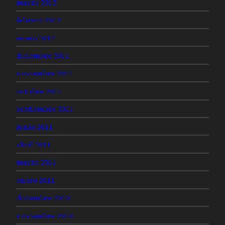
marzo 2012
febrero 2012
enero 2012
diciembre 2011
noviembre 2011
octubre 2011
septiembre 2011
junio 2011
abril 2011
marzo 2011
enero 2011
diciembre 2010
noviembre 2010