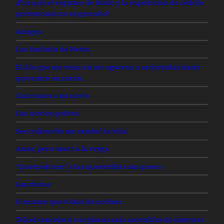
¿Por qué el registro de título y la expedición de cédula
profesional no es gratuito?
Amigos
Los fandubs de Netza
El día que me vean así me agarran a cachetadas hasta
que entre en razón
Canciones a mi novio
Los novios pobres
Ser culisuelta me cambió la vida
Amor, pero amor a la verga
“Quetzaditzin” y las quesadillas sin queso
Las chicas
lo mismo que todas las noches
Telcel cancelará sus planes más accesibles de internet