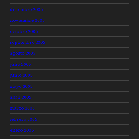
diciembre 2005
noviembre 2005
octubre 2005
septiembre 2005
agosto 2005
julio 2005
junio 2005
mayo 2005
abril 2005
marzo 2005
febrero 2005
enero 2005