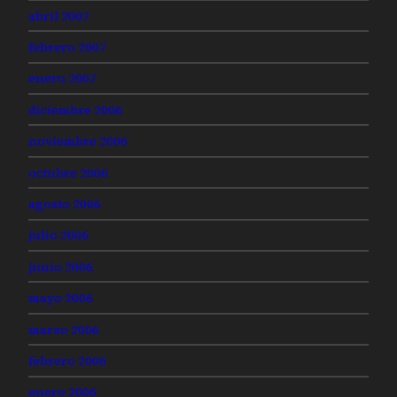
abril 2007
febrero 2007
enero 2007
diciembre 2006
noviembre 2006
octubre 2006
agosto 2006
julio 2006
junio 2006
mayo 2006
marzo 2006
febrero 2006
enero 2006