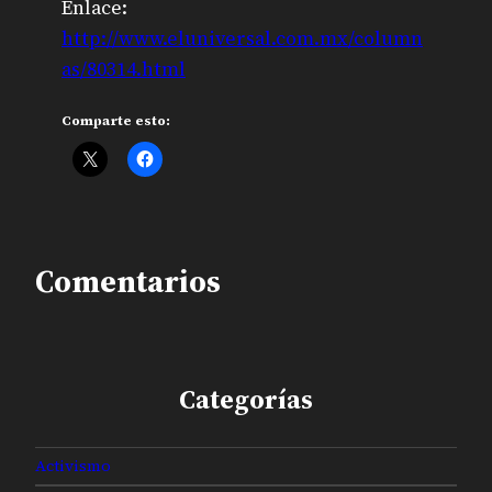
Enlace:
http://www.eluniversal.com.mx/column
as/80314.html
Comparte esto:
Comentarios
Categorías
Activismo