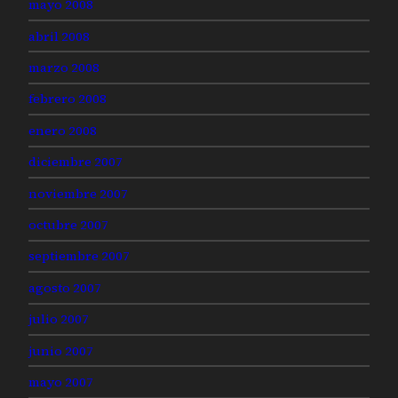
mayo 2008
abril 2008
marzo 2008
febrero 2008
enero 2008
diciembre 2007
noviembre 2007
octubre 2007
septiembre 2007
agosto 2007
julio 2007
junio 2007
mayo 2007