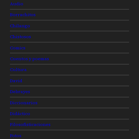
Audio
Borrachitos
Chilango
Chistosos
Comics
Cuentos y poemas
Cultura
David
Debrayes
Diccionarios
Didáctico
Filosofisticaciones
Fotos