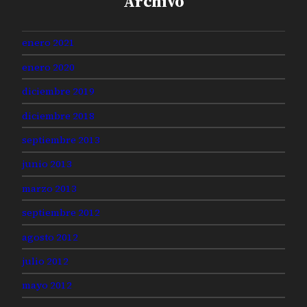
Archivo
enero 2021
enero 2020
diciembre 2019
diciembre 2018
septiembre 2013
junio 2013
marzo 2013
septiembre 2012
agosto 2012
julio 2012
mayo 2012