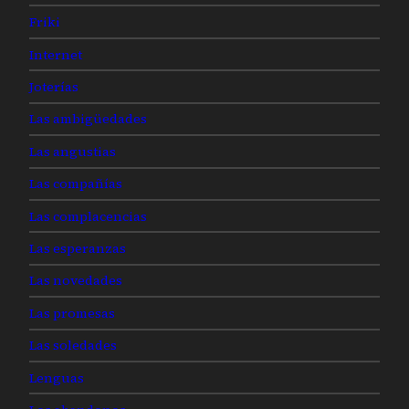
Friki
Internet
Joterías
Las ambigüedades
Las angustias
Las compañías
Las complacencias
Las esperanzas
Las novedades
Las promesas
Las soledades
Lenguas