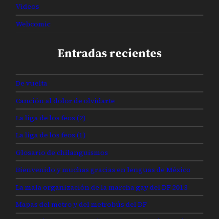
Videos
Webcomic
Entradas recientes
De vuelta
Canción al dolor de olvidarte
La liga de los feos (2)
La liga de los feos (1)
Glosario de chilanguismos
Bienvenido y muchas gracias en lenguas de México
La mala organización de la marcha gay del DF 2013
Mapas del metro y del metrobús del DF