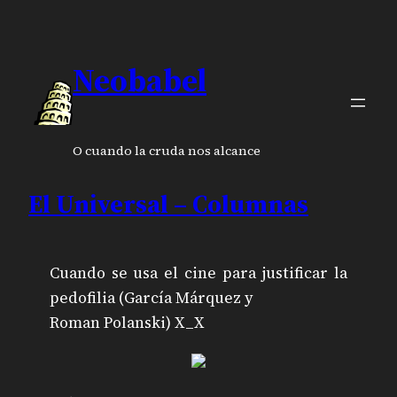
Neobabel
O cuando la cruda nos alcance
El Universal – Columnas
Cuando se usa el cine para justificar la
pedofilia (García Márquez y
Roman Polanski) X_X