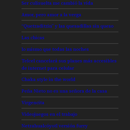
Ser culisuelta me cambió la vida
Amor, pero amor a la verga
“Quetzaditzin” y las quesadillas sin queso
Las chicas
lo mismo que todas las noches
Telcel cancelará sus planes más accesibles
de internet para celular
Chaka style in the world
Peña Nieto no es una señora de la casa
Virgencita
Videojuegos en el trabajo
Netzahualcóyotl versión furry