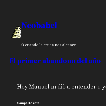
Neobabel
O cuando la cruda nos alcance
El primer abandono del año
Hoy Manuel m diò a entender q y
Comparte esto: