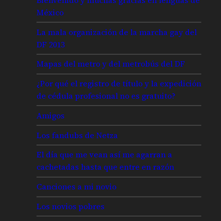
México
La mala organización de la marcha gay del
DF 2013
Mapas del metro y del metrobús del DF
¿Por qué el registro de título y la expedición
de cédula profesional no es gratuito?
Amigos
Los fandubs de Netza
El día que me vean así me agarran a
cachetadas hasta que entre en razón
Canciones a mi novio
Los novios pobres