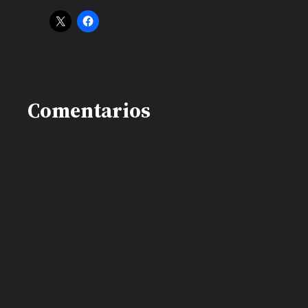
Comentarios