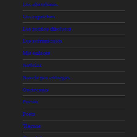
Los abandonos
Los caprichos
Los sueños disolutos
Los sufrimientos
Mis enlaces
Noticias
Novela por entregas
Oneiremas
Poesía
Posts
Tiernos