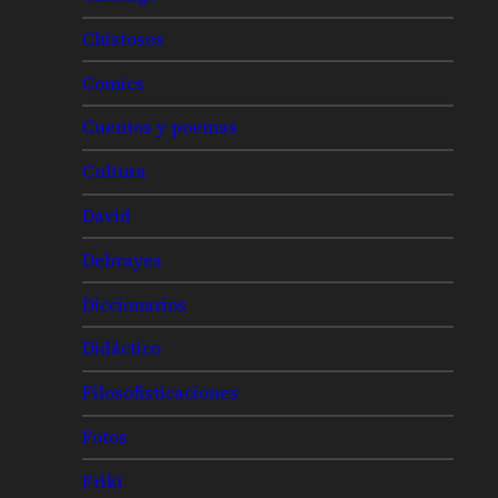
Chistosos
Comics
Cuentos y poemas
Cultura
David
Debrayes
Diccionarios
Didáctico
Filosofisticaciones
Fotos
Friki