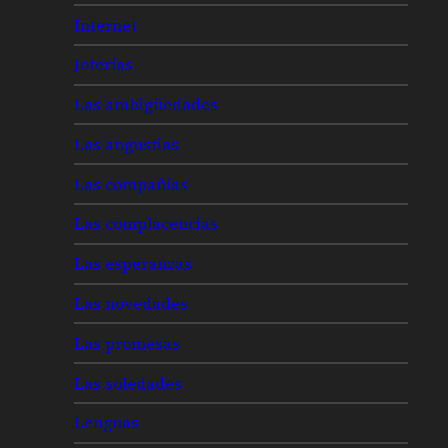
Internet
Joterías
Las ambigüedades
Las angustias
Las compañías
Las complacencias
Las esperanzas
Las novedades
Las promesas
Las soledades
Lenguas