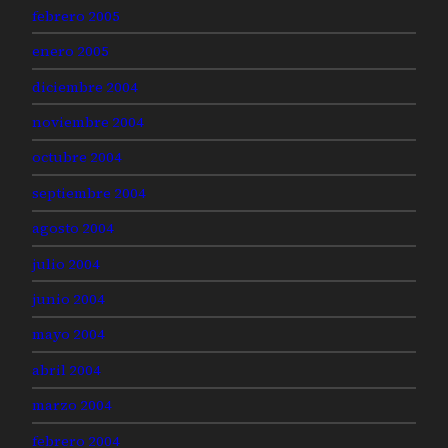
febrero 2005
enero 2005
diciembre 2004
noviembre 2004
octubre 2004
septiembre 2004
agosto 2004
julio 2004
junio 2004
mayo 2004
abril 2004
marzo 2004
febrero 2004