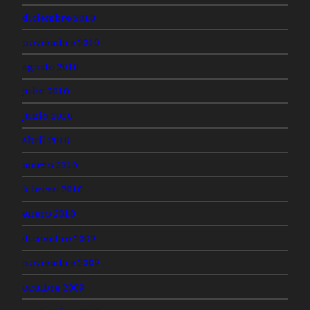
diciembre 2010
noviembre 2010
agosto 2010
julio 2010
junio 2010
abril 2010
marzo 2010
febrero 2010
enero 2010
diciembre 2009
noviembre 2009
octubre 2009