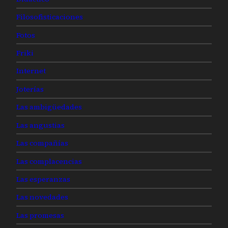
Filosofisticaciones
Fotos
Friki
Internet
Joterías
Las ambigüedades
Las angustias
Las compañías
Las complacencias
Las esperanzas
Las novedades
Las promesas