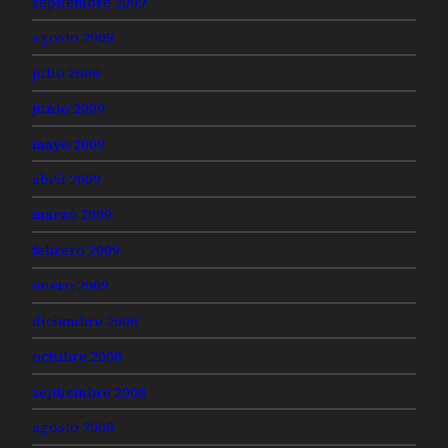
septiembre 2009
agosto 2009
julio 2009
junio 2009
mayo 2009
abril 2009
marzo 2009
febrero 2009
enero 2009
diciembre 2008
octubre 2008
septiembre 2008
agosto 2008