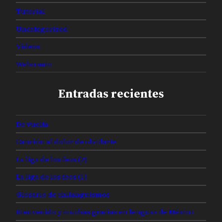
Tutorial
Uncategorized
Videos
Webcomic
Entradas recientes
De vuelta
Canción al dolor de olvidarte
La liga de los feos (2)
La liga de los feos (1)
Glosario de chilanguismos
Bienvenido y muchas gracias en lenguas de México