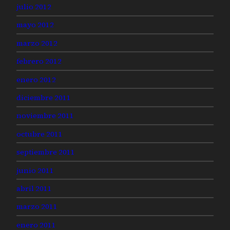
julio 2012
mayo 2012
marzo 2012
febrero 2012
enero 2012
diciembre 2011
noviembre 2011
octubre 2011
septiembre 2011
junio 2011
abril 2011
marzo 2011
enero 2011