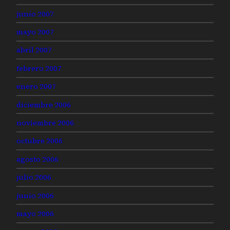
junio 2007
mayo 2007
abril 2007
febrero 2007
enero 2007
diciembre 2006
noviembre 2006
octubre 2006
agosto 2006
julio 2006
junio 2006
mayo 2006