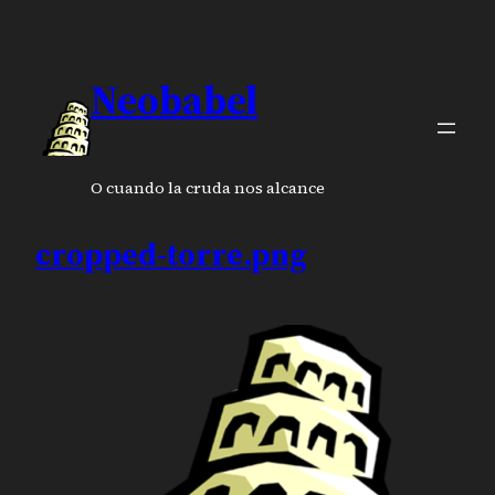
Neobabel
O cuando la cruda nos alcance
cropped-torre.png