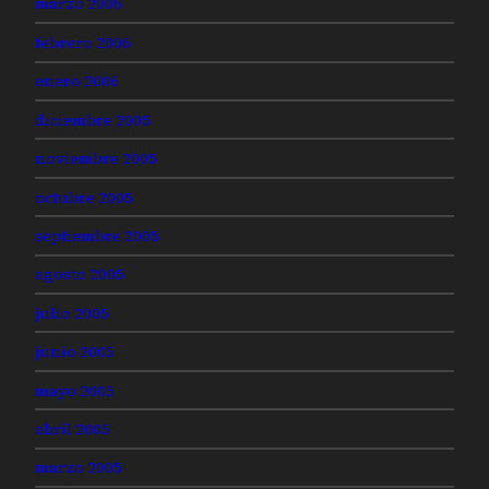
marzo 2006
febrero 2006
enero 2006
diciembre 2005
noviembre 2005
octubre 2005
septiembre 2005
agosto 2005
julio 2005
junio 2005
mayo 2005
abril 2005
marzo 2005