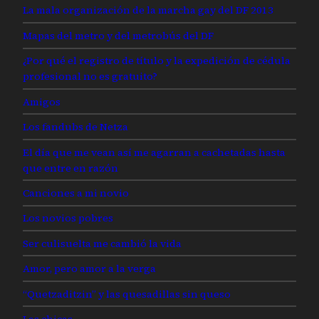
La mala organización de la marcha gay del DF 2013
Mapas del metro y del metrobús del DF
¿Por qué el registro de título y la expedición de cédula
profesional no es gratuito?
Amigos
Los fandubs de Netza
El día que me vean así me agarran a cachetadas hasta
que entre en razón
Canciones a mi novio
Los novios pobres
Ser culisuelta me cambió la vida
Amor, pero amor a la verga
“Quetzaditzin” y las quesadillas sin queso
Las chicas