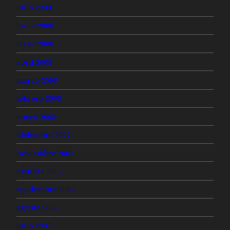
julio 2008
junio 2008
mayo 2008
abril 2008
marzo 2008
febrero 2008
enero 2008
diciembre 2007
noviembre 2007
octubre 2007
septiembre 2007
agosto 2007
julio 2007