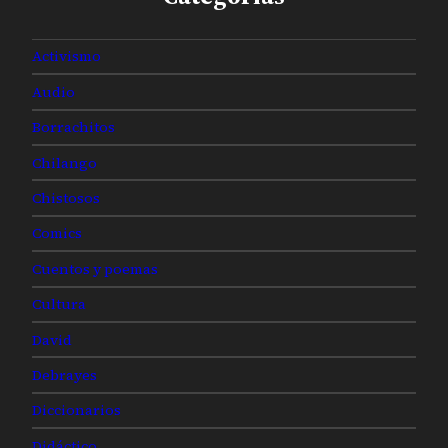
Activismo
Audio
Borrachitos
Chilango
Chistosos
Comics
Cuentos y poemas
Cultura
David
Debrayes
Diccionarios
Didáctico