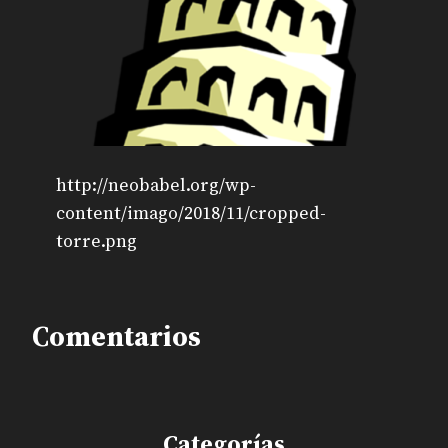
http://neobabel.org/wp-
content/imago/2018/11/cropped-
torre.png
Comentarios
Categorías