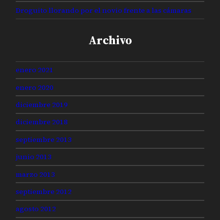
Droguito llorando por el novio frente a las cámaras
Archivo
enero 2021
enero 2020
diciembre 2019
diciembre 2018
septiembre 2013
junio 2013
marzo 2013
septiembre 2012
agosto 2012