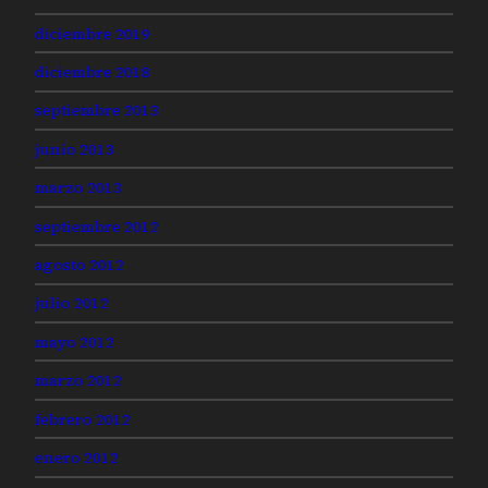
diciembre 2019
diciembre 2018
septiembre 2013
junio 2013
marzo 2013
septiembre 2012
agosto 2012
julio 2012
mayo 2012
marzo 2012
febrero 2012
enero 2012