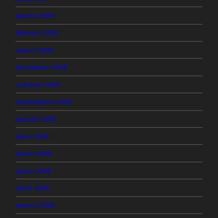
marzo 2009
febrero 2009
enero 2009
diciembre 2008
octubre 2008
septiembre 2008
agosto 2008
julio 2008
junio 2008
mayo 2008
abril 2008
marzo 2008