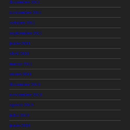
diciembre 2011
noviembre 2011
octubre 2011
septiembre 2011
junio 2011
abril 2011
marzo 2011
enero 2011
diciembre 2010
noviembre 2010
agosto 2010
julio 2010
junio 2010