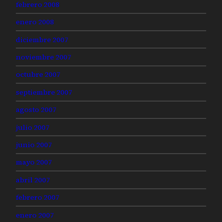
febrero 2008
enero 2008
diciembre 2007
noviembre 2007
octubre 2007
septiembre 2007
agosto 2007
julio 2007
junio 2007
mayo 2007
abril 2007
febrero 2007
enero 2007