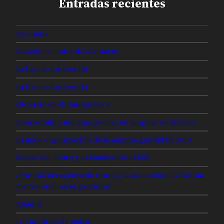
Entradas recientes
De vuelta
Canción al dolor de olvidarte
La liga de los feos (2)
La liga de los feos (1)
Glosario de chilanguismos
Bienvenido y muchas gracias en lenguas de México
La mala organización de la marcha gay del DF 2013
Mapas del metro y del metrobús del DF
¿Por qué el registro de título y la expedición de cédula
profesional no es gratuito?
Amigos
Los fandubs de Netza