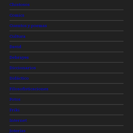
Chistosos
Comics
Cuentos y poemas
Cultura
David
Debrayes
Diccionarios
Didáctico
Filosofisticaciones
Fotos
Friki
Internet
Joterías