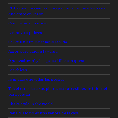
El día que me vean así me agarran a cachetadas hasta
que entre en razón
Canciones a mi novio
Los novios pobres
Ser culisuelta me cambió la vida
Amor, pero amor a la verga
“Quetzaditzin” y las quesadillas sin queso
Las chicas
lo mismo que todas las noches
Telcel cancelará sus planes más accesibles de internet
para celular
Chaka style in the world
Peña Nieto no es una señora de la casa