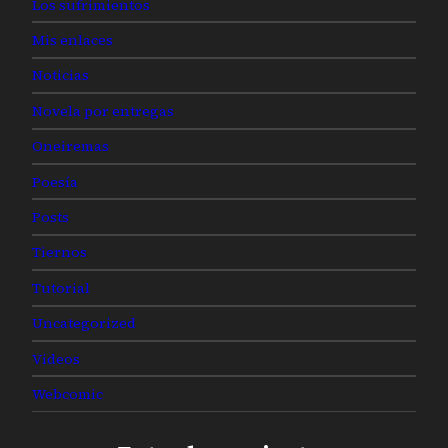
Los sufrimientos
Mis enlaces
Noticias
Novela por entregas
Oneiremas
Poesía
Posts
Tiernos
Tutorial
Uncategorized
Videos
Webcomic