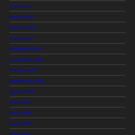
abril 2010
marzo 2010
febrero 2010
enero 2010
diciembre 2009
noviembre 2009
octubre 2009
septiembre 2009
agosto 2009
julio 2009
junio 2009
mayo 2009
abril 2009