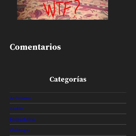
Comentarios
Categorías
Activismo
Audio
Borrachitos
Chilango