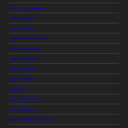
Las ambigüedades
Las angustias
Las compañías
Las complacencias
Las esperanzas
Las novedades
Las promesas
Las soledades
Lenguas
Los abandonos
Los caprichos
Los sueños disolutos