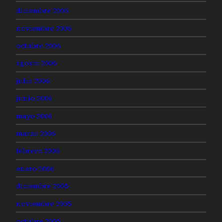
diciembre 2006
noviembre 2006
octubre 2006
agosto 2006
julio 2006
junio 2006
mayo 2006
marzo 2006
febrero 2006
enero 2006
diciembre 2005
noviembre 2005
octubre 2005