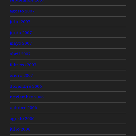
septiembre 2007
agosto 2007
julio 2007
junio 2007
mayo 2007
abril 2007
febrero 2007
enero 2007
diciembre 2006
noviembre 2006
octubre 2006
agosto 2006
julio 2006