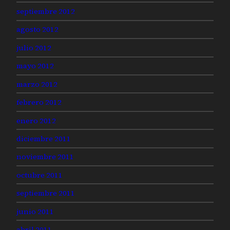
septiembre 2012
agosto 2012
julio 2012
mayo 2012
marzo 2012
febrero 2012
enero 2012
diciembre 2011
noviembre 2011
octubre 2011
septiembre 2011
junio 2011
abril 2011