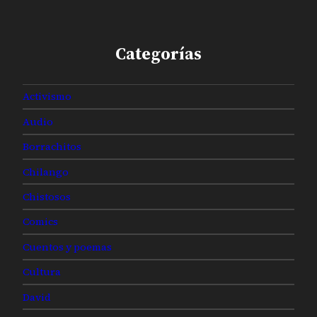
Categorías
Activismo
Audio
Borrachitos
Chilango
Chistosos
Comics
Cuentos y poemas
Cultura
David