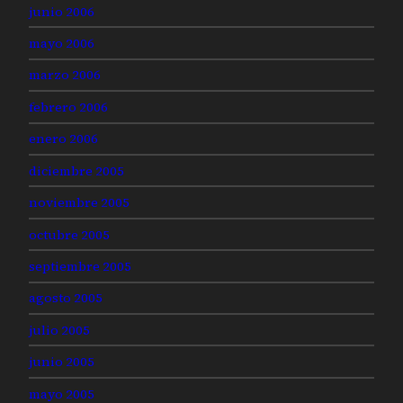
junio 2006
mayo 2006
marzo 2006
febrero 2006
enero 2006
diciembre 2005
noviembre 2005
octubre 2005
septiembre 2005
agosto 2005
julio 2005
junio 2005
mayo 2005