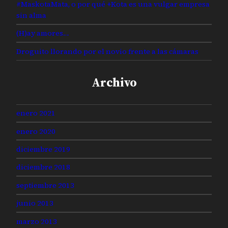
#MaskotaMata, o por qué +Kota es una vulgar empresa
sin alma
(H)ay amores…
Droguito llorando por el novio frente a las cámaras
Archivo
enero 2021
enero 2020
diciembre 2019
diciembre 2018
septiembre 2013
junio 2013
marzo 2013