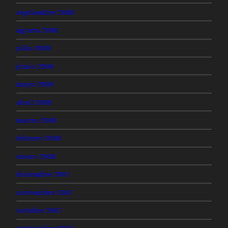
septiembre 2008
agosto 2008
julio 2008
junio 2008
mayo 2008
abril 2008
marzo 2008
febrero 2008
enero 2008
diciembre 2007
noviembre 2007
octubre 2007