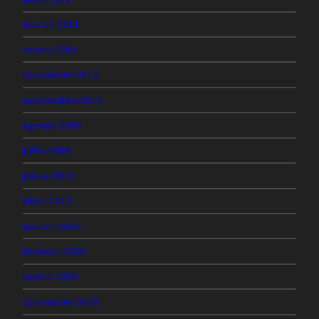
marzo 2011
enero 2011
diciembre 2010
noviembre 2010
agosto 2010
julio 2010
junio 2010
abril 2010
marzo 2010
febrero 2010
enero 2010
diciembre 2009