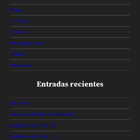
Posts
Tiernos
Tutorial
Uncategorized
Videos
Webcomic
Entradas recientes
De vuelta
Canción al dolor de olvidarte
La liga de los feos (2)
La liga de los feos (1)