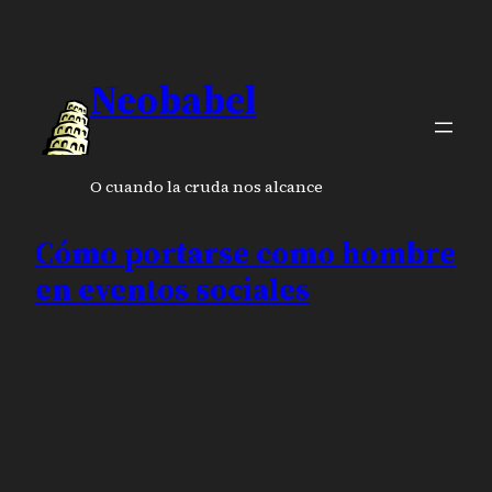
Neobabel
O cuando la cruda nos alcance
Cómo portarse como hombre
en eventos sociales