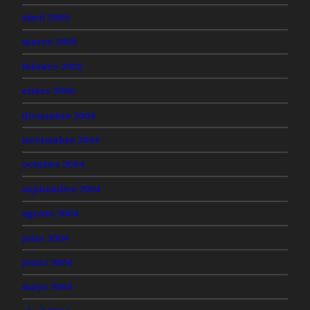
abril 2005
marzo 2005
febrero 2005
enero 2005
diciembre 2004
noviembre 2004
octubre 2004
septiembre 2004
agosto 2004
julio 2004
junio 2004
mayo 2004