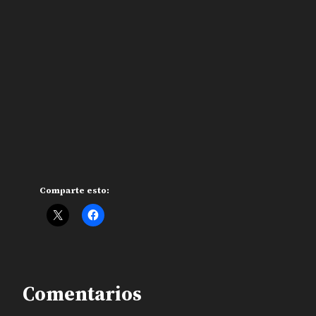
Comparte esto:
Comentarios