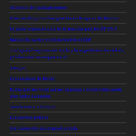
Glosario de chilanguismos
Bienvenido y muchas gracias en lenguas de México
La mala organización de la marcha gay del DF 2013
Mapas del metro y del metrobús del DF
¿Por qué el registro de título y la expedición de cédula
profesional no es gratuito?
Amigos
Los fandubs de Netza
El día que me vean así me agarran a cachetadas hasta
que entre en razón
Canciones a mi novio
Los novios pobres
Ser culisuelta me cambió la vida