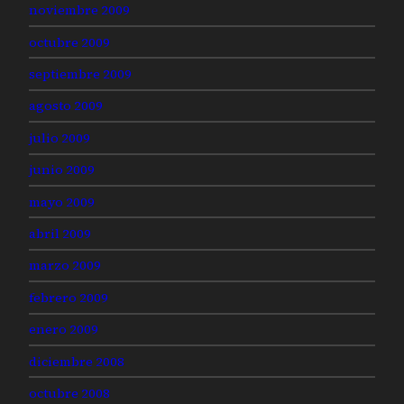
noviembre 2009
octubre 2009
septiembre 2009
agosto 2009
julio 2009
junio 2009
mayo 2009
abril 2009
marzo 2009
febrero 2009
enero 2009
diciembre 2008
octubre 2008