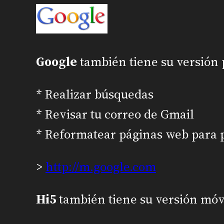
Google
también tiene su versión 
* Realizar búsquedas
* Revisar tu correo de Gmail
* Reformatear páginas web para p
>
http://m.google.com
Hi5
también tiene su versión móv