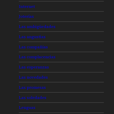
Internet
Joterías
Las ambigüedades
Las angustias
Las compañías
Las complacencias
Las esperanzas
Las novedades
Las promesas
Las soledades
Lenguas