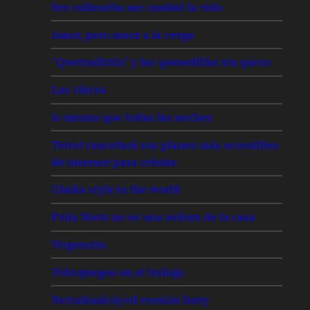
Ser culisuelta me cambió la vida
Amor, pero amor a la verga
“Quetzaditzin” y las quesadillas sin queso
Las chicas
lo mismo que todas las noches
Telcel cancelará sus planes más accesibles
de internet para celular
Chaka style in the world
Peña Nieto no es una señora de la casa
Virgencita
Videojuegos en el trabajo
Netzahualcóyotl versión furry