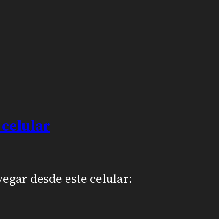
 celular
vegar desde este celular: