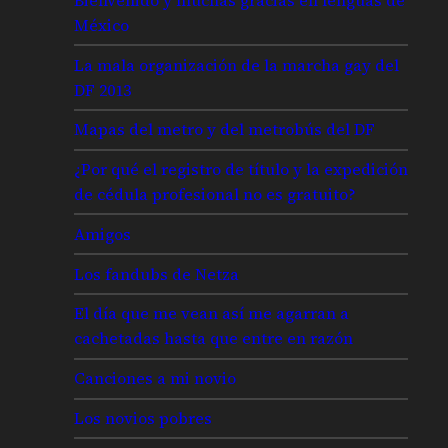
México
La mala organización de la marcha gay del
DF 2013
Mapas del metro y del metrobús del DF
¿Por qué el registro de título y la expedición
de cédula profesional no es gratuito?
Amigos
Los fandubs de Netza
El día que me vean así me agarran a
cachetadas hasta que entre en razón
Canciones a mi novio
Los novios pobres