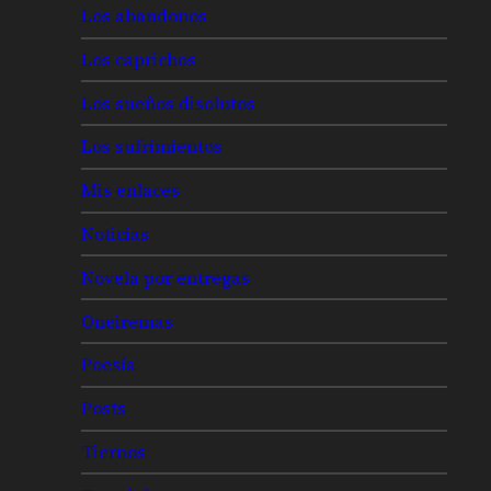
Los abandonos
Los caprichos
Los sueños disolutos
Los sufrimientos
Mis enlaces
Noticias
Novela por entregas
Oneiremas
Poesía
Posts
Tiernos