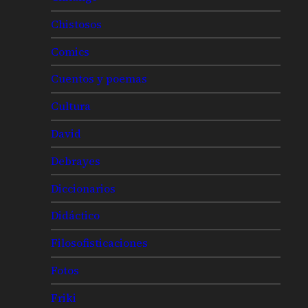
Chistosos
Comics
Cuentos y poemas
Cultura
David
Debrayes
Diccionarios
Didáctico
Filosofisticaciones
Fotos
Friki