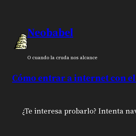
Neobabel
O cuando la cruda nos alcance
Cómo entrar a internet con el
¿Te interesa probarlo? Intenta na