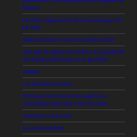
México
La mala organización de la marcha gay del
DF 2013
Mapas del metro y del metrobús del DF
¿Por qué el registro de título y la expedición
de cédula profesional no es gratuito?
Amigos
Los fandubs de Netza
El día que me vean así me agarran a
cachetadas hasta que entre en razón
Canciones a mi novio
Los novios pobres