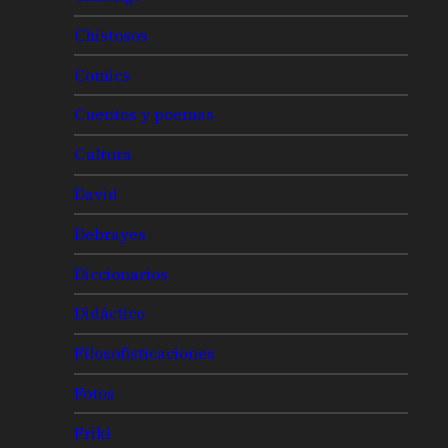
Chistosos
Comics
Cuentos y poemas
Cultura
David
Debrayes
Diccionarios
Didáctico
Filosofisticaciones
Fotos
Friki