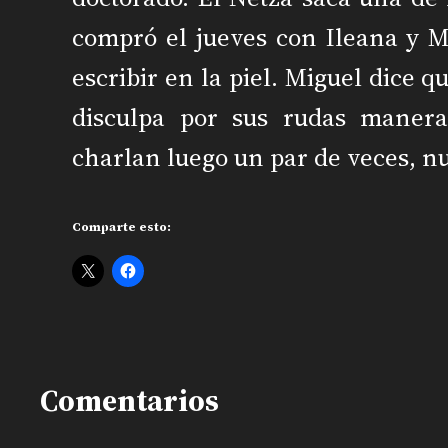
compró el jueves con Ileana y M
escribir en la piel. Miguel dice q
disculpa por sus rudas manera
charlan luego un par de veces, nu
Comparte esto:
Comentarios