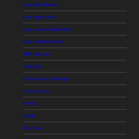
Los abandonos
Los caprichos
Los sueños disolutos
Los sufrimientos
Mis enlaces
Noticias
Novela por entregas
Oneiremas
Poesía
Posts
Tiernos