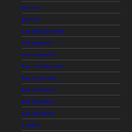
Internet
Joterías
Las ambigüedades
Las angustias
Las compañías
Las complacencias
Las esperanzas
Las novedades
Las promesas
Las soledades
Lenguas