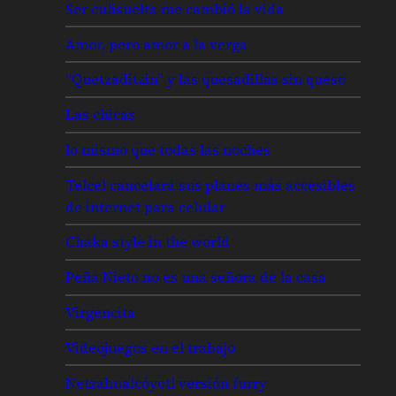
Ser culisuelta me cambió la vida
Amor, pero amor a la verga
“Quetzaditzin” y las quesadillas sin queso
Las chicas
lo mismo que todas las noches
Telcel cancelará sus planes más accesibles
de internet para celular
Chaka style in the world
Peña Nieto no es una señora de la casa
Virgencita
Videojuegos en el trabajo
Netzahualcóyotl versión furry