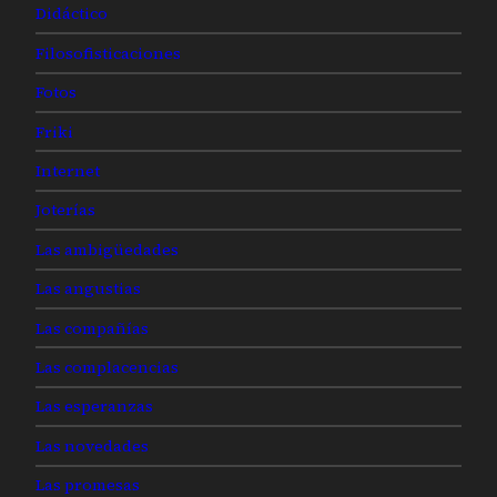
Didáctico
Filosofisticaciones
Fotos
Friki
Internet
Joterías
Las ambigüedades
Las angustias
Las compañías
Las complacencias
Las esperanzas
Las novedades
Las promesas