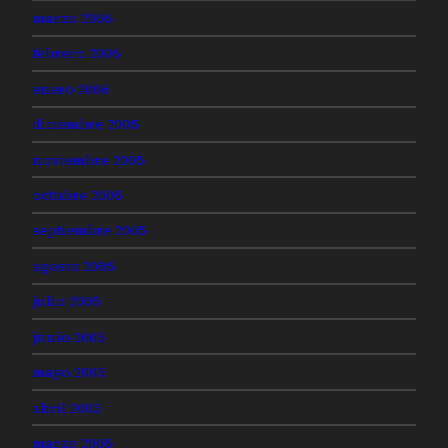
marzo 2006
febrero 2006
enero 2006
diciembre 2005
noviembre 2005
octubre 2005
septiembre 2005
agosto 2005
julio 2005
junio 2005
mayo 2005
abril 2005
marzo 2005