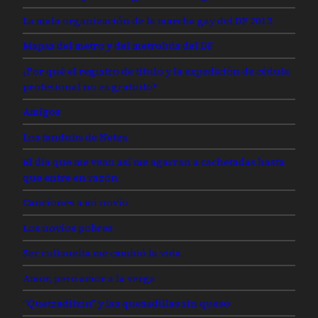
La mala organización de la marcha gay del DF 2013
Mapas del metro y del metrobús del DF
¿Por qué el registro de título y la expedición de cédula
profesional no es gratuito?
Amigos
Los fandubs de Netza
El día que me vean así me agarran a cachetadas hasta
que entre en razón
Canciones a mi novio
Los novios pobres
Ser culisuelta me cambió la vida
Amor, pero amor a la verga
“Quetzaditzin” y las quesadillas sin queso