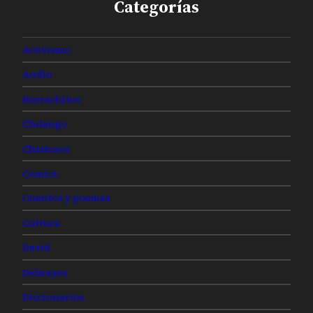
Categorías
Activismo
Audio
Borrachitos
Chilango
Chistosos
Comics
Cuentos y poemas
Cultura
David
Debrayes
Diccionarios