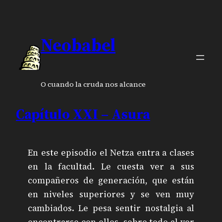
Neobabel
O cuando la cruda nos alcance
Capítulo XXI – Asura
En este episodio el Netza entra a clases
en la facultad. Le cuesta ver a sus
compañeros de generación, que están
en niveles superiores y se ven muy
cambiados. Le pesa sentir nostalgia al
encontrarse con ellos, sobre todo al ver