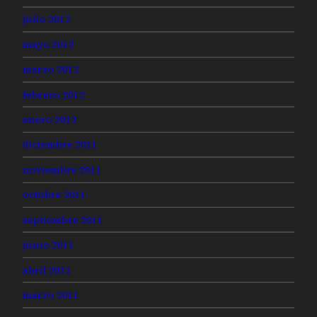
julio 2012
mayo 2012
marzo 2012
febrero 2012
enero 2012
diciembre 2011
noviembre 2011
octubre 2011
septiembre 2011
junio 2011
abril 2011
marzo 2011