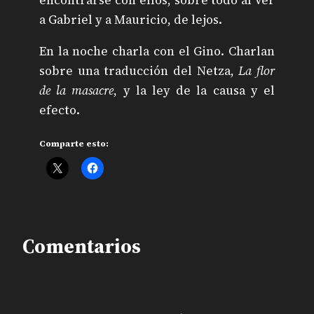
a Gabriel y a Mauricio, de lejos.
En la noche charla con el Gino. Charlan
sobre una traducción del Netza,
La flor
de la masacre
, y la ley de la causa y el
efecto.
Comparte esto:
Comentarios