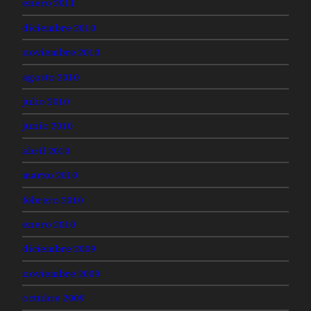
enero 2011
diciembre 2010
noviembre 2010
agosto 2010
julio 2010
junio 2010
abril 2010
marzo 2010
febrero 2010
enero 2010
diciembre 2009
noviembre 2009
octubre 2009