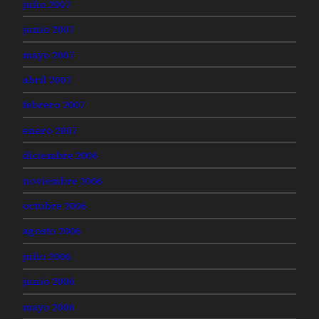
julio 2007
junio 2007
mayo 2007
abril 2007
febrero 2007
enero 2007
diciembre 2006
noviembre 2006
octubre 2006
agosto 2006
julio 2006
junio 2006
mayo 2006