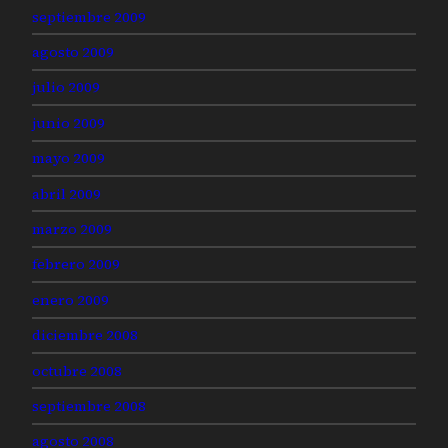
septiembre 2009
agosto 2009
julio 2009
junio 2009
mayo 2009
abril 2009
marzo 2009
febrero 2009
enero 2009
diciembre 2008
octubre 2008
septiembre 2008
agosto 2008