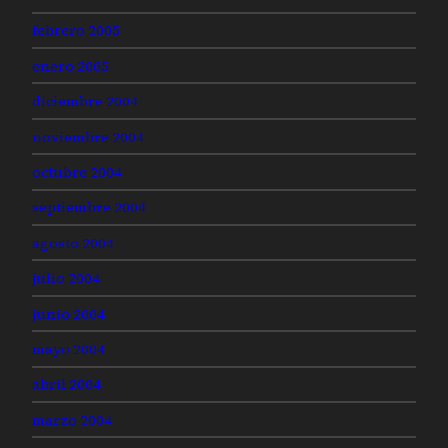
febrero 2005
enero 2005
diciembre 2004
noviembre 2004
octubre 2004
septiembre 2004
agosto 2004
julio 2004
junio 2004
mayo 2004
abril 2004
marzo 2004