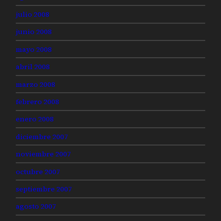
julio 2008
junio 2008
mayo 2008
abril 2008
marzo 2008
febrero 2008
enero 2008
diciembre 2007
noviembre 2007
octubre 2007
septiembre 2007
agosto 2007