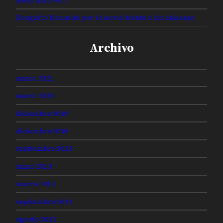
Droguito llorando por el novio frente a las cámaras
Archivo
enero 2021
enero 2020
diciembre 2019
diciembre 2018
septiembre 2013
junio 2013
marzo 2013
septiembre 2012
agosto 2012