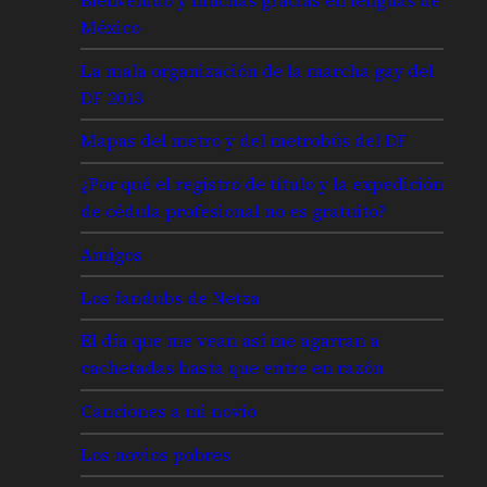
México
La mala organización de la marcha gay del
DF 2013
Mapas del metro y del metrobús del DF
¿Por qué el registro de título y la expedición
de cédula profesional no es gratuito?
Amigos
Los fandubs de Netza
El día que me vean así me agarran a
cachetadas hasta que entre en razón
Canciones a mi novio
Los novios pobres