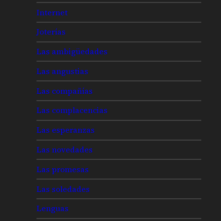
Internet
Joterías
Las ambigüedades
Las angustias
Las compañías
Las complacencias
Las esperanzas
Las novedades
Las promesas
Las soledades
Lenguas