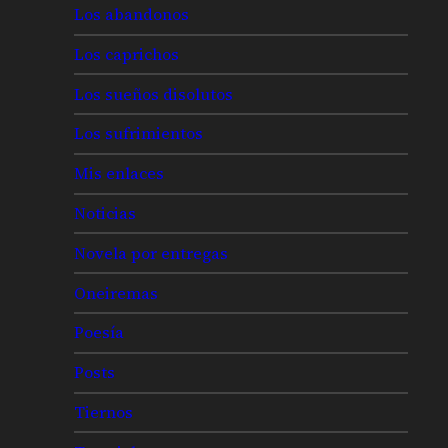
Los abandonos
Los caprichos
Los sueños disolutos
Los sufrimientos
Mis enlaces
Noticias
Novela por entregas
Oneiremas
Poesía
Posts
Tiernos