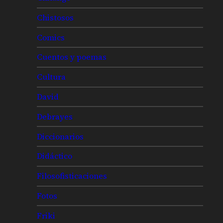
Chistosos
Comics
Cuentos y poemas
Cultura
David
Debrayes
Diccionarios
Didáctico
Filosofisticaciones
Fotos
Friki