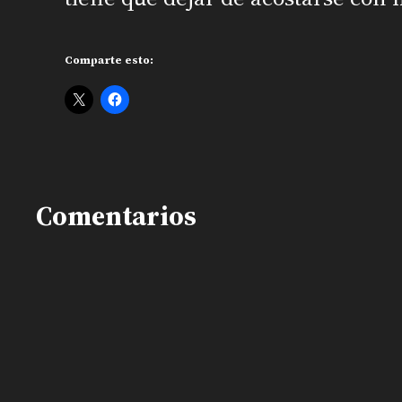
Comparte esto:
Comentarios