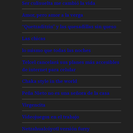
Ser culisuelta me cambió la vida
Amor, pero amor a la verga
“Quetzaditzin” y las quesadillas sin queso
Las chicas
lo mismo que todas las noches
Telcel cancelará sus planes más accesibles
de internet para celular
Chaka style in the world
Peña Nieto no es una señora de la casa
Virgencita
Videojuegos en el trabajo
Netzahualcóyotl versión furry