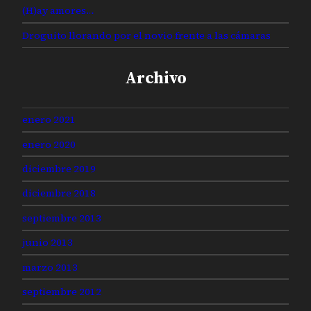
(H)ay amores…
Droguito llorando por el novio frente a las cámaras
Archivo
enero 2021
enero 2020
diciembre 2019
diciembre 2018
septiembre 2013
junio 2013
marzo 2013
septiembre 2012