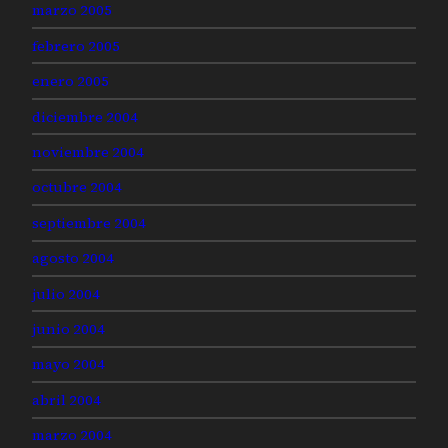
marzo 2005
febrero 2005
enero 2005
diciembre 2004
noviembre 2004
octubre 2004
septiembre 2004
agosto 2004
julio 2004
junio 2004
mayo 2004
abril 2004
marzo 2004