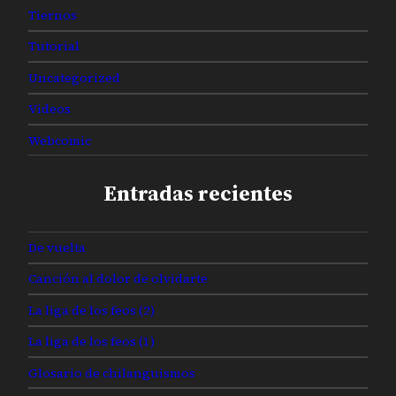
Tiernos
Tutorial
Uncategorized
Videos
Webcomic
Entradas recientes
De vuelta
Canción al dolor de olvidarte
La liga de los feos (2)
La liga de los feos (1)
Glosario de chilanguismos