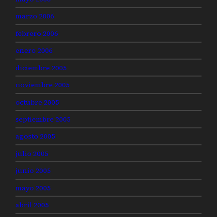
marzo 2006
febrero 2006
enero 2006
diciembre 2005
noviembre 2005
octubre 2005
septiembre 2005
agosto 2005
julio 2005
junio 2005
mayo 2005
abril 2005