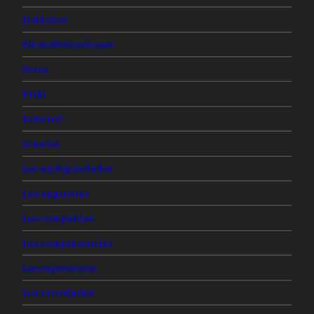
Didáctico
Filosofisticaciones
Fotos
Friki
Internet
Joterías
Las ambigüedades
Las angustias
Las compañías
Las complacencias
Las esperanzas
Las novedades