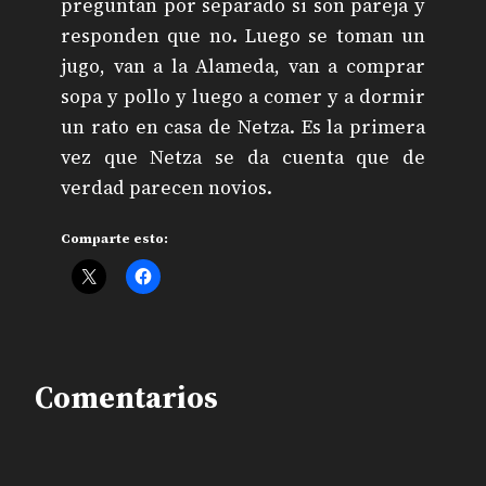
preguntan por separado si son pareja y
responden que no. Luego se toman un
jugo, van a la Alameda, van a comprar
sopa y pollo y luego a comer y a dormir
un rato en casa de Netza. Es la primera
vez que Netza se da cuenta que de
verdad parecen novios.
Comparte esto:
Comentarios