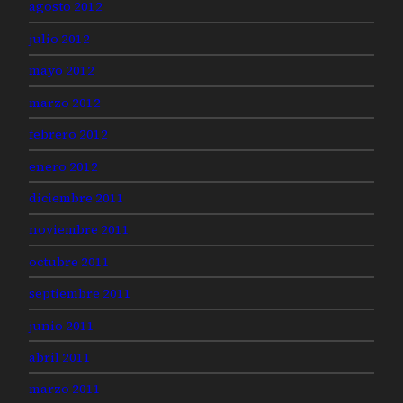
agosto 2012
julio 2012
mayo 2012
marzo 2012
febrero 2012
enero 2012
diciembre 2011
noviembre 2011
octubre 2011
septiembre 2011
junio 2011
abril 2011
marzo 2011