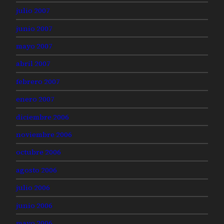
julio 2007
junio 2007
mayo 2007
abril 2007
febrero 2007
enero 2007
diciembre 2006
noviembre 2006
octubre 2006
agosto 2006
julio 2006
junio 2006
mayo 2006