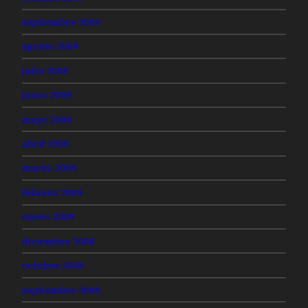
septiembre 2009
agosto 2009
julio 2009
junio 2009
mayo 2009
abril 2009
marzo 2009
febrero 2009
enero 2009
diciembre 2008
octubre 2008
septiembre 2008