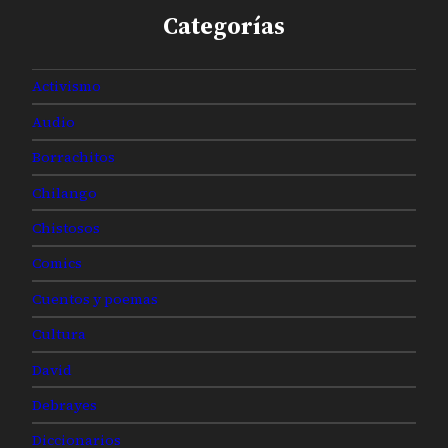
Categorías
Activismo
Audio
Borrachitos
Chilango
Chistosos
Comics
Cuentos y poemas
Cultura
David
Debrayes
Diccionarios