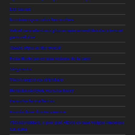
Las chicas
lo mismo que todas las noches
Telcel cancelará sus planes más accesibles de internet
para celular
Chaka style in the world
Peña Nieto no es una señora de la casa
Virgencita
Videojuegos en el trabajo
Netzahualcóyotl versión furry
Panocha lanzallamas
Rascándose discretamente
#MaskotaMata, o por qué +Kota es una vulgar empresa
sin alma