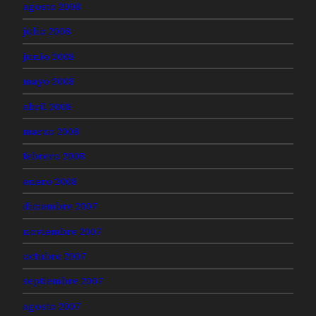
agosto 2008
julio 2008
junio 2008
mayo 2008
abril 2008
marzo 2008
febrero 2008
enero 2008
diciembre 2007
noviembre 2007
octubre 2007
septiembre 2007
agosto 2007