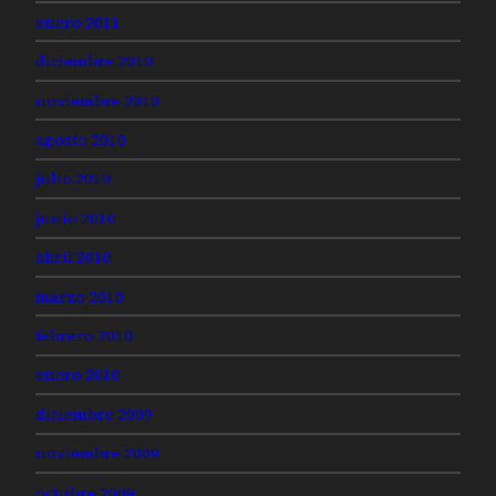
enero 2011
diciembre 2010
noviembre 2010
agosto 2010
julio 2010
junio 2010
abril 2010
marzo 2010
febrero 2010
enero 2010
diciembre 2009
noviembre 2009
octubre 2009