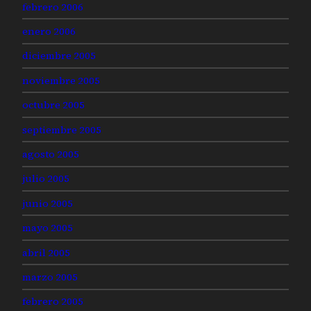
febrero 2006
enero 2006
diciembre 2005
noviembre 2005
octubre 2005
septiembre 2005
agosto 2005
julio 2005
junio 2005
mayo 2005
abril 2005
marzo 2005
febrero 2005