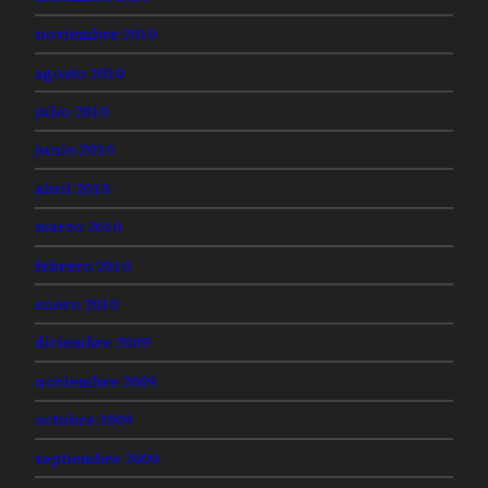
noviembre 2010
agosto 2010
julio 2010
junio 2010
abril 2010
marzo 2010
febrero 2010
enero 2010
diciembre 2009
noviembre 2009
octubre 2009
septiembre 2009