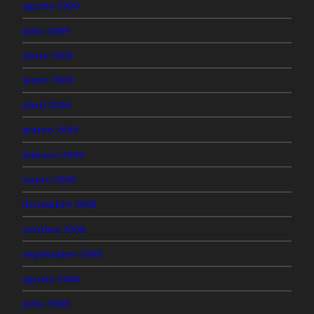
agosto 2009
julio 2009
junio 2009
mayo 2009
abril 2009
marzo 2009
febrero 2009
enero 2009
diciembre 2008
octubre 2008
septiembre 2008
agosto 2008
julio 2008