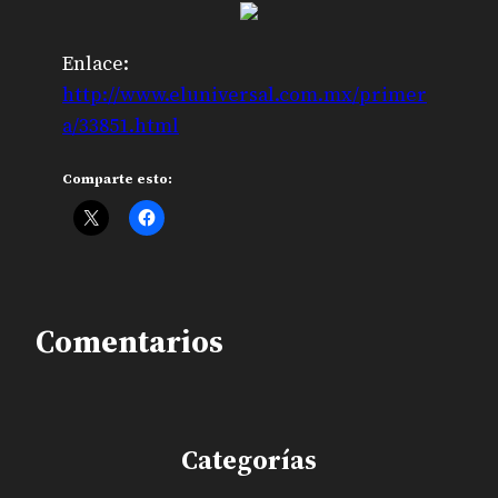
Enlace:
http://www.eluniversal.com.mx/primer
a/33851.html
Comparte esto:
Comentarios
Categorías