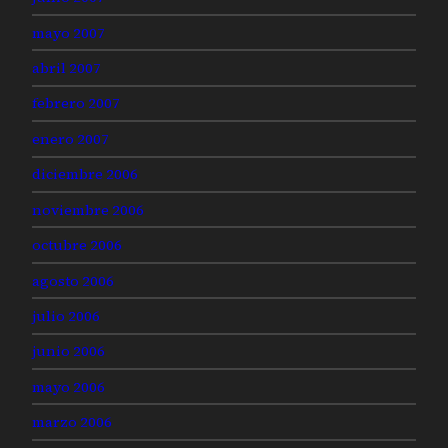
mayo 2007
abril 2007
febrero 2007
enero 2007
diciembre 2006
noviembre 2006
octubre 2006
agosto 2006
julio 2006
junio 2006
mayo 2006
marzo 2006