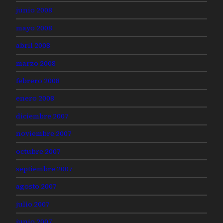
junio 2008
mayo 2008
abril 2008
marzo 2008
febrero 2008
enero 2008
diciembre 2007
noviembre 2007
octubre 2007
septiembre 2007
agosto 2007
julio 2007
junio 2007