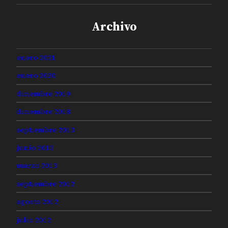
Archivo
enero 2021
enero 2020
diciembre 2019
diciembre 2018
septiembre 2013
junio 2013
marzo 2013
septiembre 2012
agosto 2012
julio 2012