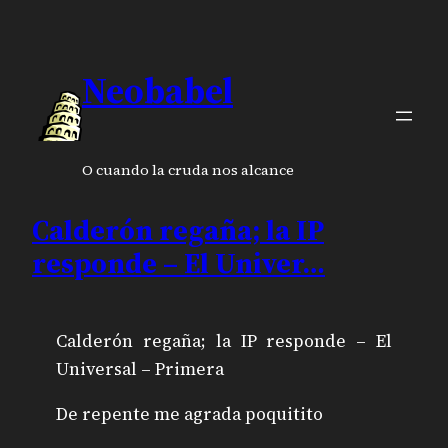
Neobabel
O cuando la cruda nos alcance
Calderón regaña; la IP
responde – El Univer…
Calderón regaña; la IP responde – El
Universal – Primera
De repente me agrada poquitito