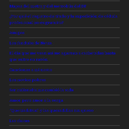
Mapas del metro y del metrobús del DF
¿Por qué el registro de título y la expedición de cédula
profesional no es gratuito?
Amigos
Los fandubs de Netza
El día que me vean así me agarran a cachetadas hasta
que entre en razón
Canciones a mi novio
Los novios pobres
Ser culisuelta me cambió la vida
Amor, pero amor a la verga
“Quetzaditzin” y las quesadillas sin queso
Las chicas