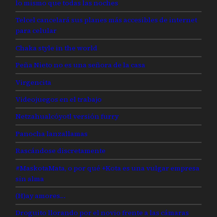
lo mismo que todas las noches
Telcel cancelará sus planes más accesibles de internet
para celular
Chaka style in the world
Peña Nieto no es una señora de la casa
Virgencita
Videojuegos en el trabajo
Netzahualcóyotl versión furry
Panocha lanzallamas
Rascándose discretamente
#MaskotaMata, o por qué +Kota es una vulgar empresa
sin alma
(H)ay amores…
Droguito llorando por el novio frente a las cámaras