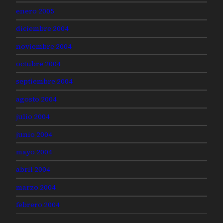
enero 2005
diciembre 2004
noviembre 2004
octubre 2004
septiembre 2004
agosto 2004
julio 2004
junio 2004
mayo 2004
abril 2004
marzo 2004
febrero 2004