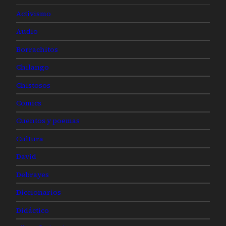
Activismo
Audio
Borrachitos
Chilango
Chistosos
Comics
Cuentos y poemas
Cultura
David
Debrayes
Diccionarios
Didáctico