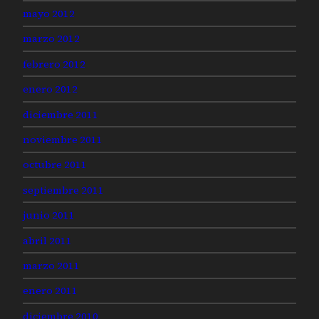
mayo 2012
marzo 2012
febrero 2012
enero 2012
diciembre 2011
noviembre 2011
octubre 2011
septiembre 2011
junio 2011
abril 2011
marzo 2011
enero 2011
diciembre 2010