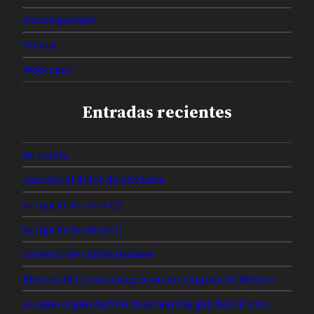
Uncategorized
Videos
Webcomic
Entradas recientes
De vuelta
Canción al dolor de olvidarte
La liga de los feos (2)
La liga de los feos (1)
Glosario de chilanguismos
Bienvenido y muchas gracias en lenguas de México
La mala organización de la marcha gay del DF 2013