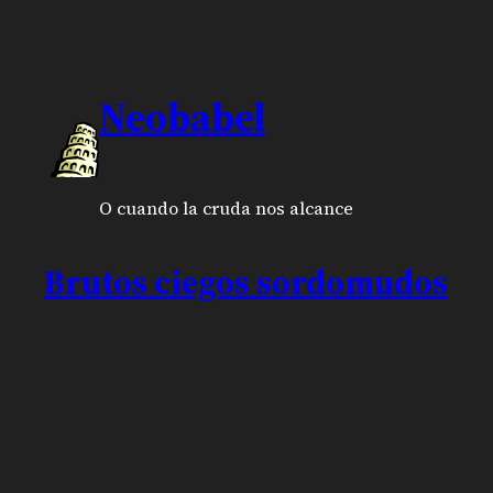
Neobabel
O cuando la cruda nos alcance
Brutos ciegos sordomudos