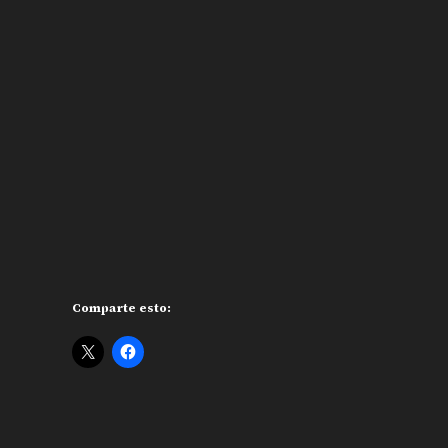
Comparte esto: