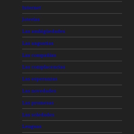
Internet
Joterías
Las ambigüedades
Las angustias
Las compañías
Las complacencias
Las esperanzas
Las novedades
Las promesas
Las soledades
Lenguas