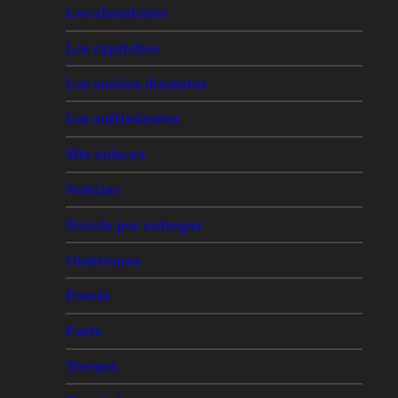
Los abandonos
Los caprichos
Los sueños disolutos
Los sufrimientos
Mis enlaces
Noticias
Novela por entregas
Oneiremas
Poesía
Posts
Tiernos