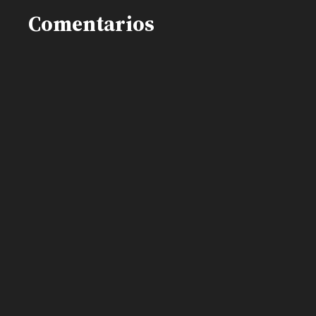
Comentarios