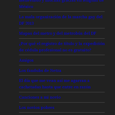
México
La mala organización de la marcha gay del
DF 2013
Mapas del metro y del metrobús del DF
¿Por qué el registro de título y la expedición
de cédula profesional no es gratuito?
Amigos
Los fandubs de Netza
El día que me vean así me agarran a
cachetadas hasta que entre en razón
Canciones a mi novio
Los novios pobres