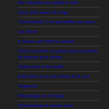
Ser culisuelta me cambió la vida
Amor, pero amor a la verga
“Quetzaditzin” y las quesadillas sin queso
Las chicas
lo mismo que todas las noches
Telcel cancelará sus planes más accesibles
de internet para celular
Chaka style in the world
Peña Nieto no es una señora de la casa
Virgencita
Videojuegos en el trabajo
Netzahualcóyotl versión furry