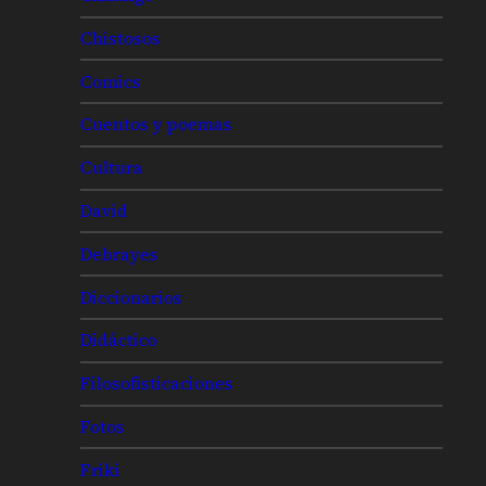
Chistosos
Comics
Cuentos y poemas
Cultura
David
Debrayes
Diccionarios
Didáctico
Filosofisticaciones
Fotos
Friki