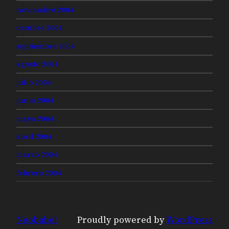
noviembre 2004
octubre 2004
septiembre 2004
agosto 2004
julio 2004
junio 2004
mayo 2004
abril 2004
marzo 2004
febrero 2004
Neobabel
Proudly powered by
WordPress