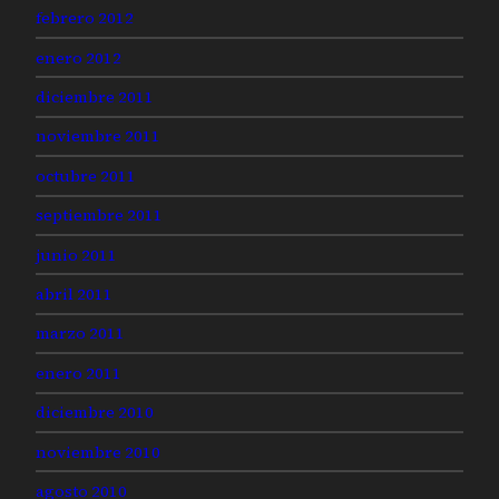
febrero 2012
enero 2012
diciembre 2011
noviembre 2011
octubre 2011
septiembre 2011
junio 2011
abril 2011
marzo 2011
enero 2011
diciembre 2010
noviembre 2010
agosto 2010