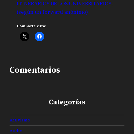
ITINERARIOS DE LOS UNIVERSITARIOS.
(según un forward anónimo)
Comparte esto:
Comentarios
Categorías
Activismo
Audio