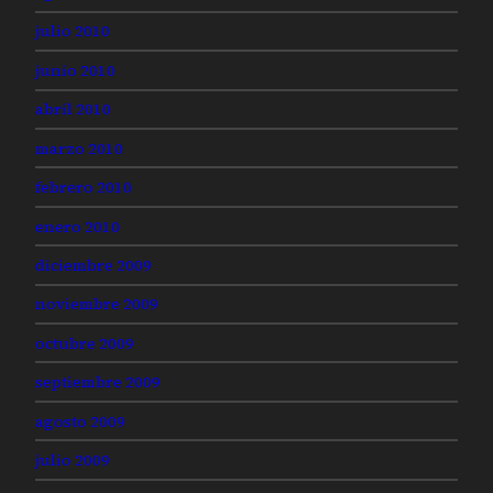
julio 2010
junio 2010
abril 2010
marzo 2010
febrero 2010
enero 2010
diciembre 2009
noviembre 2009
octubre 2009
septiembre 2009
agosto 2009
julio 2009