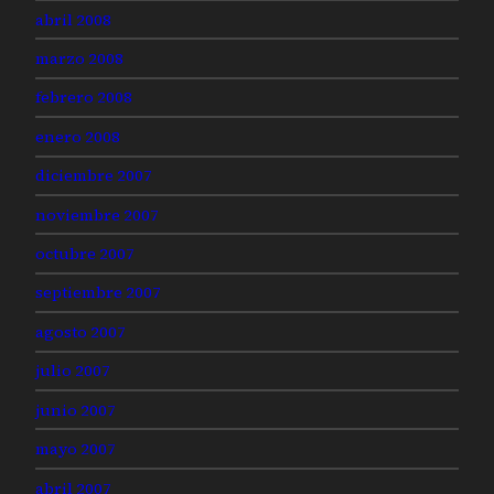
abril 2008
marzo 2008
febrero 2008
enero 2008
diciembre 2007
noviembre 2007
octubre 2007
septiembre 2007
agosto 2007
julio 2007
junio 2007
mayo 2007
abril 2007