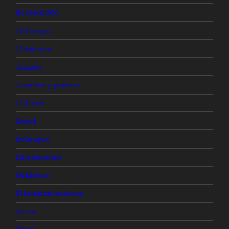
Borrachitos
Chilango
Chistosos
Comics
Cuentos y poemas
Cultura
David
Debrayes
Diccionarios
Didáctico
Filosofisticaciones
Fotos