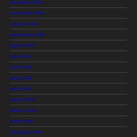
diciembre 2005
noviembre 2005
octubre 2005
septiembre 2005
agosto 2005
julio 2005
junio 2005
mayo 2005
abril 2005
marzo 2005
febrero 2005
enero 2005
diciembre 2004