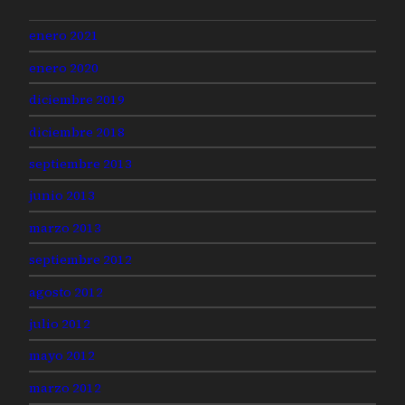
enero 2021
enero 2020
diciembre 2019
diciembre 2018
septiembre 2013
junio 2013
marzo 2013
septiembre 2012
agosto 2012
julio 2012
mayo 2012
marzo 2012