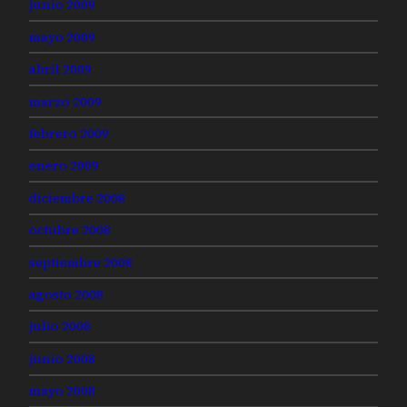
junio 2009
mayo 2009
abril 2009
marzo 2009
febrero 2009
enero 2009
diciembre 2008
octubre 2008
septiembre 2008
agosto 2008
julio 2008
junio 2008
mayo 2008