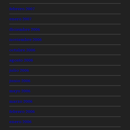
febrero 2007
enero 2007
diciembre 2006
noviembre 2006
octubre 2006
agosto 2006
julio 2006
junio 2006
mayo 2006
marzo 2006
febrero 2006
enero 2006