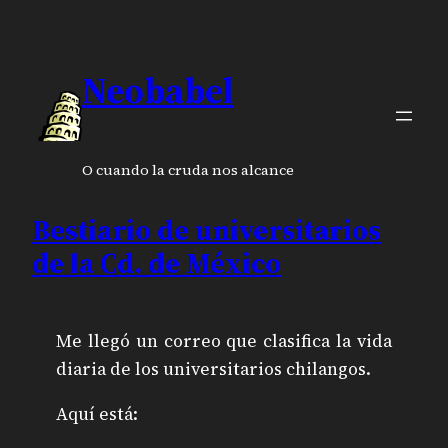
Neobabel
O cuando la cruda nos alcance
Bestiario de universitarios
de la Cd. de México
Me llegó un correo que clasifica la vida
diaria de los universitarios chilangos.
Aquí está: