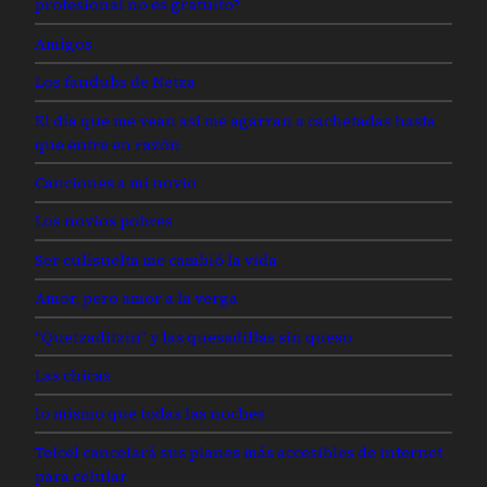
profesional no es gratuito?
Amigos
Los fandubs de Netza
El día que me vean así me agarran a cachetadas hasta
que entre en razón
Canciones a mi novio
Los novios pobres
Ser culisuelta me cambió la vida
Amor, pero amor a la verga
“Quetzaditzin” y las quesadillas sin queso
Las chicas
lo mismo que todas las noches
Telcel cancelará sus planes más accesibles de internet
para celular