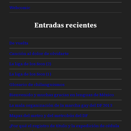
Webcomic
Entradas recientes
De vuelta
Canción al dolor de olvidarte
La liga de los feos (2)
La liga de los feos (1)
Glosario de chilanguismos
Bienvenido y muchas gracias en lenguas de México
La mala organización de la marcha gay del DF 2013
Mapas del metro y del metrobús del DF
¿Por qué el registro de título y la expedición de cédula