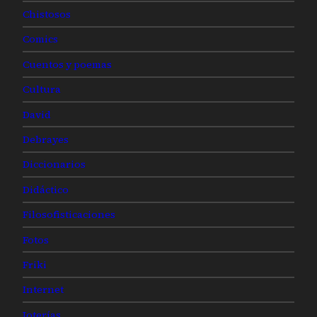
Chistosos
Comics
Cuentos y poemas
Cultura
David
Debrayes
Diccionarios
Didáctico
Filosofisticaciones
Fotos
Friki
Internet
Joterías