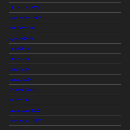
diciembre 2006
noviembre 2006
octubre 2006
agosto 2006
julio 2006
junio 2006
mayo 2006
marzo 2006
febrero 2006
enero 2006
diciembre 2005
noviembre 2005