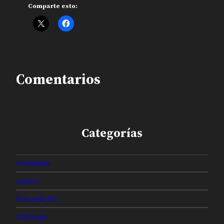
Comparte esto:
Comentarios
Categorías
Activismo
Audio
Borrachitos
Chilango