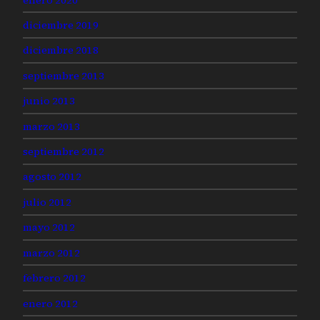
diciembre 2019
diciembre 2018
septiembre 2013
junio 2013
marzo 2013
septiembre 2012
agosto 2012
julio 2012
mayo 2012
marzo 2012
febrero 2012
enero 2012