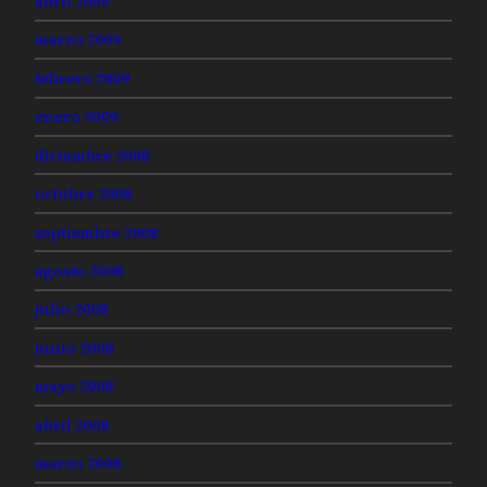
abril 2009
marzo 2009
febrero 2009
enero 2009
diciembre 2008
octubre 2008
septiembre 2008
agosto 2008
julio 2008
junio 2008
mayo 2008
abril 2008
marzo 2008