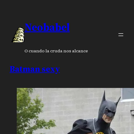
Neobabel
O cuando la cruda nos alcance
Batman sexy