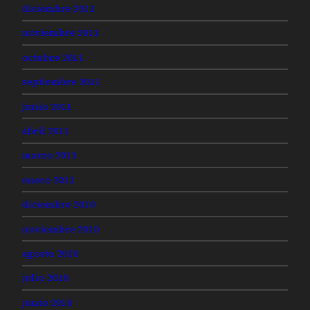
diciembre 2011
noviembre 2011
octubre 2011
septiembre 2011
junio 2011
abril 2011
marzo 2011
enero 2011
diciembre 2010
noviembre 2010
agosto 2010
julio 2010
junio 2010