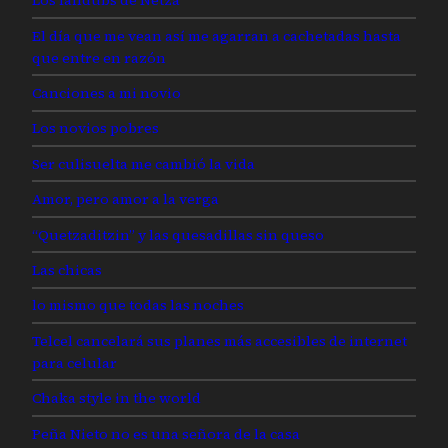
Los fandubs de Netza
El día que me vean así me agarran a cachetadas hasta
que entre en razón
Canciones a mi novio
Los novios pobres
Ser culisuelta me cambió la vida
Amor, pero amor a la verga
“Quetzaditzin” y las quesadillas sin queso
Las chicas
lo mismo que todas las noches
Telcel cancelará sus planes más accesibles de internet
para celular
Chaka style in the world
Peña Nieto no es una señora de la casa