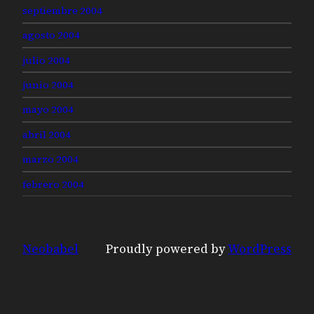
septiembre 2004
agosto 2004
julio 2004
junio 2004
mayo 2004
abril 2004
marzo 2004
febrero 2004
Neobabel
Proudly powered by
WordPress