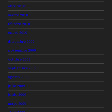
abril 2010
marzo 2010
febrero 2010
enero 2010
diciembre 2009
noviembre 2009
octubre 2009
septiembre 2009
agosto 2009
julio 2009
junio 2009
mayo 2009