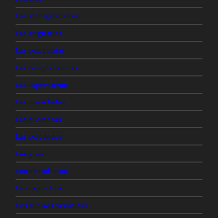
Las ambigüedades
Las angustias
Las compañías
Las complacencias
Las esperanzas
Las novedades
Las promesas
Las soledades
Lenguas
Los abandonos
Los caprichos
Los sueños disolutos