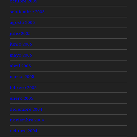
octubre 2005
septiembre 2005
agosto 2005
julio 2005
junio 2005
mayo 2005
abril 2005
marzo 2005
febrero 2005
enero 2005
diciembre 2004
noviembre 2004
octubre 2004