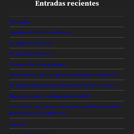
Entradas recientes
De vuelta
Canción al dolor de olvidarte
La liga de los feos (2)
La liga de los feos (1)
Glosario de chilanguismos
Bienvenido y muchas gracias en lenguas de México
La mala organización de la marcha gay del DF 2013
Mapas del metro y del metrobús del DF
¿Por qué el registro de título y la expedición de cédula
profesional no es gratuito?
Amigos