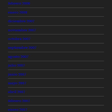
febrero 2008
enero 2008
diciembre 2007
noviembre 2007
octubre 2007
septiembre 2007
agosto 2007
julio 2007
junio 2007
mayo 2007
abril 2007
febrero 2007
enero 2007