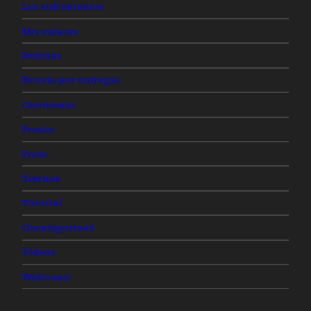
Los sufrimientos
Mis enlaces
Noticias
Novela por entregas
Oneiremas
Poesía
Posts
Tiernos
Tutorial
Uncategorized
Videos
Webcomic