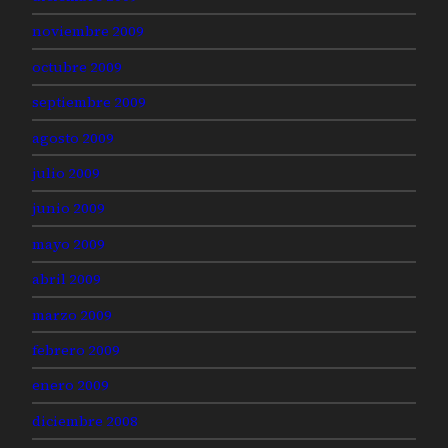
noviembre 2009
octubre 2009
septiembre 2009
agosto 2009
julio 2009
junio 2009
mayo 2009
abril 2009
marzo 2009
febrero 2009
enero 2009
diciembre 2008