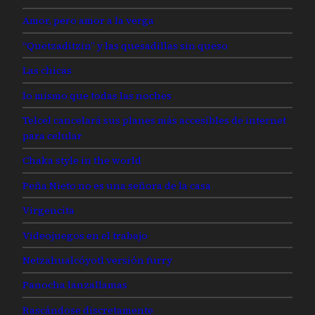
Amor, pero amor a la verga
“Quetzaditzin” y las quesadillas sin queso
Las chicas
lo mismo que todas las noches
Telcel cancelará sus planes más accesibles de internet
para celular
Chaka style in the world
Peña Nieto no es una señora de la casa
Virgencita
Videojuegos en el trabajo
Netzahualcóyotl versión furry
Panocha lanzallamas
Rascándose discretamente