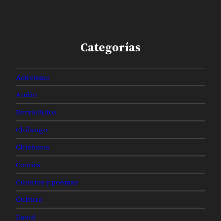
Categorías
Activismo
Audio
Borrachitos
Chilango
Chistosos
Comics
Cuentos y poemas
Cultura
David