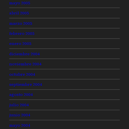
mayo 2005
abril 2005
marzo 2005
febrero 2005
enero 2005
diciembre 2004
noviembre 2004
octubre 2004
septiembre 2004
agosto 2004
julio 2004
junio 2004
mayo 2004