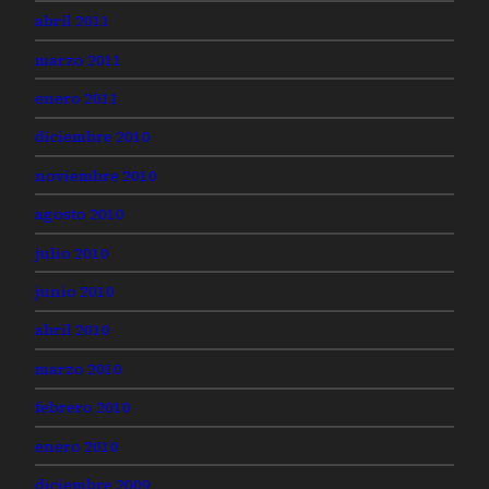
abril 2011
marzo 2011
enero 2011
diciembre 2010
noviembre 2010
agosto 2010
julio 2010
junio 2010
abril 2010
marzo 2010
febrero 2010
enero 2010
diciembre 2009