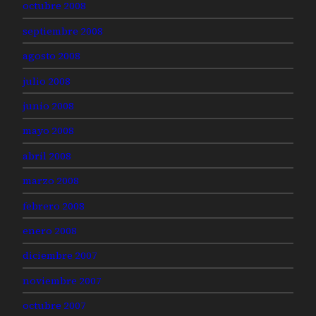
octubre 2008
septiembre 2008
agosto 2008
julio 2008
junio 2008
mayo 2008
abril 2008
marzo 2008
febrero 2008
enero 2008
diciembre 2007
noviembre 2007
octubre 2007