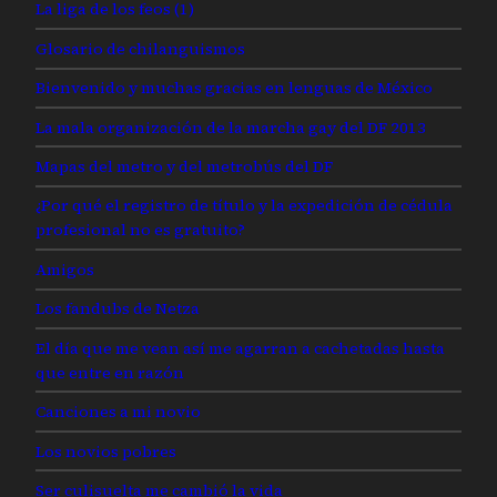
La liga de los feos (1)
Glosario de chilanguismos
Bienvenido y muchas gracias en lenguas de México
La mala organización de la marcha gay del DF 2013
Mapas del metro y del metrobús del DF
¿Por qué el registro de título y la expedición de cédula
profesional no es gratuito?
Amigos
Los fandubs de Netza
El día que me vean así me agarran a cachetadas hasta
que entre en razón
Canciones a mi novio
Los novios pobres
Ser culisuelta me cambió la vida