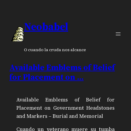
Neobabel
O cuando la cruda nos alcance
Available Emblems of Belief
for Placement on …
Available Emblems of Belief for
Placement on Government Headstones
and Markers – Burial and Memorial
Cuando un veterano muere su tumba