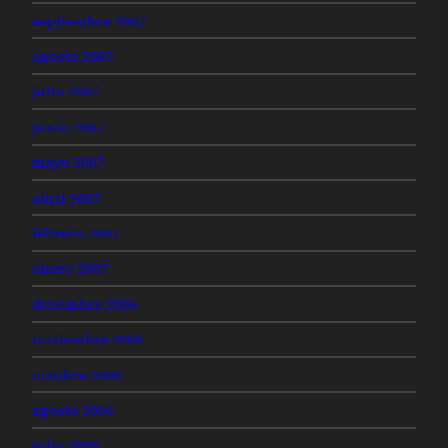
septiembre 2007
agosto 2007
julio 2007
junio 2007
mayo 2007
abril 2007
febrero 2007
enero 2007
diciembre 2006
noviembre 2006
octubre 2006
agosto 2006
julio 2006