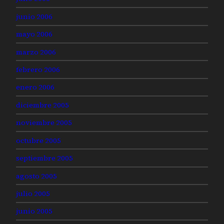
junio 2006
mayo 2006
marzo 2006
febrero 2006
enero 2006
diciembre 2005
noviembre 2005
octubre 2005
septiembre 2005
agosto 2005
julio 2005
junio 2005