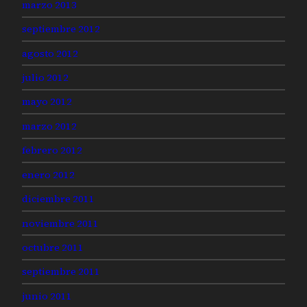
marzo 2013
septiembre 2012
agosto 2012
julio 2012
mayo 2012
marzo 2012
febrero 2012
enero 2012
diciembre 2011
noviembre 2011
octubre 2011
septiembre 2011
junio 2011