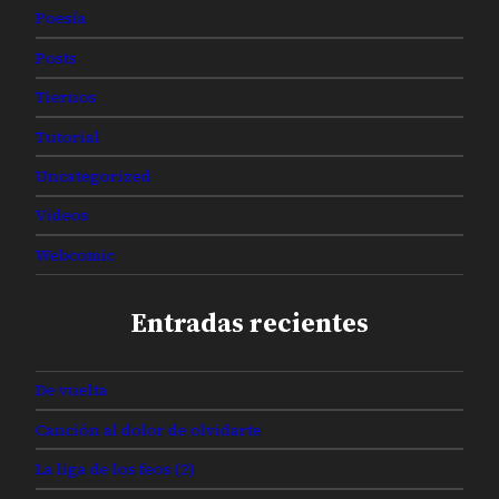
Poesía
Posts
Tiernos
Tutorial
Uncategorized
Videos
Webcomic
Entradas recientes
De vuelta
Canción al dolor de olvidarte
La liga de los feos (2)