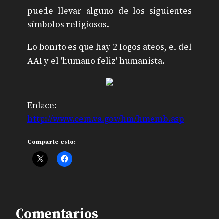
puede llevar alguno de los siguientes
símbolos religiosos.
Lo bonito es que hay 2 logos ateos, el del
AAI y el 'humano feliz' humanista.
Enlace:
http://www.cem.va.gov/hm/hmemb.asp
Comparte esto:
Comentarios