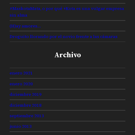
#MaskotaMata, o por qué +Kota es una vulgar empresa
sin alma
(H)ay amores…
Droguito llorando por el novio frente a las cámaras
Archivo
enero 2021
enero 2020
diciembre 2019
diciembre 2018
septiembre 2013
junio 2013