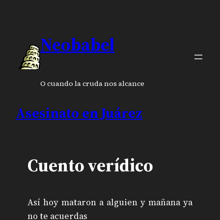
Neobabel
O cuando la cruda nos alcance
Asesinato en Juárez
Cuento verídico
Así hoy mataron a alguien y mañana ya
no te acuerdas