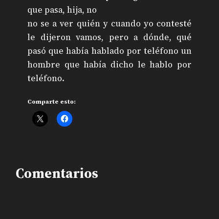
que pasa, hija, no
no se a ver quién y cuando yo contesté
le dijeron vamos, pero a dónde, qué
pasó que había hablado por teléfono un
hombre que había dicho le hablo por
teléfono.
Comparte esto:
Comentarios