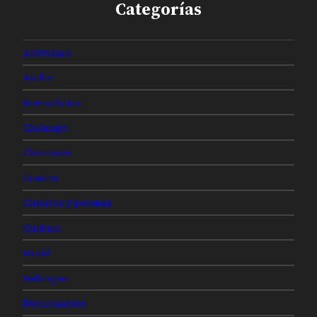
Categorías
Activismo
Audio
Borrachitos
Chilango
Chistosos
Comics
Cuentos y poemas
Cultura
David
Debrayes
Diccionarios