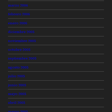
marzo 2006
febrero 2006
enero 2006
diciembre 2005
noviembre 2005
octubre 2005
septiembre 2005
agosto 2005
julio 2005
junio 2005
mayo 2005
abril 2005
marzo 2005