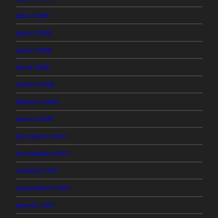
julio 2008
junio 2008
mayo 2008
abril 2008
marzo 2008
febrero 2008
enero 2008
diciembre 2007
noviembre 2007
octubre 2007
septiembre 2007
agosto 2007