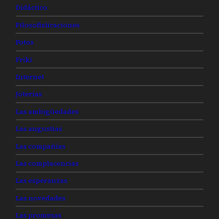
Didáctico
Filosofisticaciones
Fotos
Friki
Internet
Joterías
Las ambigüedades
Las angustias
Las compañías
Las complacencias
Las esperanzas
Las novedades
Las promesas