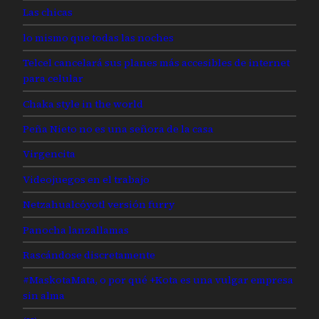
Las chicas
lo mismo que todas las noches
Telcel cancelará sus planes más accesibles de internet
para celular
Chaka style in the world
Peña Nieto no es una señora de la casa
Virgencita
Videojuegos en el trabajo
Netzahualcóyotl versión furry
Panocha lanzallamas
Rascándose discretamente
#MaskotaMata, o por qué +Kota es una vulgar empresa
sin alma