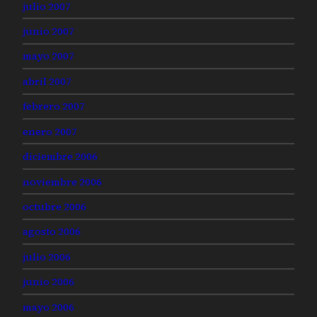
julio 2007
junio 2007
mayo 2007
abril 2007
febrero 2007
enero 2007
diciembre 2006
noviembre 2006
octubre 2006
agosto 2006
julio 2006
junio 2006
mayo 2006