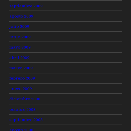
septiembre 2009
agosto 2009
julio 2009
junio 2009
mayo 2009
abril 2009
marzo 2009
febrero 2009
enero 2009
diciembre 2008
octubre 2008
septiembre 2008
agosto 2008