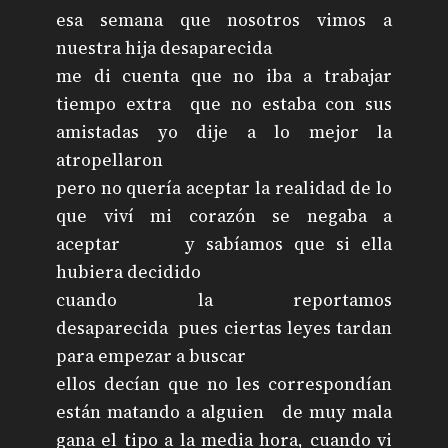
esa semana que nosotros vimos a
nuestra hija desaparecida
me di cuenta que no iba a trabajar
tiempo extra que no estaba con sus
amistadas yo dije a lo mejor la
atropellaron
pero no quería aceptar la realidad de lo
que viví mi corazón se negaba a
aceptar y sabíamos que si ella
hubiera decidido
cuando la reportamos
desaparecida pues ciertas leyes tardan
para empezar a buscar
ellos decían que no les correspondían
están matando a alguien de muy mala
gana el tipo a la media hora, cuando vi