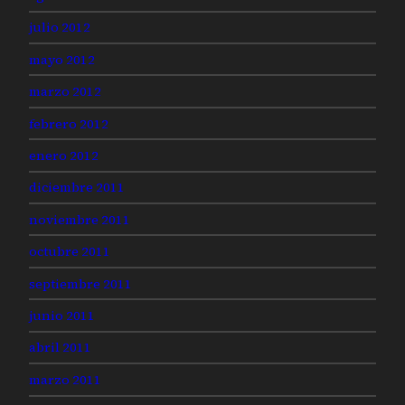
julio 2012
mayo 2012
marzo 2012
febrero 2012
enero 2012
diciembre 2011
noviembre 2011
octubre 2011
septiembre 2011
junio 2011
abril 2011
marzo 2011