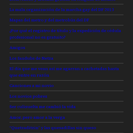
La mala organización de la marcha gay del DF 2013
Mapas del metro y del metrobús del DF
¿Por qué el registro de título y la expedición de cédula
profesional no es gratuito?
Amigos
Los fandubs de Netza
El día que me vean así me agarran a cachetadas hasta
que entre en razón
Canciones a mi novio
Los novios pobres
Ser culisuelta me cambió la vida
Amor, pero amor a la verga
“Quetzaditzin” y las quesadillas sin queso