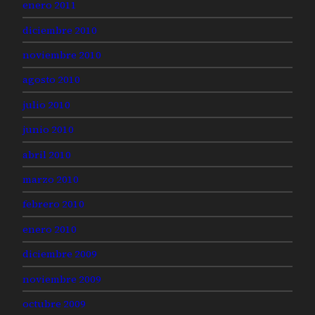
enero 2011
diciembre 2010
noviembre 2010
agosto 2010
julio 2010
junio 2010
abril 2010
marzo 2010
febrero 2010
enero 2010
diciembre 2009
noviembre 2009
octubre 2009