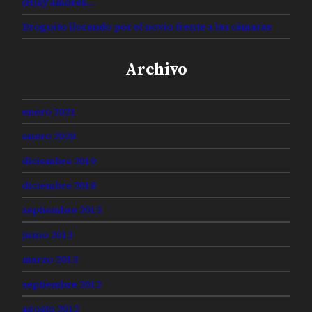
(H)ay amores…
Droguito llorando por el novio frente a las cámaras
Archivo
enero 2021
enero 2020
diciembre 2019
diciembre 2018
septiembre 2013
junio 2013
marzo 2013
septiembre 2012
agosto 2012