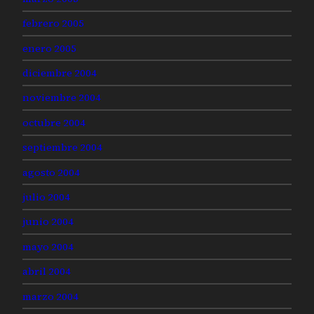
febrero 2005
enero 2005
diciembre 2004
noviembre 2004
octubre 2004
septiembre 2004
agosto 2004
julio 2004
junio 2004
mayo 2004
abril 2004
marzo 2004