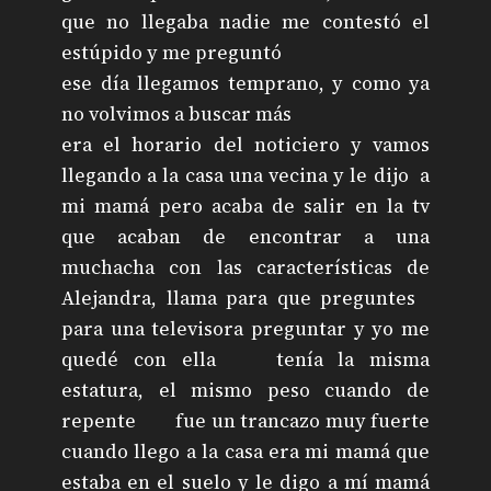
que no llegaba nadie me contestó el
estúpido y me preguntó
ese día llegamos temprano, y como ya
no volvimos a buscar más
era el horario del noticiero y vamos
llegando a la casa una vecina y le dijo a
mi mamá pero acaba de salir en la tv
que acaban de encontrar a una
muchacha con las características de
Alejandra, llama para que preguntes
para una televisora preguntar y yo me
quedé con ella tenía la misma
estatura, el mismo peso cuando de
repente fue un trancazo muy fuerte
cuando llego a la casa era mi mamá que
estaba en el suelo y le digo a mí mamá