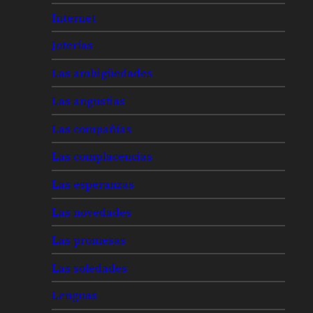
Internet
Joterías
Las ambigüedades
Las angustias
Las compañías
Las complacencias
Las esperanzas
Las novedades
Las promesas
Las soledades
Lenguas