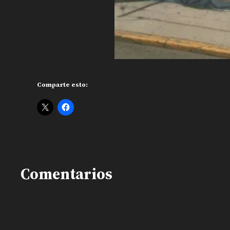
Comparte esto:
Comentarios