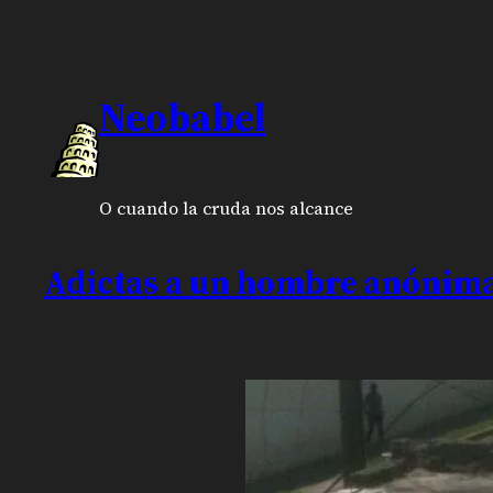
Neobabel
O cuando la cruda nos alcance
Adictas a un hombre anónim