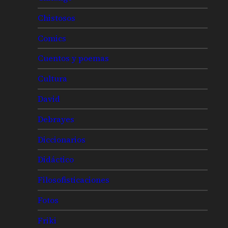
Chistosos
Comics
Cuentos y poemas
Cultura
David
Debrayes
Diccionarios
Didáctico
Filosofisticaciones
Fotos
Friki