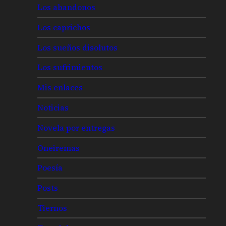
Los abandonos
Los caprichos
Los sueños disolutos
Los sufrimientos
Mis enlaces
Noticias
Novela por entregas
Oneiremas
Poesía
Posts
Tiernos