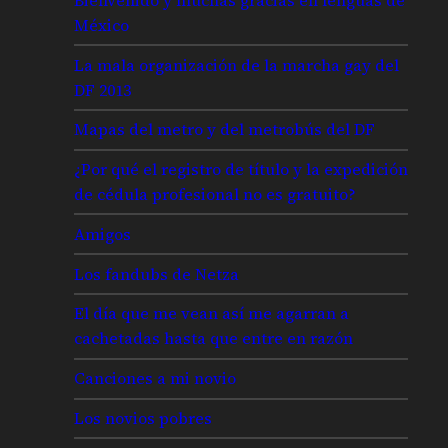
México
La mala organización de la marcha gay del
DF 2013
Mapas del metro y del metrobús del DF
¿Por qué el registro de título y la expedición
de cédula profesional no es gratuito?
Amigos
Los fandubs de Netza
El día que me vean así me agarran a
cachetadas hasta que entre en razón
Canciones a mi novio
Los novios pobres