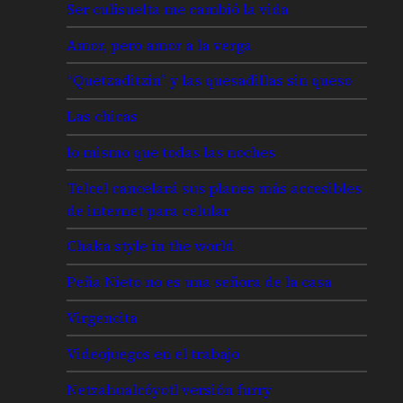
Ser culisuelta me cambió la vida
Amor, pero amor a la verga
“Quetzaditzin” y las quesadillas sin queso
Las chicas
lo mismo que todas las noches
Telcel cancelará sus planes más accesibles
de internet para celular
Chaka style in the world
Peña Nieto no es una señora de la casa
Virgencita
Videojuegos en el trabajo
Netzahualcóyotl versión furry