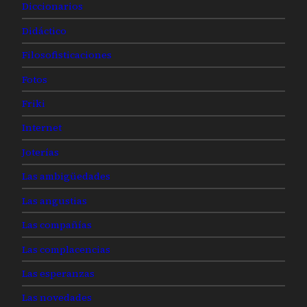
Diccionarios
Didáctico
Filosofisticaciones
Fotos
Friki
Internet
Joterías
Las ambigüedades
Las angustias
Las compañías
Las complacencias
Las esperanzas
Las novedades