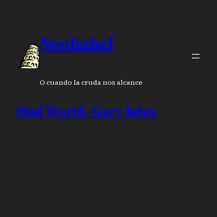
Neobabel
O cuando la cruda nos alcance
Mad World- Gary Jules