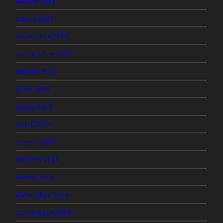
marzo 2011
enero 2011
diciembre 2010
noviembre 2010
agosto 2010
julio 2010
junio 2010
abril 2010
marzo 2010
febrero 2010
enero 2010
diciembre 2009
noviembre 2009