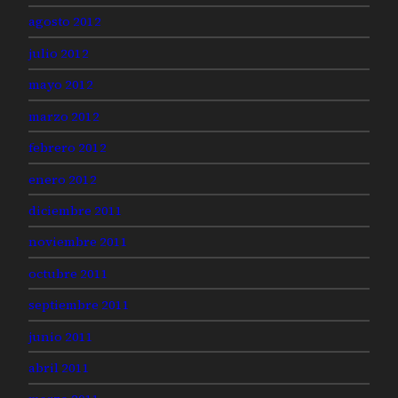
agosto 2012
julio 2012
mayo 2012
marzo 2012
febrero 2012
enero 2012
diciembre 2011
noviembre 2011
octubre 2011
septiembre 2011
junio 2011
abril 2011