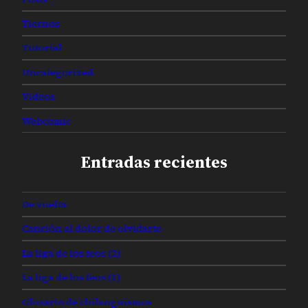
Tiernos
Tutorial
Uncategorized
Videos
Webcomic
Entradas recientes
De vuelta
Canción al dolor de olvidarte
La liga de los feos (2)
La liga de los feos (1)
Glosario de chilanguismos