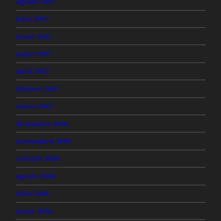
agosto 2007
julio 2007
junio 2007
mayo 2007
abril 2007
febrero 2007
enero 2007
diciembre 2006
noviembre 2006
octubre 2006
agosto 2006
julio 2006
junio 2006