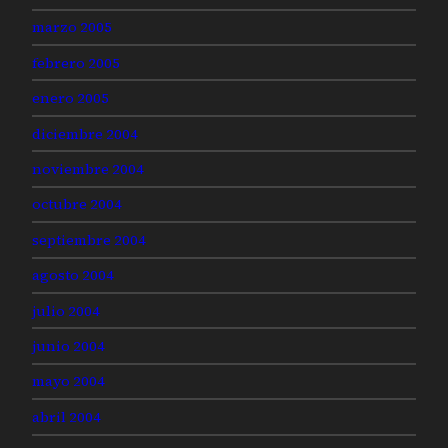
marzo 2005
febrero 2005
enero 2005
diciembre 2004
noviembre 2004
octubre 2004
septiembre 2004
agosto 2004
julio 2004
junio 2004
mayo 2004
abril 2004