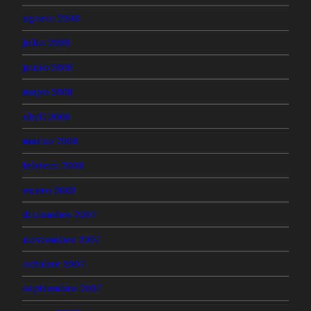
agosto 2008
julio 2008
junio 2008
mayo 2008
abril 2008
marzo 2008
febrero 2008
enero 2008
diciembre 2007
noviembre 2007
octubre 2007
septiembre 2007