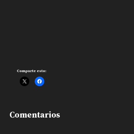
Comparte esto:
Comentarios