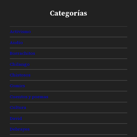
Categorías
Activismo
Audio
Borrachitos
Chilango
Chistosos
Comics
Cuentos y poemas
Cultura
David
Debrayes