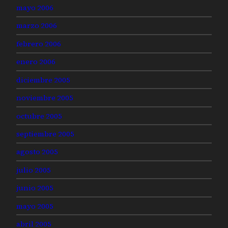
mayo 2006
marzo 2006
febrero 2006
enero 2006
diciembre 2005
noviembre 2005
octubre 2005
septiembre 2005
agosto 2005
julio 2005
junio 2005
mayo 2005
abril 2005