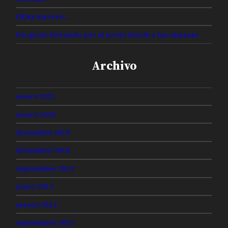
(H)ay amores…
Droguito llorando por el novio frente a las cámaras
Archivo
enero 2021
enero 2020
diciembre 2019
diciembre 2018
septiembre 2013
junio 2013
marzo 2013
septiembre 2012