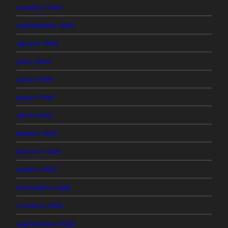
octubre 2009
septiembre 2009
agosto 2009
julio 2009
junio 2009
mayo 2009
abril 2009
marzo 2009
febrero 2009
enero 2009
diciembre 2008
octubre 2008
septiembre 2008