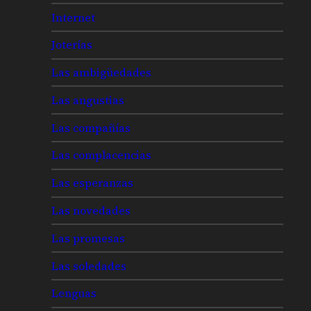
Internet
Joterías
Las ambigüedades
Las angustias
Las compañías
Las complacencias
Las esperanzas
Las novedades
Las promesas
Las soledades
Lenguas