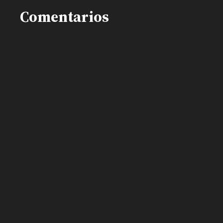
Comentarios