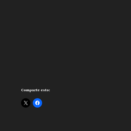
Comparte esto: