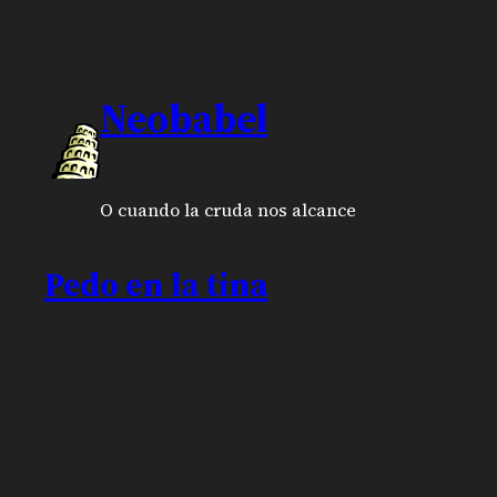
Neobabel
O cuando la cruda nos alcance
Pedo en la tina