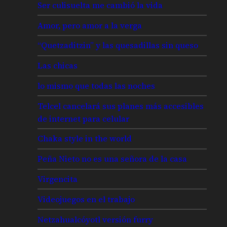
Ser culisuelta me cambió la vida
Amor, pero amor a la verga
“Quetzaditzin” y las quesadillas sin queso
Las chicas
lo mismo que todas las noches
Telcel cancelará sus planes más accesibles
de internet para celular
Chaka style in the world
Peña Nieto no es una señora de la casa
Virgencita
Videojuegos en el trabajo
Netzahualcóyotl versión furry