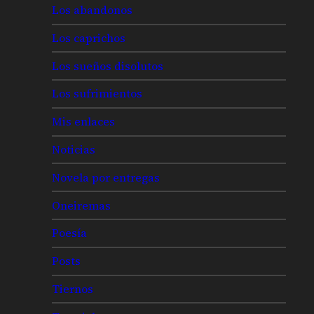
Los abandonos
Los caprichos
Los sueños disolutos
Los sufrimientos
Mis enlaces
Noticias
Novela por entregas
Oneiremas
Poesía
Posts
Tiernos