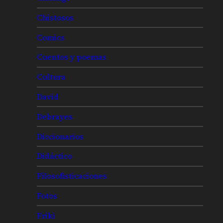
Chistosos
Comics
Cuentos y poemas
Cultura
David
Debrayes
Diccionarios
Didáctico
Filosofisticaciones
Fotos
Friki