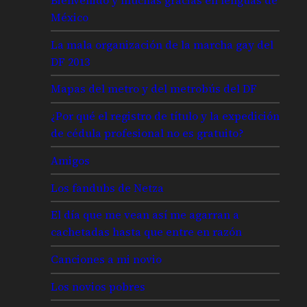
México
La mala organización de la marcha gay del
DF 2013
Mapas del metro y del metrobús del DF
¿Por qué el registro de título y la expedición
de cédula profesional no es gratuito?
Amigos
Los fandubs de Netza
El día que me vean así me agarran a
cachetadas hasta que entre en razón
Canciones a mi novio
Los novios pobres