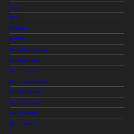
Fotos
Friki
Internet
Joterías
Las ambigüedades
Las angustias
Las compañías
Las complacencias
Las esperanzas
Las novedades
Las promesas
Las soledades