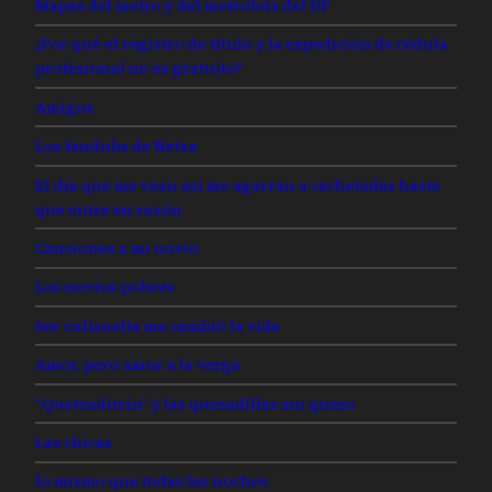
Mapas del metro y del metrobús del DF
¿Por qué el registro de título y la expedición de cédula
profesional no es gratuito?
Amigos
Los fandubs de Netza
El día que me vean así me agarran a cachetadas hasta
que entre en razón
Canciones a mi novio
Los novios pobres
Ser culisuelta me cambió la vida
Amor, pero amor a la verga
“Quetzaditzin” y las quesadillas sin queso
Las chicas
lo mismo que todas las noches