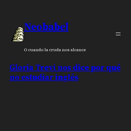
Neobabel
O cuando la cruda nos alcance
Gloria Trevi nos dice por qué
no estudiar inglés