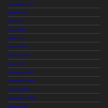
noviembre 2010
agosto 2010
julio 2010
junio 2010
abril 2010
marzo 2010
febrero 2010
enero 2010
diciembre 2009
noviembre 2009
octubre 2009
septiembre 2009
agosto 2009