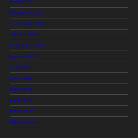
enero 2005
diciembre 2004
noviembre 2004
octubre 2004
septiembre 2004
agosto 2004
julio 2004
junio 2004
mayo 2004
abril 2004
marzo 2004
febrero 2004