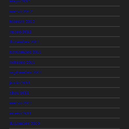
mayo 2012
marzo 2012
febrero 2012
enero 2012
diciembre 2011
noviembre 2011
octubre 2011
septiembre 2011
junio 2011
abril 2011
marzo 2011
enero 2011
diciembre 2010