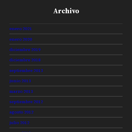
Archivo
enero 2021
enero 2020
diciembre 2019
diciembre 2018
septiembre 2013
junio 2013
marzo 2013
septiembre 2012
agosto 2012
julio 2012