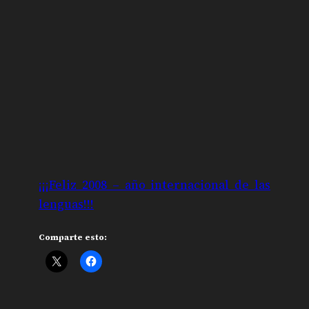
¡¡¡Feliz 2008 – año internacional de las
lenguas!!!
Comparte esto: