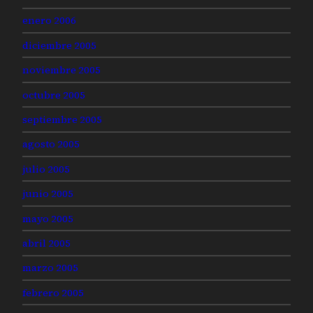
enero 2006
diciembre 2005
noviembre 2005
octubre 2005
septiembre 2005
agosto 2005
julio 2005
junio 2005
mayo 2005
abril 2005
marzo 2005
febrero 2005