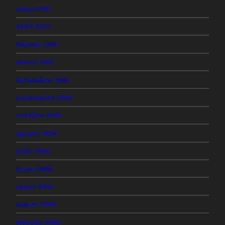
mayo 2007
abril 2007
febrero 2007
enero 2007
diciembre 2006
noviembre 2006
octubre 2006
agosto 2006
julio 2006
junio 2006
mayo 2006
marzo 2006
febrero 2006