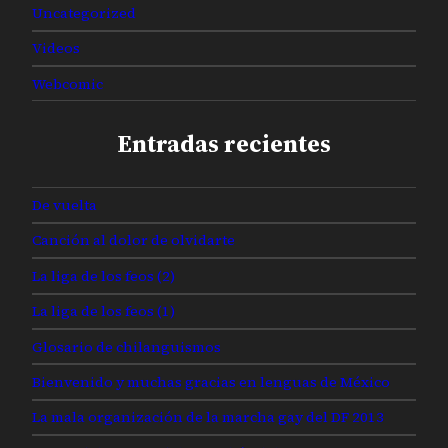
Uncategorized
Videos
Webcomic
Entradas recientes
De vuelta
Canción al dolor de olvidarte
La liga de los feos (2)
La liga de los feos (1)
Glosario de chilanguismos
Bienvenido y muchas gracias en lenguas de México
La mala organización de la marcha gay del DF 2013