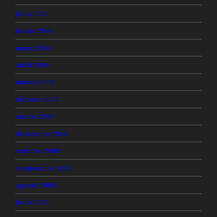
julio 2009
junio 2009
mayo 2009
abril 2009
marzo 2009
febrero 2009
enero 2009
diciembre 2008
octubre 2008
septiembre 2008
agosto 2008
julio 2008