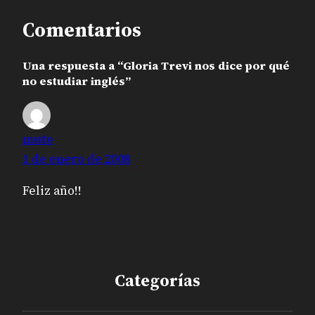
Comentarios
Una respuesta a “Gloria Trevi nos dice por qué
no estudiar inglés”
mute
1 de enero de 2008
Feliz año!!
Categorías