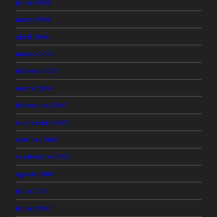
junio 2008
mayo 2008
abril 2008
marzo 2008
febrero 2008
enero 2008
diciembre 2007
noviembre 2007
octubre 2007
septiembre 2007
agosto 2007
julio 2007
junio 2007