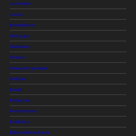
Activismo
Audio
Borrachitos
Chilango
Chistosos
Comics
Cuentos y poemas
Cultura
David
Debrayes
Diccionarios
Didáctico
Filosofisticaciones