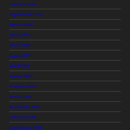
octubre 2009
septiembre 2009
agosto 2009
julio 2009
junio 2009
mayo 2009
abril 2009
marzo 2009
febrero 2009
enero 2009
diciembre 2008
octubre 2008
septiembre 2008