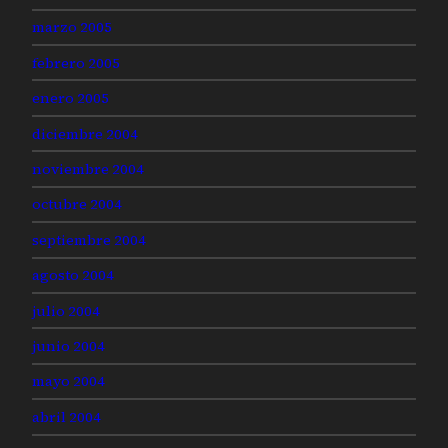
marzo 2005
febrero 2005
enero 2005
diciembre 2004
noviembre 2004
octubre 2004
septiembre 2004
agosto 2004
julio 2004
junio 2004
mayo 2004
abril 2004