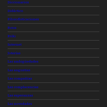
Diccionarios
Didáctico
Filosofisticaciones
Fotos
Friki
Internet
Joterías
Las ambigüedades
Las angustias
Las compañías
Las complacencias
Las esperanzas
Las novedades