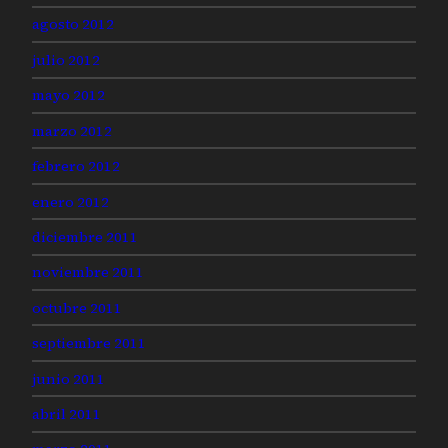
agosto 2012
julio 2012
mayo 2012
marzo 2012
febrero 2012
enero 2012
diciembre 2011
noviembre 2011
octubre 2011
septiembre 2011
junio 2011
abril 2011