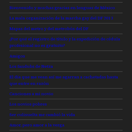
Bienvenido y muchas gracias en lenguas de México
La mala organización de la marcha gay del DF 2013
Mapas del metro y del metrobús del DF
¿Por qué el registro de título y la expedición de cédula
profesional no es gratuito?
Amigos
Los fandubs de Netza
El día que me vean así me agarran a cachetadas hasta
que entre en razón
Canciones a mi novio
Los novios pobres
Ser culisuelta me cambió la vida
Amor, pero amor a la verga