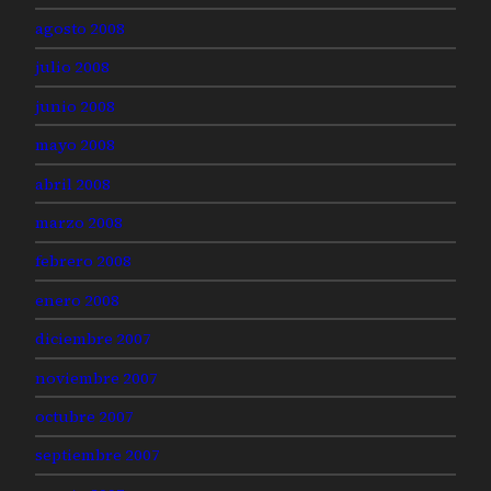
agosto 2008
julio 2008
junio 2008
mayo 2008
abril 2008
marzo 2008
febrero 2008
enero 2008
diciembre 2007
noviembre 2007
octubre 2007
septiembre 2007