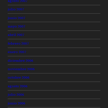
agosto 2007
julio 2007
junio 2007
mayo 2007
abril 2007
febrero 2007
enero 2007
diciembre 2006
noviembre 2006
octubre 2006
agosto 2006
julio 2006
junio 2006