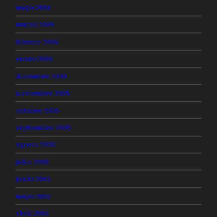
mayo 2006
marzo 2006
febrero 2006
enero 2006
diciembre 2005
noviembre 2005
octubre 2005
septiembre 2005
agosto 2005
julio 2005
junio 2005
mayo 2005
abril 2005