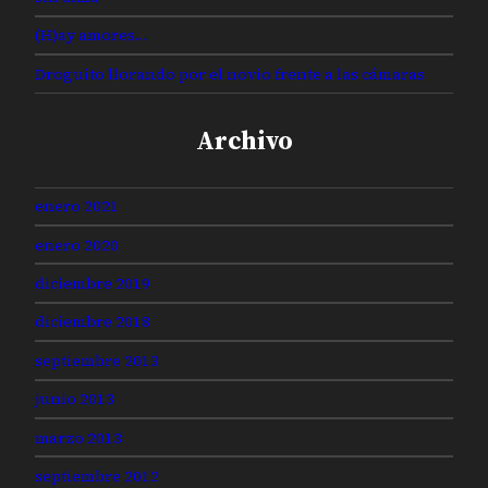
(H)ay amores…
Droguito llorando por el novio frente a las cámaras
Archivo
enero 2021
enero 2020
diciembre 2019
diciembre 2018
septiembre 2013
junio 2013
marzo 2013
septiembre 2012