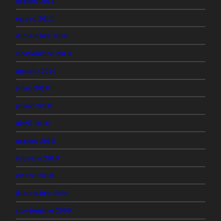
marzo 2011
enero 2011
diciembre 2010
noviembre 2010
agosto 2010
julio 2010
junio 2010
abril 2010
marzo 2010
febrero 2010
enero 2010
diciembre 2009
noviembre 2009