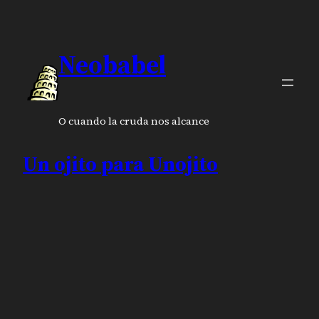
Neobabel
O cuando la cruda nos alcance
Un ojito para Unojito