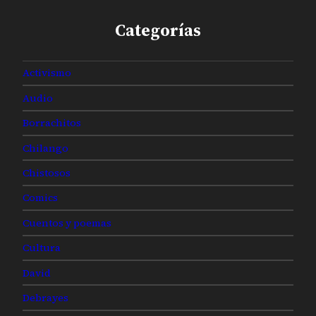
Categorías
Activismo
Audio
Borrachitos
Chilango
Chistosos
Comics
Cuentos y poemas
Cultura
David
Debrayes