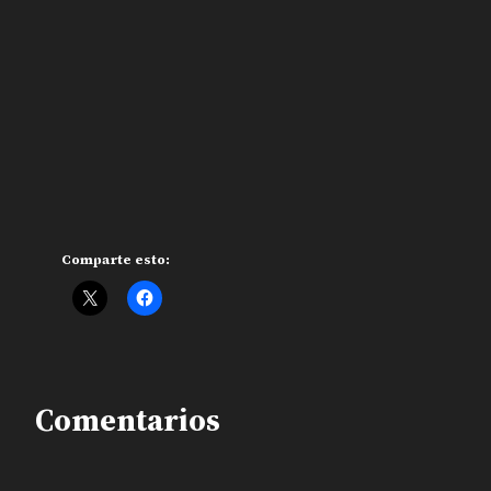
Comparte esto:
Comentarios