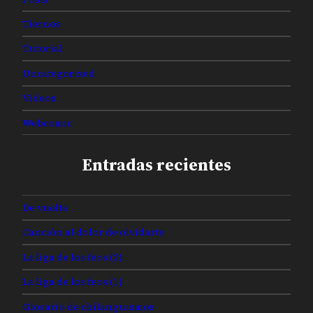
Tiernos
Tutorial
Uncategorized
Videos
Webcomic
Entradas recientes
De vuelta
Canción al dolor de olvidarte
La liga de los feos (2)
La liga de los feos (1)
Glosario de chilanguismos