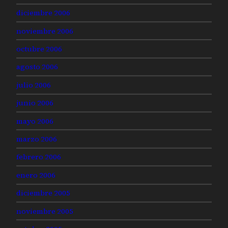
diciembre 2006
noviembre 2006
octubre 2006
agosto 2006
julio 2006
junio 2006
mayo 2006
marzo 2006
febrero 2006
enero 2006
diciembre 2005
noviembre 2005