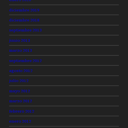
diciembre 2019
diciembre 2018
septiembre 2013
junio 2013
marzo 2013
septiembre 2012
agosto 2012
julio 2012
mayo 2012
marzo 2012
febrero 2012
enero 2012