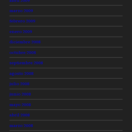
abril 2009
marzo 2009
febrero 2009
enero 2009
diciembre 2008
octubre 2008
septiembre 2008
agosto 2008
julio 2008
junio 2008
mayo 2008
abril 2008
marzo 2008