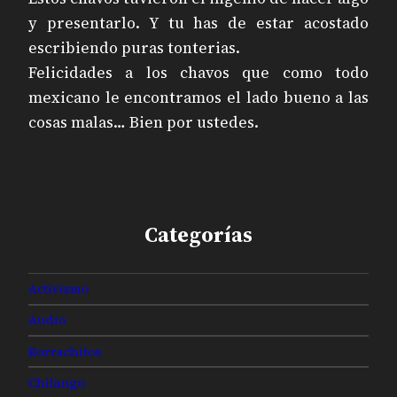
y presentarlo. Y tu has de estar acostado
escribiendo puras tonterias.
Felicidades a los chavos que como todo
mexicano le encontramos el lado bueno a las
cosas malas… Bien por ustedes.
Categorías
Activismo
Audio
Borrachitos
Chilango