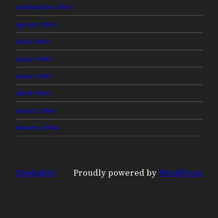
septiembre 2004
agosto 2004
julio 2004
junio 2004
mayo 2004
abril 2004
marzo 2004
febrero 2004
Neobabel
Proudly powered by
WordPress