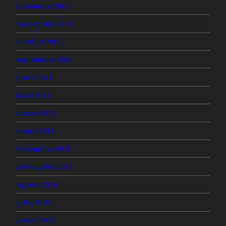
diciembre 2011
noviembre 2011
octubre 2011
septiembre 2011
junio 2011
abril 2011
marzo 2011
enero 2011
diciembre 2010
noviembre 2010
agosto 2010
julio 2010
junio 2010