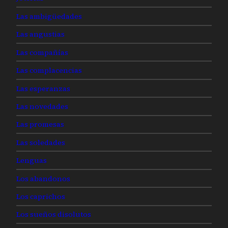
Las ambigüedades
Las angustias
Las compañías
Las complacencias
Las esperanzas
Las novedades
Las promesas
Las soledades
Lenguas
Los abandonos
Los caprichos
Los sueños disolutos