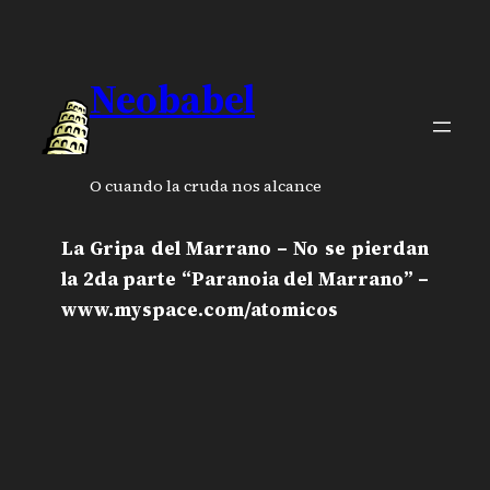
Neobabel
O cuando la cruda nos alcance
La Gripa del Marrano – No se pierdan
la 2da parte “Paranoia del Marrano” –
www.myspace.com/atomicos