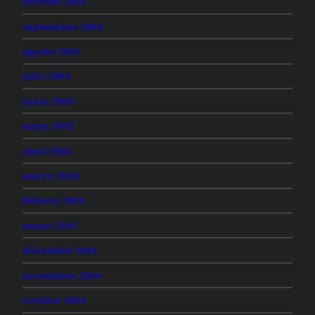
octubre 2005
septiembre 2005
agosto 2005
julio 2005
junio 2005
mayo 2005
abril 2005
marzo 2005
febrero 2005
enero 2005
diciembre 2004
noviembre 2004
octubre 2004