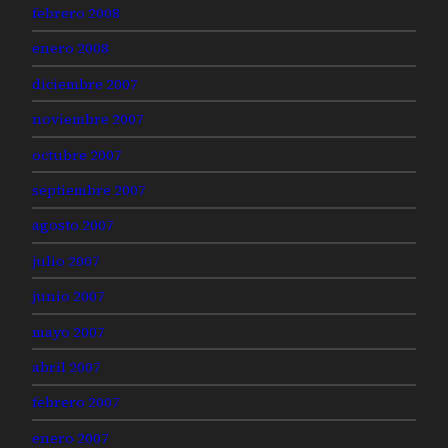
febrero 2008
enero 2008
diciembre 2007
noviembre 2007
octubre 2007
septiembre 2007
agosto 2007
julio 2007
junio 2007
mayo 2007
abril 2007
febrero 2007
enero 2007