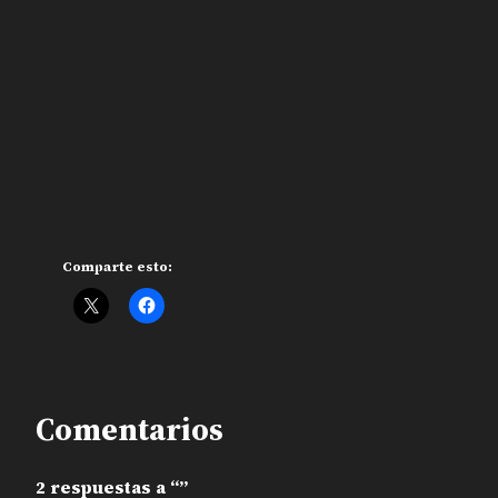
Comparte esto:
Comentarios
2 respuestas a “”