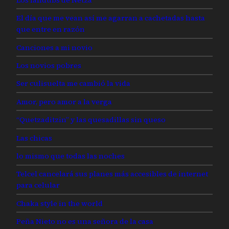
El día que me vean así me agarran a cachetadas hasta
que entre en razón
Canciones a mi novio
Los novios pobres
Ser culisuelta me cambió la vida
Amor, pero amor a la verga
“Quetzaditzin” y las quesadillas sin queso
Las chicas
lo mismo que todas las noches
Telcel cancelará sus planes más accesibles de internet
para celular
Chaka style in the world
Peña Nieto no es una señora de la casa