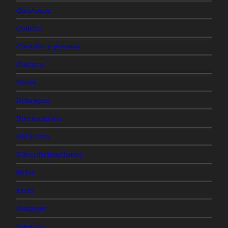
Chistosos
Comics
Cuentos y poemas
Cultura
David
Debrayes
Diccionarios
Didáctico
Filosofisticaciones
Fotos
Friki
Internet
Joterías