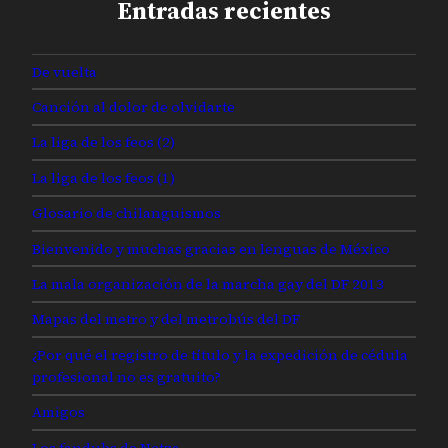
Entradas recientes
De vuelta
Canción al dolor de olvidarte
La liga de los feos (2)
La liga de los feos (1)
Glosario de chilanguismos
Bienvenido y muchas gracias en lenguas de México
La mala organización de la marcha gay del DF 2013
Mapas del metro y del metrobús del DF
¿Por qué el registro de título y la expedición de cédula
profesional no es gratuito?
Amigos
Los fandubs de Netza