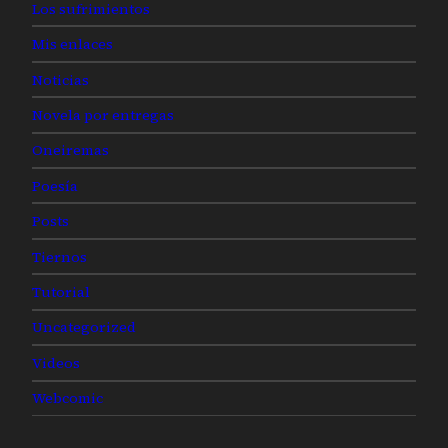
Los sufrimientos
Mis enlaces
Noticias
Novela por entregas
Oneiremas
Poesía
Posts
Tiernos
Tutorial
Uncategorized
Videos
Webcomic