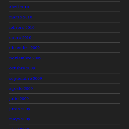
abril 2010
marzo 2010
febrero 2010
enero 2010
diciembre 2009
noviembre 2009
octubre 2009
septiembre 2009
agosto 2009
julio 2009
junio 2009
mayo 2009