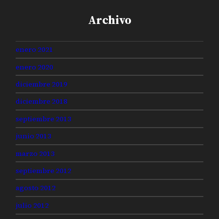
Archivo
enero 2021
enero 2020
diciembre 2019
diciembre 2018
septiembre 2013
junio 2013
marzo 2013
septiembre 2012
agosto 2012
julio 2012