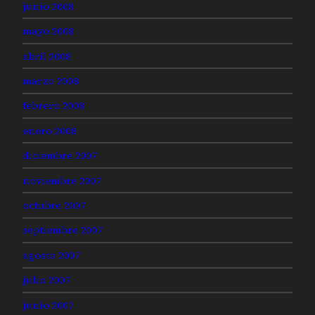
junio 2008
mayo 2008
abril 2008
marzo 2008
febrero 2008
enero 2008
diciembre 2007
noviembre 2007
octubre 2007
septiembre 2007
agosto 2007
julio 2007
junio 2007