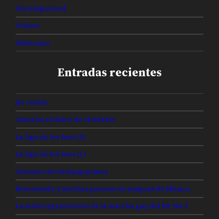
Uncategorized
Videos
Webcomic
Entradas recientes
De vuelta
Canción al dolor de olvidarte
La liga de los feos (2)
La liga de los feos (1)
Glosario de chilanguismos
Bienvenido y muchas gracias en lenguas de México
La mala organización de la marcha gay del DF 2013