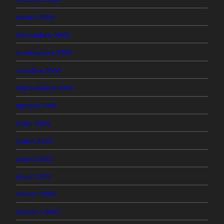
enero 2006
diciembre 2005
noviembre 2005
octubre 2005
septiembre 2005
agosto 2005
julio 2005
junio 2005
mayo 2005
abril 2005
marzo 2005
febrero 2005