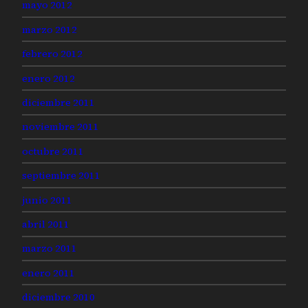
mayo 2012
marzo 2012
febrero 2012
enero 2012
diciembre 2011
noviembre 2011
octubre 2011
septiembre 2011
junio 2011
abril 2011
marzo 2011
enero 2011
diciembre 2010