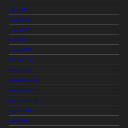
julio 2009
junio 2009
mayo 2009
abril 2009
marzo 2009
febrero 2009
enero 2009
diciembre 2008
octubre 2008
septiembre 2008
agosto 2008
julio 2008