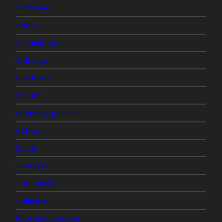
Activismo
Audio
Borrachitos
Chilango
Chistosos
Comics
Cuentos y poemas
Cultura
David
Debrayes
Diccionarios
Didáctico
Filosofisticaciones