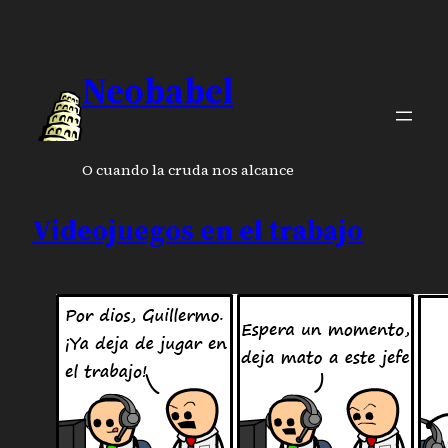
Neobabel
O cuando la cruda nos alcance
Videojuegos en el trabajo