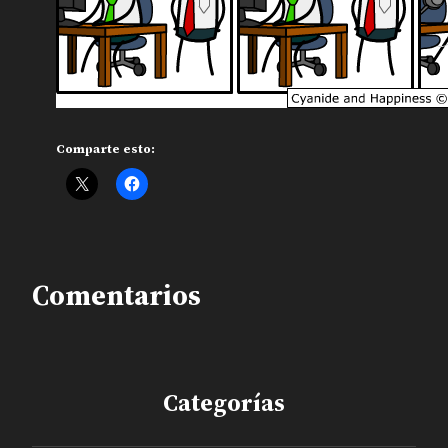
Comparte esto:
Comentarios
Categorías