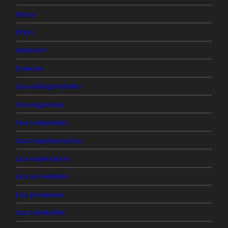
Fotos
Friki
Internet
Joterías
Las ambigüedades
Las angustias
Las compañías
Las complacencias
Las esperanzas
Las novedades
Las promesas
Las soledades