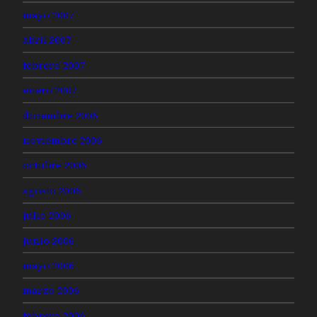
mayo 2007
abril 2007
febrero 2007
enero 2007
diciembre 2006
noviembre 2006
octubre 2006
agosto 2006
julio 2006
junio 2006
mayo 2006
marzo 2006
febrero 2006