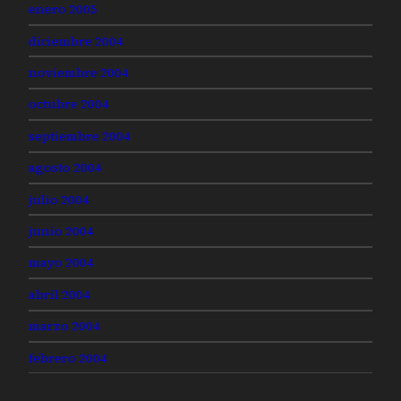
enero 2005
diciembre 2004
noviembre 2004
octubre 2004
septiembre 2004
agosto 2004
julio 2004
junio 2004
mayo 2004
abril 2004
marzo 2004
febrero 2004