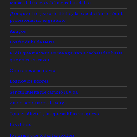
Mapas del metro y del metrobús del DF
¿Por qué el registro de título y la expedición de cédula
profesional no es gratuito?
Amigos
Los fandubs de Netza
El día que me vean así me agarran a cachetadas hasta
que entre en razón
Canciones a mi novio
Los novios pobres
Ser culisuelta me cambió la vida
Amor, pero amor a la verga
“Quetzaditzin” y las quesadillas sin queso
Las chicas
lo mismo que todas las noches