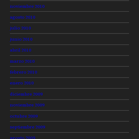
noviembre 2010
agosto 2010
julio 2010
junio 2010
abril 2010
marzo 2010
febrero 2010
enero 2010
diciembre 2009
noviembre 2009
octubre 2009
septiembre 2009
agosto 2009