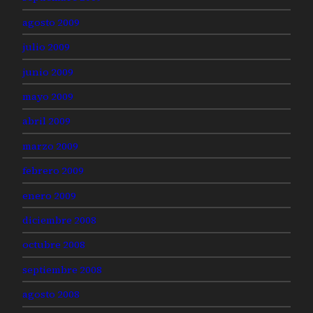
agosto 2009
julio 2009
junio 2009
mayo 2009
abril 2009
marzo 2009
febrero 2009
enero 2009
diciembre 2008
octubre 2008
septiembre 2008
agosto 2008