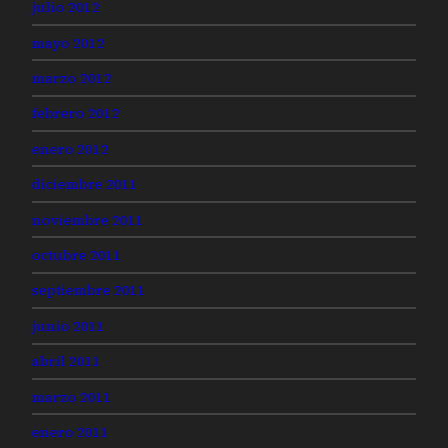
julio 2012
mayo 2012
marzo 2012
febrero 2012
enero 2012
diciembre 2011
noviembre 2011
octubre 2011
septiembre 2011
junio 2011
abril 2011
marzo 2011
enero 2011