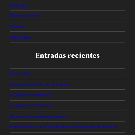
Tutorial
Uncategorized
Videos
Webcomic
Entradas recientes
De vuelta
Canción al dolor de olvidarte
La liga de los feos (2)
La liga de los feos (1)
Glosario de chilanguismos
Bienvenido y muchas gracias en lenguas de México