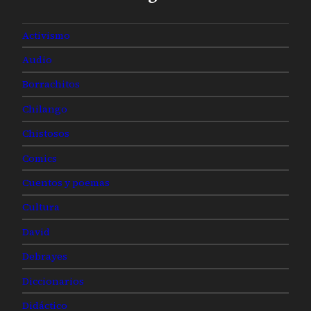
Activismo
Audio
Borrachitos
Chilango
Chistosos
Comics
Cuentos y poemas
Cultura
David
Debrayes
Diccionarios
Didáctico