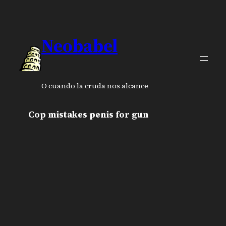
Neobabel
O cuando la cruda nos alcance
Cop mistakes penis for gun