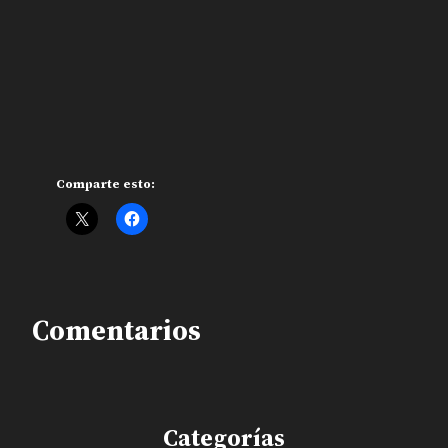
Comparte esto:
Comentarios
Categorías