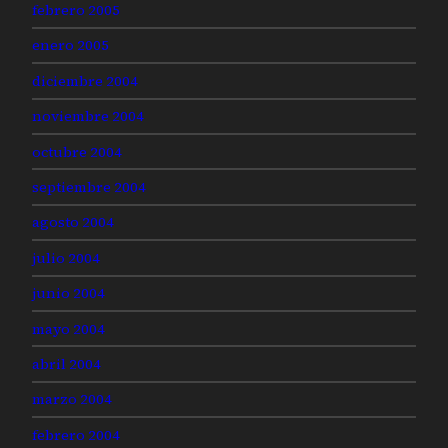
febrero 2005
enero 2005
diciembre 2004
noviembre 2004
octubre 2004
septiembre 2004
agosto 2004
julio 2004
junio 2004
mayo 2004
abril 2004
marzo 2004
febrero 2004