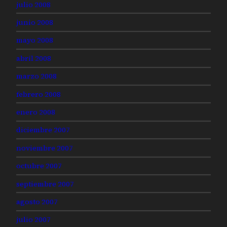
julio 2008
junio 2008
mayo 2008
abril 2008
marzo 2008
febrero 2008
enero 2008
diciembre 2007
noviembre 2007
octubre 2007
septiembre 2007
agosto 2007
julio 2007