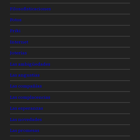
Filosofisticaciones
Fotos
Friki
Internet
Joterías
Las ambigüedades
Las angustias
Las compañías
Las complacencias
Las esperanzas
Las novedades
Las promesas