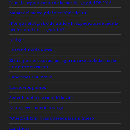
La mala organización de la marcha gay del DF 2013
Mapas del metro y del metrobús del DF
¿Por qué el registro de título y la expedición de cédula
profesional no es gratuito?
Amigos
Los fandubs de Netza
El día que me vean así me agarran a cachetadas hasta
que entre en razón
Canciones a mi novio
Los novios pobres
Ser culisuelta me cambió la vida
Amor, pero amor a la verga
“Quetzaditzin” y las quesadillas sin queso
Las chicas