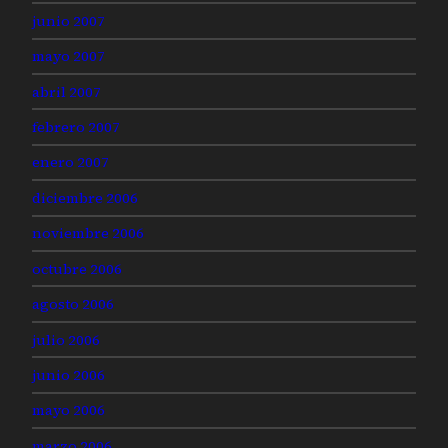
junio 2007
mayo 2007
abril 2007
febrero 2007
enero 2007
diciembre 2006
noviembre 2006
octubre 2006
agosto 2006
julio 2006
junio 2006
mayo 2006
marzo 2006