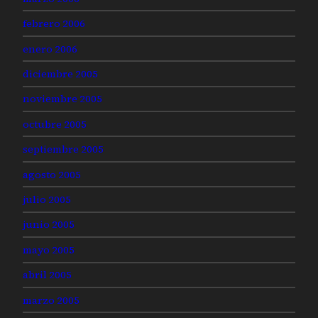
febrero 2006
enero 2006
diciembre 2005
noviembre 2005
octubre 2005
septiembre 2005
agosto 2005
julio 2005
junio 2005
mayo 2005
abril 2005
marzo 2005