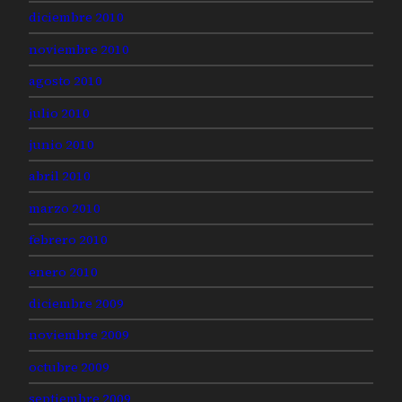
diciembre 2010
noviembre 2010
agosto 2010
julio 2010
junio 2010
abril 2010
marzo 2010
febrero 2010
enero 2010
diciembre 2009
noviembre 2009
octubre 2009
septiembre 2009