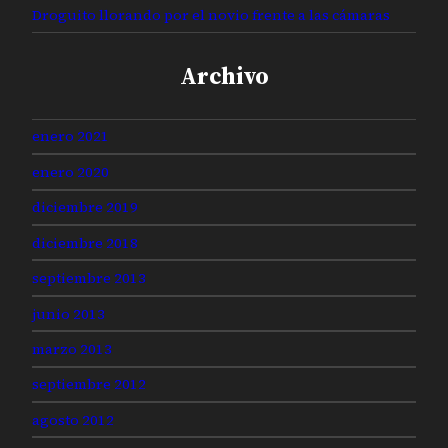
Droguito llorando por el novio frente a las cámaras
Archivo
enero 2021
enero 2020
diciembre 2019
diciembre 2018
septiembre 2013
junio 2013
marzo 2013
septiembre 2012
agosto 2012