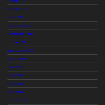
marzo 2005
febrero 2005
enero 2005
diciembre 2004
noviembre 2004
octubre 2004
septiembre 2004
agosto 2004
julio 2004
junio 2004
mayo 2004
abril 2004
marzo 2004