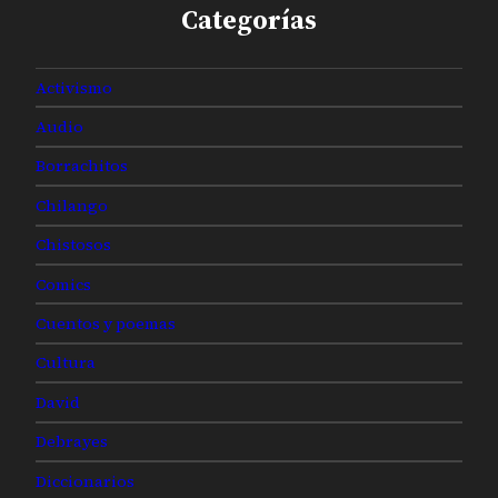
Categorías
Activismo
Audio
Borrachitos
Chilango
Chistosos
Comics
Cuentos y poemas
Cultura
David
Debrayes
Diccionarios