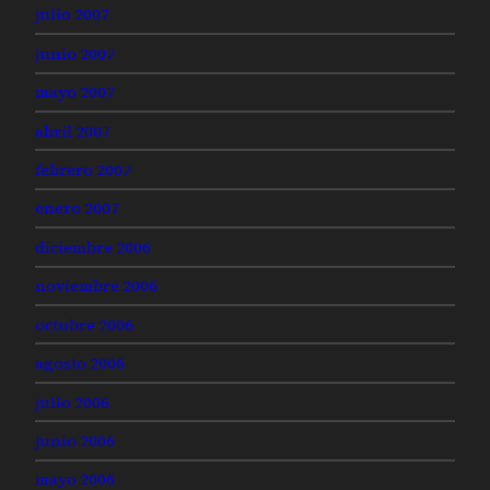
julio 2007
junio 2007
mayo 2007
abril 2007
febrero 2007
enero 2007
diciembre 2006
noviembre 2006
octubre 2006
agosto 2006
julio 2006
junio 2006
mayo 2006