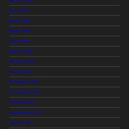
agosto 2008
julio 2008
junio 2008
mayo 2008
abril 2008
marzo 2008
febrero 2008
enero 2008
diciembre 2007
noviembre 2007
octubre 2007
septiembre 2007
agosto 2007