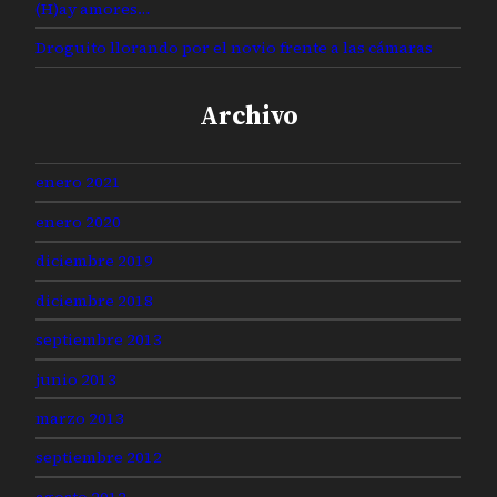
(H)ay amores…
Droguito llorando por el novio frente a las cámaras
Archivo
enero 2021
enero 2020
diciembre 2019
diciembre 2018
septiembre 2013
junio 2013
marzo 2013
septiembre 2012
agosto 2012