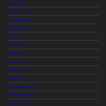
enero 2011
diciembre 2010
noviembre 2010
agosto 2010
julio 2010
junio 2010
abril 2010
marzo 2010
febrero 2010
enero 2010
diciembre 2009
noviembre 2009
octubre 2009