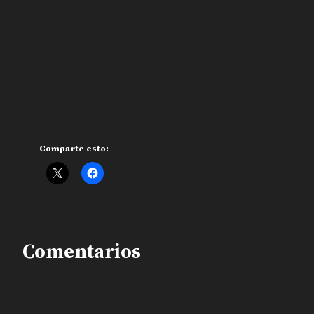
Comparte esto:
Comentarios