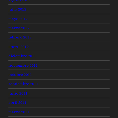
julio 2012
mayo 2012
marzo 2012
febrero 2012
enero 2012
diciembre 2011
noviembre 2011
octubre 2011
septiembre 2011
junio 2011
abril 2011
marzo 2011