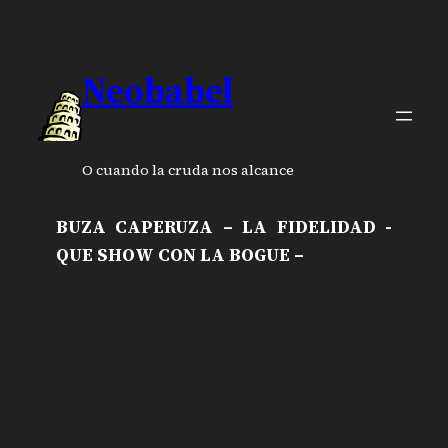
Neobabel
O cuando la cruda nos alcance
BUZA CAPERUZA – LA FIDELIDAD -
QUE SHOW CON LA BOGUE –