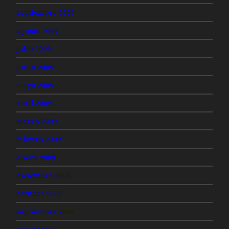
septiembre 2009
agosto 2009
julio 2009
junio 2009
mayo 2009
abril 2009
marzo 2009
febrero 2009
enero 2009
diciembre 2008
octubre 2008
septiembre 2008