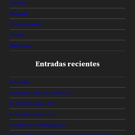
Tiernos
Tutorial
Uncategorized
Videos
Webcomic
Entradas recientes
De vuelta
Canción al dolor de olvidarte
La liga de los feos (2)
La liga de los feos (1)
Glosario de chilanguismos