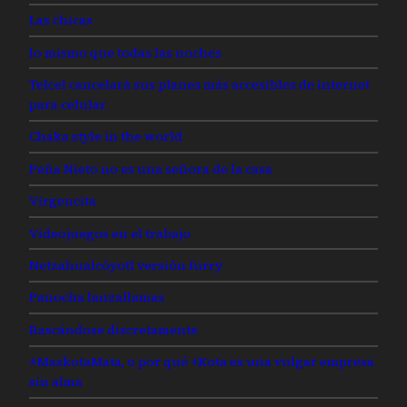
Las chicas
lo mismo que todas las noches
Telcel cancelará sus planes más accesibles de internet
para celular
Chaka style in the world
Peña Nieto no es una señora de la casa
Virgencita
Videojuegos en el trabajo
Netzahualcóyotl versión furry
Panocha lanzallamas
Rascándose discretamente
#MaskotaMata, o por qué +Kota es una vulgar empresa
sin alma