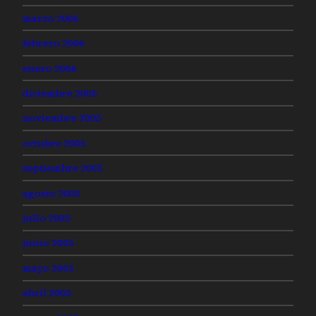
marzo 2006
febrero 2006
enero 2006
diciembre 2005
noviembre 2005
octubre 2005
septiembre 2005
agosto 2005
julio 2005
junio 2005
mayo 2005
abril 2005