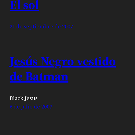
El sol
21 de septiembre de 2007
Jesús Negro vestido
de Batman
Black Jesus
6 de julio de 2007