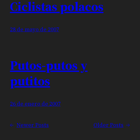
Ciclistas polacos
28 de mayo de 2007
Putos-putos y
putitos
26 de enero de 2007
←
Newer Posts
Older Posts
→