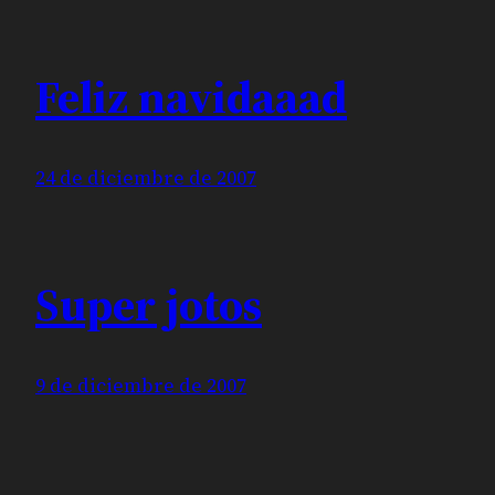
Feliz navidaaad
24 de diciembre de 2007
Super jotos
9 de diciembre de 2007