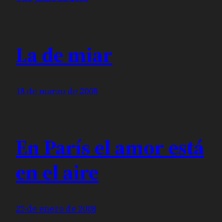
La de miar
18 de marzo de 2008
En París el amor está
en el aire
25 de enero de 2008